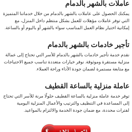
عاملات بالشهر بالدمام
يمكنك الحصول على عاملات بالشهر بالدمام من خلال خدماتنا المتميزة
التي توفر عاملات مؤهلات للعمل بشكل منتظم داخل المنزل، مع
إمكانية اختيار نظام العمل المناسب سواء بالشهر أو باليوم أو بالساعة.
تأجير خادمات بالشهر بالدمام
نقدم خدمة تأجير خادمات بالشهر بالدمام للأسر التي تحتاج إلى عمالة
منزلية مستقرة وموثوقة. نوفر خيارات متعددة تناسب جميع الاحتياجات
مع متابعة مستمرة لضمان جودة الأداء وراحة العملاء.
عاملة منزلية بالساعة القطيف
توفر خدمة عاملة منزلية بالساعة القطيف حلولًا مرنة للأسر التي تحتاج
إلى المساعدة في التنظيف والترتيب والأعمال المنزلية اليومية
لفترات محددة، مع ضمان جودة الخدمة والالتزام بالمواعيد.