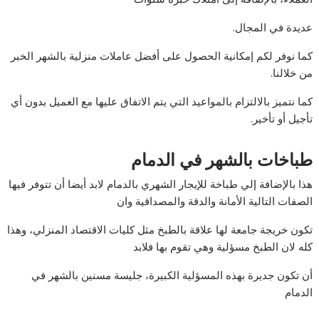
عديدة في المجال.
كما نوفر لكم إمكانية الحصول على أفضل عاملات منزلية بالشهر الخبر
من خلالنا.
كما نتميز بالالتزام بالمواعيد التي يتم الاتفاق عليها مع العميل بدون أي
تأجيل أو تأخير.
طباخات بالشهر في الدمام
هذا بالإضافة إلي طباخة للإيجار الشهري بالدمام لابد أيضا أن تتوفر فيها
الصفات التالية الأمانة والدقة والمصداقية وان
تكون خريجة جامعة لها علاقة بالطبخ مثل كليات الاقتصاد المنزلي، وهذا
كله لان الطبخ مسؤلية وهي تقوم بها فلابد
أن تكون جديرة بهذه المسؤلية الكبيرة، جليسة مسنين بالشهر في
الدمام