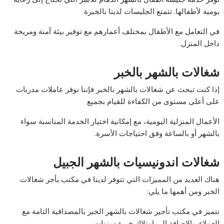
يومية لأطفالها. تتمتع الجليسات لدينا بالخبرة
في التعامل مع الأطفال بمختلف أعمارهم مع توفير بيئة آمنة ومريحة
داخل المنزل.
شغالات بالشهر بالخبر
إذا كنت تبحث عن شغالات بالشهر بالخبر فإننا نوفر عاملات مدربات
على أعلى مستوى من الكفاءة للقيام بجميع
الأعمال المنزلية اليومية، مع إمكانية اختيار الخدمة المناسبة سواء
بالشهر أو بالساعة وفق احتياجات الأسرة.
شغالات اندونيسيات بالشهر الجبيل
هناك العديد من المميزات التي تتوفر لدينا في مكتب يأجر شغالات
الخبر ومن أهمها ما يلي:
نتميز في مكتب تأجير شغالات بالشهر الخبر بالمصداقية التامة مع
العملاء، بالإضافة إلى امتلاك خبرة سنوات