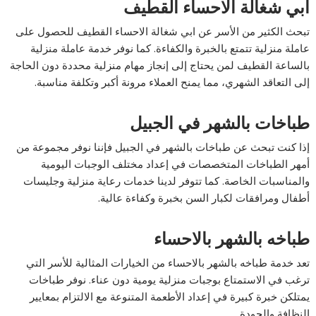
ابي شغالة الاحساء القطيف
تبحث الكثير من الأسر عن ابي شغالة الاحساء القطيف للحصول على
عاملة منزلية تتمتع بالخبرة والكفاءة. كما نوفر خدمة عاملة منزلية
بالساعة القطيف لمن يحتاج إلى إنجاز مهام منزلية محددة دون الحاجة
إلى التعاقد الشهري، مما يمنح العملاء مرونة أكبر وتكلفة مناسبة.
طباخات بالشهر في الجبيل
إذا كنت تبحث عن طباخات بالشهر في الجبيل فإننا نوفر مجموعة من
أمهر الطباخات المتخصصات في إعداد مختلف الوجبات اليومية
والمناسبات الخاصة. كما تتوفر لدينا خدمات رعاية منزلية وجليسات
أطفال ومرافقات لكبار السن بخبرة وكفاءة عالية.
طباخه بالشهر بالاحساء
تعد خدمة طباخه بالشهر بالاحساء من الخيارات المثالية للأسر التي
ترغب في الاستمتاع بوجبات منزلية يومية دون عناء. نوفر طباخات
يمتلكن خبرة كبيرة في إعداد الأطعمة المتنوعة مع الالتزام بمعايير
النظافة والجودة.