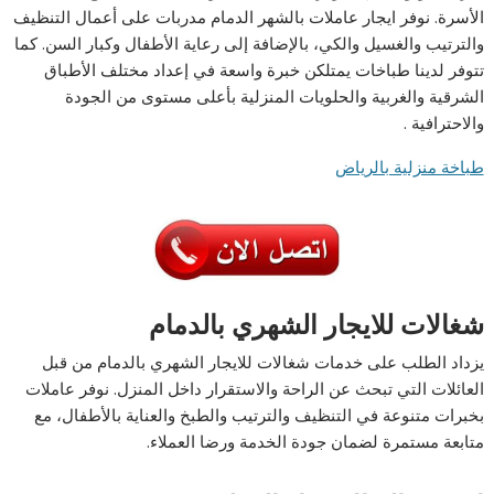
الأسرة. نوفر ايجار عاملات بالشهر الدمام مدربات على أعمال التنظيف
والترتيب والغسيل والكي، بالإضافة إلى رعاية الأطفال وكبار السن. كما
تتوفر لدينا طباخات يمتلكن خبرة واسعة في إعداد مختلف الأطباق
الشرقية والغربية والحلويات المنزلية بأعلى مستوى من الجودة
والاحترافية .
طباخة منزلية بالرياض
شغالات للايجار الشهري بالدمام
يزداد الطلب على خدمات شغالات للايجار الشهري بالدمام من قبل
العائلات التي تبحث عن الراحة والاستقرار داخل المنزل. نوفر عاملات
بخبرات متنوعة في التنظيف والترتيب والطبخ والعناية بالأطفال، مع
متابعة مستمرة لضمان جودة الخدمة ورضا العملاء.