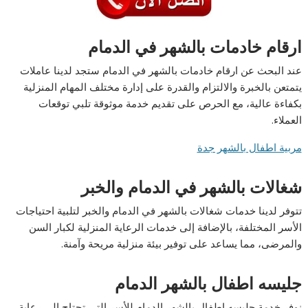
ارقام خادمات بالشهر في الدمام
عند البحث عن ارقام خادمات بالشهر في الدمام ستجد لدينا عاملات
يتمتعن بالخبرة والالتزام والقدرة على إدارة مختلف المهام المنزلية
بكفاءة عالية، مع الحرص على تقديم خدمة موثوقة تلبي توقعات
العملاء.
مربية اطفال بالشهر جدة
شغالات بالشهر في الدمام والخبر
تتوفر لدينا خدمات شغالات بالشهر في الدمام والخبر لتلبية احتياجات
الأسر المختلفة، بالإضافة إلى خدمات الرعاية المنزلية لكبار السن
والمرضى، مما يساعد على توفير بيئة منزلية مريحة وآمنة.
جليسه اطفال بالشهر الدمام
نوفر خدمة جليسه اطفال بالشهر الدمام للأسر التي تحتاج إلى رعاية