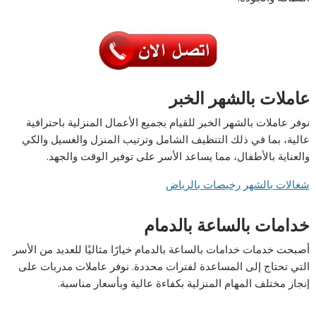
عاملات بالشهر الخبر
نوفر عاملات بالشهر الخبر للقيام بجميع الأعمال المنزلية باحترافية
عالية، بما في ذلك التنظيف الشامل وترتيب المنزل والغسيل والكي
والعناية بالأطفال، مما يساعد الأسر على توفير الوقت والجهد.
شغالات بالشهر رخيصات بالرياض
خدامات بالساعة بالدمام
أصبحت خدمات خدامات بالساعة بالدمام خيارًا مثاليًا للعديد من الأسر
التي تحتاج إلى المساعدة لفترات محددة. نوفر عاملات مدربات على
إنجاز مختلف المهام المنزلية بكفاءة عالية وبأسعار مناسبة.