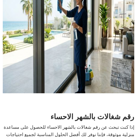
رقم شغالات بالشهر الاحساء
إذا كنت تبحث عن رقم شغالات بالشهر الاحساء للحصول على مساعدة
منزلية موثوقة، فإننا نوفر لك أفضل الحلول المناسبة لجميع احتياجات