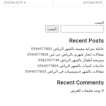
المقالات
0593067679
0593067679
البحث
البحث
Recent Posts
عاملة منزلية مقيمة بالشهر الرياض 0594577803
شغالات ايجار شهري بالرياض حى لبن 0594577803
ممرضة أطفال بالشهر الرياض 0583707749
خادمات كينيات بالشهر الرياض 0594577803
شغالات بالشهر اندونيسيات في الرياض 0594577803
Recent Comments
لا توجد تعليقات للعرض.