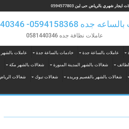
 ايجار شهري بالرياض حى لبن 0594577803
 جده 0594158368- 0581440346
عاملات نظافة جده 0581440346
عاملات بالساعة جدة
خادمات بالساعة جدة
عاملات بالشهر 
لطائف
شغالات بالشهر المدينة المنورة
شغالات بالشهر مكة
ع
شغالات بالشهر بالقصيم وبريده
شغالات تبوك
شغالات الرياض