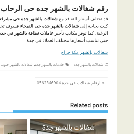
رقم شغالات بالشهر جده حى الرحاب
قد تختلف أسعار التعاقد مع
شغالات بالشهر جده حى مشرفة
كنت بحاجة إلى
شغالات بالشهر جده حى الفيحاء
فسوف تختل
الرغبة، كما توفر مكاتب تأجير
عاملات نظافة بالشهر في جدة
حتى تناسب أسعارها مختلف العملاء في جدة.
شغالات بالشهر مكة حراج
,
شغالات بالشهر جدة
خادمات بالشهر جدة
شغالات بالشهر جنوب 
تصفّح
ارقام شغالات في جدة 0562346904
المقالات
Related posts