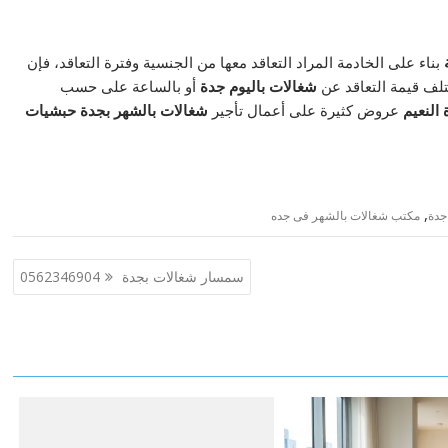
بناء على الخادمة المراد التعاقد معها من الجنسية وفترة التعاقد، فإن
ف قيمة التعاقد عن
شغالات باليوم جدة
أو بالساعة على حسب
 النعيم
عروض كثيرة على أعمال تأجير
شغالات بالشهر بجدة حبشيات
,
جدة
مكتب شغالات بالشهر فى جده
سمسار شغالات بجدة 0562346904