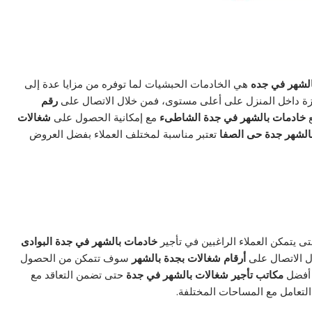
لشهر في جده
هي الخادمات الحبشيات لما توفره من مزايا عدة إلى
مميزة داخل المنزل على أعلى مستوى، فمن خلال الاتصال على
رقم
ع
خادمات بالشهر في جدة الشاطىء
مع إمكانية الحصول على
شغالات
الشهر جدة حى الصفا
تعتبر مناسبة لمختلف العملاء بفضل العروض
ى يتمكن العملاء الراغبين في تأجير
خادمات بالشهر في جدة البوادى
 الاتصال على
أرقام شغالات بجدة بالشهر
سوف تتمكن من الحصول
 أفضل
مكاتب تأجير شغالات بالشهر في جدة
حتى تضمن التعاقد مع
لتعامل مع المساحات المختلفة.