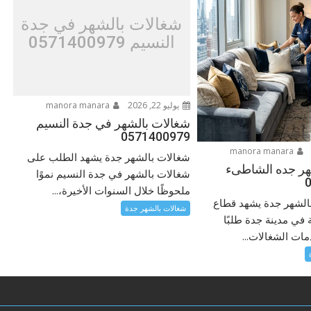
شغالات بالشهر في جدة
النسيم 0571400979
يوليو 22, 2026
manora manara
شغالات بالشهر في جدة النسيم
0571400979
manora manara
شغالات بالشهر جدة يشهد الطلب على
هر جده الشاطىء
شغالات بالشهر في جدة النسيم نموًا
ملحوظًا خلال السنوات الأخيرة،...
بالشهر جدة يشهد قطاع
شغالات بالشهر جدة
ة في مدينة جدة طلبًا
مات الشغالات...