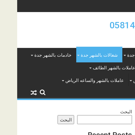
جدة
شغالات بالشهر جدة
خادمات بالشهر جدة
املات بالشهر الطائف
عاملات بالشهر والساعه الرياض
البحث
البحث
Recent Posts