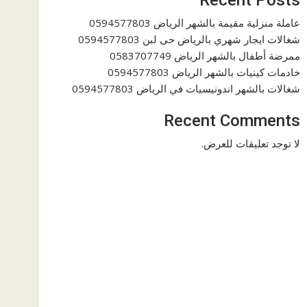
عاملة منزلية مقيمة بالشهر الرياض 0594577803
شغالات ايجار شهري بالرياض حى لبن 0594577803
ممرضة أطفال بالشهر الرياض 0583707749
خادمات كينيات بالشهر الرياض 0594577803
شغالات بالشهر اندونيسيات في الرياض 0594577803
Recent Comments
لا توجد تعليقات للعرض.