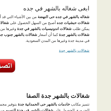
ابغى شغاله بالشهر في جده
شغاله بالشهر في جده حى النهضة
من بين الأشياء التي قد 
شغالات حبشيات جده
أصبح من السهل الحصول على
شغالات
يمكن طلب
شغالات اندونيسيات بالشهر في جدة
وغيرها من 
شغالات بالشهر جدة
كما أن أسعار
شغالات بالشهر جنوب جد
في مدينة جدة وغيرها من المدن السعودية.
شغالات بالشهر جدة
شغالات بالشهر جدة الصفا
تتميز مكاتب
خادمات بالشهر حى الحمدانية جدة
بتوفير مجمو
الضروري الحصول على
شغالات بالشهر في جدة النسيم
من أ