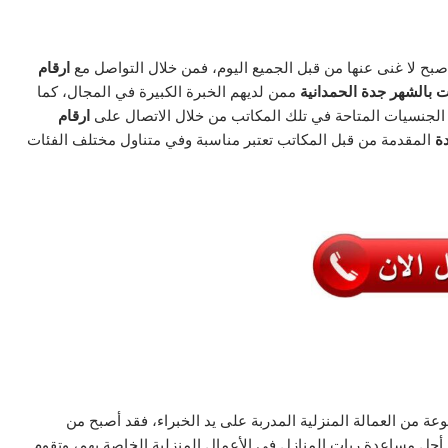
أصبح لا غنى عنها من قبل الجميع اليوم، فمن خلال التواصل مع
ارقام
 بالشهر جدة الحمدانية
ممن لديهم الخبرة الكبيرة في المجال، كما
الجنسيات المتاحة في تلك المكاتب من خلال الاتصال على
ارقام
ة
المقدمة من قبل المكاتب تعتبر مناسبة وفي متناول مختلف الفئات
عة من العمالة المنزلية المدربة على يد الخبراء، فقد أصبح من
جل مساعدة ربات المنازل في الأعمال المنزلية الخاصة بهم، وتقوم