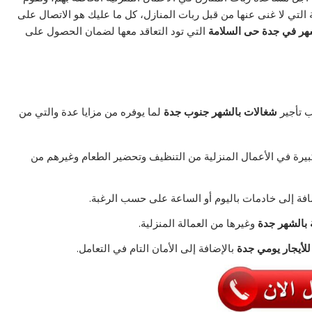
 التي لا غنى عنها من قبل ربات المنازل، كل ما عليك هو الاتصال على
هر في جدة حى السلامة
التي تود التعاقد معها لضمان الحصول على
 تأجير
شغالات بالشهر جنوب جدة
لما يوفره من مزايا عدة والتي من
كبيرة في الأعمال المنزلية من التنظيف وتحضير الطعام وغيرهم من
افة إلى خادمات باليوم أو الساعة على حسب الرغبة.
 بالشهر جدة
وغيرها من العمالة المنزلية.
للأيجار يومي جدة
بالإضافة إلى الأمان التام في التعامل.