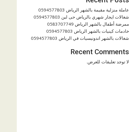
عاملة منزلية مقيمة بالشهر الرياض 0594577803
شغالات ايجار شهري بالرياض حى لبن 0594577803
ممرضة أطفال بالشهر الرياض 0583707749
خادمات كينيات بالشهر الرياض 0594577803
شغالات بالشهر اندونيسيات في الرياض 0594577803
Recent Comments
لا توجد تعليقات للعرض.