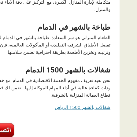
متكاملة لإدارة المنازل الكبيرة، مع التركيز على دقة الأداء في
والمنزل.
طباخة بالشهر في الدمام
الطعام المنزلي هو سر السعادة. طباخة بالشهر في الدمام ل
تفضل الأطباق الشرقية التقليدية أو المأكولات العالمية، فإن 
وترتيبه وتخزين الأطعمة بطريقة احترافية تضمن سلامتها.
شغالات بالشهر 1500 الدمام
وذات كفاءة عالية في أداء المهام الموكلة إليها. نضمن لكِ في
قطاع العمالة المنزلية بالشرقية.
شغالات بالشهر 1500 الرياض