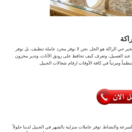
اكة
بر حي الراكة هو الحل. نحن لا نوفر مجرد عاملة تنظيف، بل نوفر
ة عند الغسيل، وتعرف كيف تحافظ على رونق الأثاث، وتدير مخزون
ظماً ومرتباً في كافة الأوقات ارقام شغالات الجبيل.
سرعة والنشاط. توفر عاملات منزلية بالشهر في الجبيل لدينا حلولاً