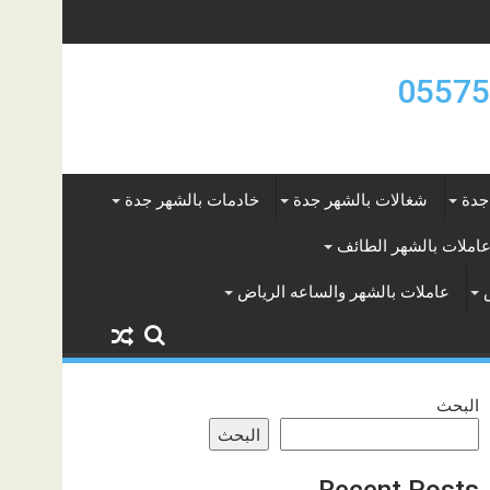
جدة
شغالات بالشهر جدة
خادمات بالشهر جدة
املات بالشهر الطائف
عاملات بالشهر والساعه الرياض
البحث
البحث
Recent Posts