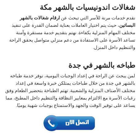
شغالات اندونيسيات بالشهر مكة
نقدم خدمات مرنة للأسر التي تبحث عن
ارقام شغالات بالشهر
البساتين
، حيث يتم اختيار العاملات بعناية لضمان القدرة على تنفيذ
مختلف المهام المنزلية بكفاءة. نهتم بتقديم خدمة مستقرة وآمنة
تساعد الأسرة على الاستفادة من دعم منزلي متواصل يحقق الراحة
والتنظيم داخل المنزل.
طباخه بالشهر في جدة
لمن يبحث عن الراحة في إعداد الوجبات اليومية، نوفر خدمة طباخه
بالشهر في جدة من خلال طباخات يمتلكن خبرة واسعة في إعداد
مختلف الأصناف المنزلية والشعبية. تهتم الطباخة بتحضير الطعام وفق
رغبات الأسرة مع الالتزام بمعايير النظافة والتنظيم داخل المطبخ، مما
يساعد على توفير الوقت والجهد والاستمتاع بوجبات شهية يوميًا.