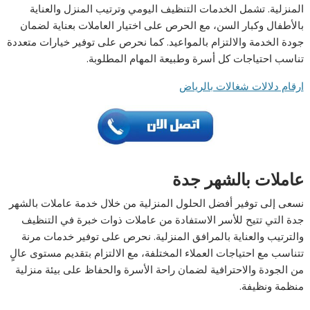
المنزلية. تشمل الخدمات التنظيف اليومي وترتيب المنزل والعناية
بالأطفال وكبار السن، مع الحرص على اختيار العاملات بعناية لضمان
جودة الخدمة والالتزام بالمواعيد. كما نحرص على توفير خيارات متعددة
تناسب احتياجات كل أسرة وطبيعة المهام المطلوبة.
ارقام دلالات شغالات بالرياض
عاملات بالشهر جدة
نسعى إلى توفير أفضل الحلول المنزلية من خلال خدمة عاملات بالشهر
جدة التي تتيح للأسر الاستفادة من عاملات ذوات خبرة في التنظيف
والترتيب والعناية بالمرافق المنزلية. نحرص على توفير خدمات مرنة
تتناسب مع احتياجات العملاء المختلفة، مع الالتزام بتقديم مستوى عالٍ
من الجودة والاحترافية لضمان راحة الأسرة والحفاظ على بيئة منزلية
منظمة ونظيفة.