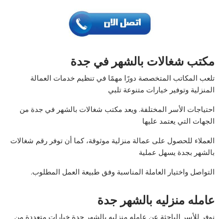
مكتب شغالات بالشهر في جدة
تلعب المكاتب المتخصصة دورًا مهمًا في تنظيم خدمات العمالة
المنزلية وتوفير خيارات متنوعة تلبي
احتياجات الأسر المختلفة. ويعد مكتب شغالات بالشهر في جدة من
الجهات التي يعتمد عليها
العملاء للحصول على عمالة منزلية موثوقة، كما أن توفر رقم شغالات
بالشهر بجدة يسهل عملية
التواصل واختيار العاملة المناسبة وفق طبيعة العمل المطلوب.
عامله منزليه بالشهر جدة
نوفر للأسر الباحثة عن عامله منزليه بالشهر جدة خيارات متعددة من