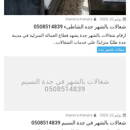
يوليو 22, 2026
manora manara
شغالات بالشهر جده الشاطىء 0508514839
ارقام شغالات بالشهر جدة يشهد قطاع العمالة المنزلية في مدينة
جدة طلبًا متزايدًا على خدمات الشغالات...
شغالات بالشهر جدة
شغالات بالشهر في جدة النسيم
0508514839
يوليو 22, 2026
manora manara
شغالات بالشهر في جدة النسيم 0508514839