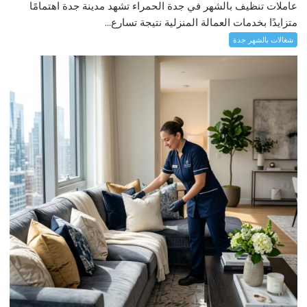
عاملات تنظيف بالشهر في جدة الحمراء تشهد مدينة جدة اهتمامًا
متزايدًا بخدمات العمالة المنزلية نتيجة تسارع...
شغالات بالشهر جدة