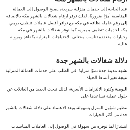
عند الحاجة إلى خدمات منزلية سريعة، يصبح الوصول إلى العمالة
المناسبة أمرًا ضروريًا، لذلك نوفر ارقام شغالات بالشهر مكة بالإضافة
إلى رقم عامله نظافه في مكة مع توافر أفضل عاملات تنظيف يومي
مكة لخدمات تنظيف مميزة، كما نوفر شغالات بالشهر في مكة
وخيارات متعددة تناسب مختلف الاحتياجات المنزلية بكفاءة ومرونة
عالية.
دلالة شغالات بالشهر جدة
تشهد مدينة جدة نموًا متزايدًا في الطلب على خدمات العمالة المنزلية
نتيجة تغير أنماط الحياة
اليومية وكثرة الالتزامات الأسرية، لذلك تبحث العديد من العائلات عن
حلول عملية تساعدها على
تنظيم شؤون المنزل بسهولة. ويعد الاعتماد على دلالة شغالات بالشهر
جدة من أكثر الخيارات
انتشارًا لما توفره من سهولة في الوصول إلى العاملات المناسبات