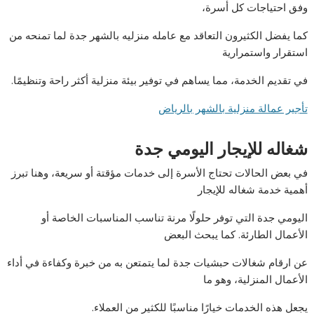
وفق احتياجات كل أسرة،
كما يفضل الكثيرون التعاقد مع عامله منزليه بالشهر جدة لما تمنحه من
استقرار واستمرارية
في تقديم الخدمة، مما يساهم في توفير بيئة منزلية أكثر راحة وتنظيمًا.
تأجير عمالة منزلية بالشهر بالرياض
شغاله للإيجار اليومي جدة
في بعض الحالات تحتاج الأسرة إلى خدمات مؤقتة أو سريعة، وهنا تبرز
أهمية خدمة شغاله للإيجار
اليومي جدة التي توفر حلولًا مرنة تناسب المناسبات الخاصة أو
الأعمال الطارئة. كما يبحث البعض
عن ارقام شغالات حبشيات جدة لما يتمتعن به من خبرة وكفاءة في أداء
الأعمال المنزلية، وهو ما
يجعل هذه الخدمات خيارًا مناسبًا للكثير من العملاء.