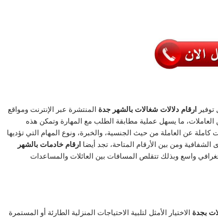
توفير
ارقام دلالات شغالات بالشهر جدة
المنتشرة عبر الإنترنت ومواقع
ن العاملات، ما يسهل عملية مطابقة الطلب مع المهارة وتمكن هذه
 كاملة عن العاملة من حيث الجنسية، والخبرة، ونوع المهام التي تؤديها
الشفافية ومن بين الأرقام المتاحة، تجد أيضا
ارقام خادمات بالشهر
غرافي واسع وبذلك تتقلص المسافات بين العائلات والمساعدات
لات بجدة
الاختيار الأمثل لتلبية الاحتياجات المنزلية الطارئة أو المستمرة