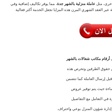
أخرى، مثل
عاملة منزلية بالشهر جدة
، مما يوفر تكاليف إضافية وفي
عبر العقد الشهري المرن هذه المزايا تجعل الخدمة أكثر فعالية
ى
أرقام مكاتب شغالات بالشهر
ن حقوق الطرفين وتحرص هذه
 قبل إرسال العاملة كما تتضمن
إساءة حيث يتم توفير عروض
رة في التعامل مع التفاصيل
ي إدارة شؤون المنزل بوعي واحتراف.