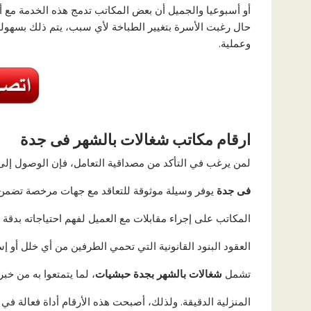
أو أسبوعيا والجميل أن بعض المكاتب تدمج هذه الخدمة مع 
حال رغبت الأسرة بتغيير الطباخة لأي سبب، يتم ذلك بسهولة 
وعملية.
ارقام مكاتب شغالات بالشهر فى جدة
لمن يرغب في التأكد من مصداقية التعامل، فإن الوصول إل
فى جدة
يوفر وسيلة موثوقة للتعاقد مع جهات مرخصة تضم
المكاتب على إجراء مقابلات مع العميل لفهم احتياجاته بدقة
العقود البنود القانونية التي تحمي الطرفين من أي خلل أو 
تشمل
شغالات بالشهر بجدة حبشيات
، لما يتمتعوا به من خب
المنزلية الدقيقة. ولذلك، أصبحت هذه الأرقام أداة فعالة ف