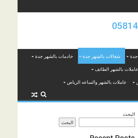
جدة
شغالات بالشهر جدة
خادمات بالشهر جدة
املات بالشهر الطائف
عاملات بالشهر والساعه الرياض
البحث
البحث
Recent Posts