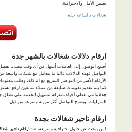
يضمن الأمان والاحترافية.
شغالات بالساعه جدة
ارقام دلالات شغالات بالشهر جدة
أصبح الوصول إلى العاملات أسهل من أي وقت مضى، بفضل 
التواصل فهذه الدلالات غالبا ما تتعامل مع شبكات واسعة م
الأرقام الأسر من التواصل السريع مع الدلالة، وطلب معلومات
كما يتم تقديم تقييمات سابقة من عملاء سابقين لرفع مستوى 
جدة
والتي تغطي أحياء متفرقة لتسهيل الخدمة على نطاق ج
المنزليات، ويصبح التواصل أكثر مرونة وسرعة من قبل.
ارقام تاجير شغالات بجدة
لمن يبحث عن حلول احترافية وسريعة، تعد
ارقام تاجير شغا