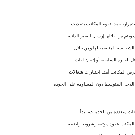
تمرار، حيث تقوم المكاتب بتحديث
 ويتم من خلالها إرسال السير الذاتية
ر الشخصية المناسبة لها ومن خلال
 الخبرة السابقة، أو إتقان لغات
عرض المكاتب أيضا اختيارات
شغالات
 الدخل المتوسط دون المساومة على الجودة.
قات متعددة من الخدمات، تبدأ
وفر المكتب عقود موثقة وشروط واضحة