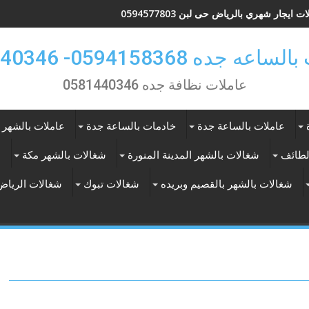
ت ايجار شهري بالرياض حى لبن 0594577803
 جده 0594158368- 0581440346
عاملات نظافة جده 0581440346
عاملات بالساعة جدة
خادمات بالساعة جدة
عاملات بالشهر 
لطائف
شغالات بالشهر المدينة المنورة
شغالات بالشهر مكة
ع
شغالات بالشهر بالقصيم وبريده
شغالات تبوك
شغالات الرياض