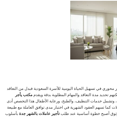
ر محوري في تسهيل الحياة اليومية للأسرة السعودية فبدل من التعاقد
نهم تحديد مدة التعاقد والمهام المطلوبة بدقة ويقدم
مكتب يأجر
ت، وتشمل خدمات التنظيف، والطبخ، ورعاية الأطفال هذا التخصص أدى
ات كما تسهم العقود الشهرية في اختبار مدى توافق العاملة مع طبيعة
 موثوق أصبح خطوة أساسية عند طلب
تأجير عاملات بالشهر جدة
بأسلوب