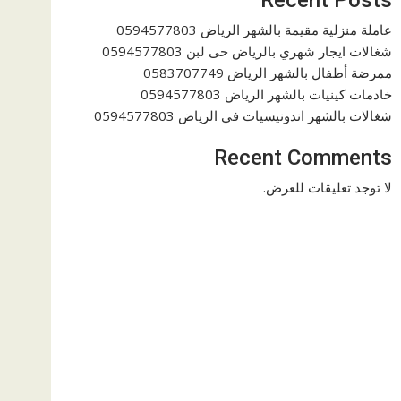
عاملة منزلية مقيمة بالشهر الرياض 0594577803
شغالات ايجار شهري بالرياض حى لبن 0594577803
ممرضة أطفال بالشهر الرياض 0583707749
خادمات كينيات بالشهر الرياض 0594577803
شغالات بالشهر اندونيسيات في الرياض 0594577803
Recent Comments
لا توجد تعليقات للعرض.