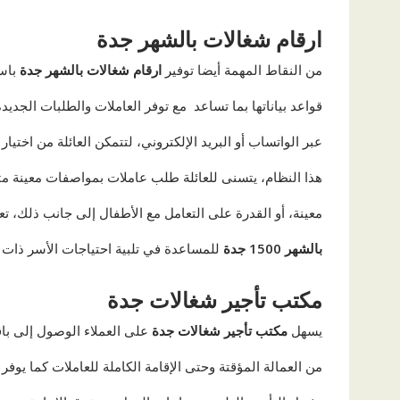
ارقام شغالات بالشهر جدة
من النقاط المهمة أيضا توفير
ارقام شغالات بالشهر جدة
باس
قواعد بياناتها بما تساعد مع توفر العاملات والطلبات الجديدة
عبر الواتساب أو البريد الإلكتروني، لتتمكن العائلة من اختيا
هذا النظام، يتسنى للعائلة طلب عاملات بمواصفات معينة مثل
معينة، أو القدرة على التعامل مع الأطفال إلى جانب ذلك، ت
بالشهر 1500 جدة
للمساعدة في تلبية احتياجات الأسر ذات
مكتب تأجير شغالات جدة
يسهل
مكتب تأجير شغالات جدة
على العملاء الوصول إلى با
من العمالة المؤقتة وحتى الإقامة الكاملة للعاملات كما ي