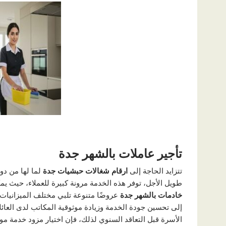
تأجير عاملات بالشهر جدة
تتزايد الحاجة إلى
ارقام شغالات حبشيات جدة
لما لها من دو
طويل الأجل، توفر هذه الخدمة مرونة كبيرة للعملاء، حيث يمك
خادمات بالشهر جدة
عروضًا متنوعة تلبي مختلف الميزانيا
إلى تحسين جودة الخدمة وزيادة موثوقية المكاتب لدى العائل
الأسرة قبل التعاقد السنوي لذلك، فإن اختيار مزود خدمة