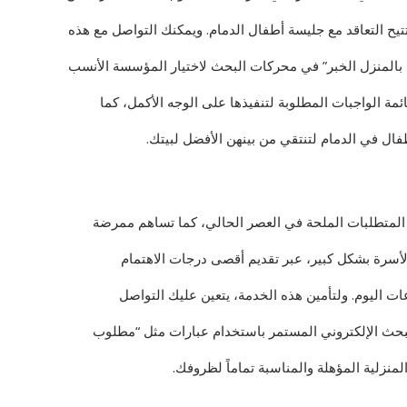
يح التعاقد مع جليسة أطفال الدمام. ويمكنك التواصل مع هذه
 بالمنزل الخبر” في محركات البحث لاختيار المؤسسة الأنسب
مة الواجبات المطلوبة لتنفيذها على الوجه الأكمل، كما
ل في الدمام لتنتقي من بينهن الأفضل لبيتك.
 المتطلبات الملحة في العصر الحالي، كما تساهم ممرضة
الأسرة بشكل كبير، عبر تقديم أقصى درجات الاهتمام
 اليوم. ولتأمين هذه الخدمة، يتعين عليك التواصل
البحث الإلكتروني المستمر باستخدام عبارات مثل “مطلوب
منزلية المؤهلة والمناسبة تماماً لظروفك.