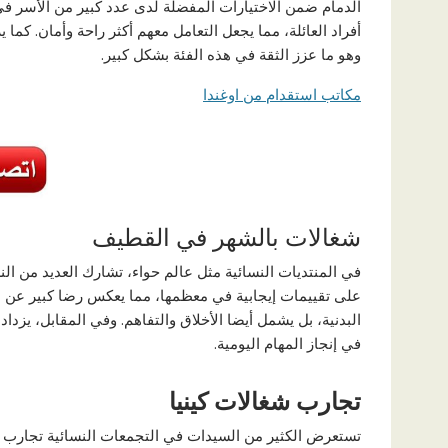
الدمام ضمن الاختيارات المفضلة لدى عدد كبير من الأسر في ا
أفراد العائلة، مما يجعل التعامل معهم أكثر راحة وأمان. كما
وهو ما عزز الثقة في هذه الفئة بشكل كبير.
مكاتب استقدام من اوغندا
شغالات بالشهر في القطيف
في المنتديات النسائية مثل عالم حواء، تشارك العديد من ال
على تقييمات إيجابية في معظمها، مما يعكس رضا كبير عن مستو
البدنية، بل يشمل أيضا الأخلاق والتفاهم. وفي المقابل، يز
في إنجاز المهام اليومية.
تجارب شغالات كينيا
تستعرض الكثير من السيدات في التجمعات النسائية تجارب شغ