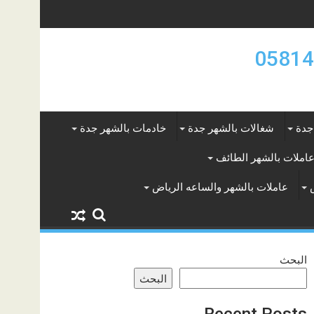
جدة
شغالات بالشهر جدة
خادمات بالشهر جدة
املات بالشهر الطائف
عاملات بالشهر والساعه الرياض
البحث
البحث
Recent Posts