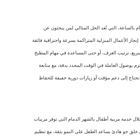
م بالساعة، التي تُعد الحل المثالي لمن يبحثون عن
نجاز الأعمال المنزلية المتراكمة بسرعة واحترافية فائقة
سريع، ترتيب الغرف، أو حتى المساعدة في مهام المطبخ
م بوصول العاملة في الوقت المحدد بدقة، مع متابعة
ي تحتاج إلى دعم مؤقت أو زيارات دورية خفيفة للحفاظ
ل خدمة مربية أطفال بالشهر الدمام التي توفر مربيات
ى خلق جو هادئ يساعد الطفل على النمو بثقة، مع تنظيم