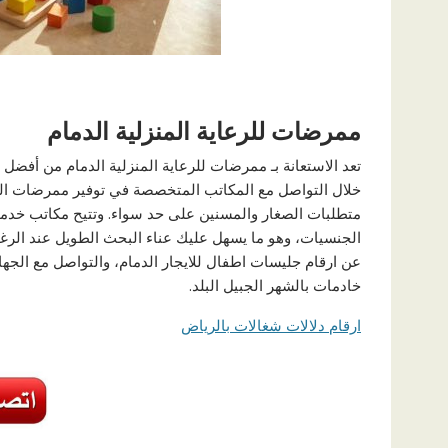
ممرضات للرعاية المنزلية الدمام
تعد الاستعانة بـ ممرضات للرعاية المنزلية الدمام من أفضل
خلال التواصل مع المكاتب المتخصصة في توفير ممرضات الدما
متطلبات الصغار والمسنين على حد سواء. وتتيح مكاتب خدمات 
الجنسيات، وهو ما يسهل عليك عناء البحث الطويل عند الرغ
عن ارقام جليسات اطفال للايجار الدمام، والتواصل مع الجهات 
خادمات بالشهر الجبيل البلد.
ارقام دلالات شغالات بالرياض