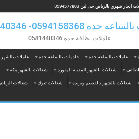
ت ايجار شهري بالرياض حى لبن 0594577803
 جده 0594158368- 0581440346
عاملات نظافة جده 0581440346
عاملات بالساعة جدة
خادمات بالساعة جدة
عاملات بالشهر 
لطائف
شغالات بالشهر المدينة المنورة
شغالات بالشهر مكة
ع
شغالات بالشهر بالقصيم وبريده
شغالات تبوك
شغالات الرياض