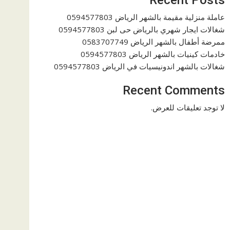
عاملة منزلية مقيمة بالشهر الرياض 0594577803
شغالات ايجار شهري بالرياض حى لبن 0594577803
ممرضة أطفال بالشهر الرياض 0583707749
خادمات كينيات بالشهر الرياض 0594577803
شغالات بالشهر اندونيسيات في الرياض 0594577803
Recent Comments
لا توجد تعليقات للعرض.