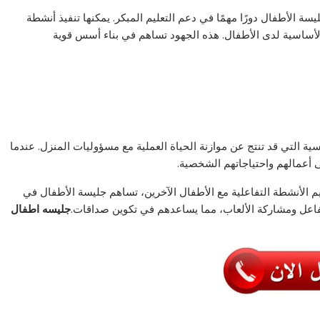
سة الأطفال دورًا مهمًا في دعم التعليم المبكر. يمكنها تنفيذ أنشطة
 الأساسية لدى الأطفال. هذه الجهود تساهم في بناء أسس قوية
 التي قد تنتج عن موازنة الحياة العملية مع مسؤوليات المنزل. عندما
لى أعمالهم واحتياجاتهم الشخصية.
 الأنشطة التفاعلية مع الأطفال الآخرين، تساهم جليسة الأطفال في
التفاعل ومشاركة الألعاب، مما يساعدهم في تكوين صداقات.
جليسه اطفال