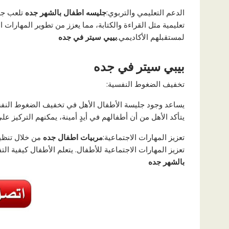
الدعم التعليمي والتربوي:
جليسه اطفال بالشهر جده
تلعب جلي
تعليمية مثل القراءة والكتابة، مما يعزز من تطوير المهارات
لمستقبلهم الأكاديمي.
بييي سيتر في
جده
بيبي سيتر في جده
تخفيف الضغوط النفسية:
يساعد وجود جليسة الأطفال الأهل في تخفيف الضغوط النفسية
يتأكد الأهل من أن أطفالهم في أيدٍ أمينة، يمكنهم التركيز ع
تعزيز المهارات الاجتماعية:
مربيات اطفال جده
من خلال تنظيم
تعزيز المهارات الاجتماعية للأطفال. يتعلم الأطفال كيفية 
بالشهر جده