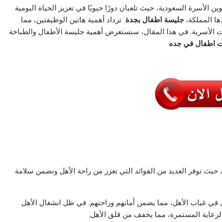
 الأسرة السعودية، حيث تلعبان دورًا حيويًا في تعزيز الحياة اليومية
ها المملكة،
جليسة اطفال بجدة
تزداد أهمية هاتين الوظيفتين، مما
مات الأسرية. في هذا المقال، سنستعرض أهمية جليسة الأطفال والطباخة
ت
اطفال في جده
حيث توفر العديد من الفوائد التي تعزز من راحة الأهل وتضمن سلامة
فال في غياب الأهل، مما يضمن أمانهم وراحتهم. في ظل انشغال الأهل
الرعاية المستمرة، مما يخفف من قلق الأهل.