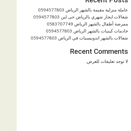
عاملة منزلية مقيمة بالشهر الرياض 0594577803
شغالات ايجار شهري بالرياض حى لبن 0594577803
ممرضة أطفال بالشهر الرياض 0583707749
خادمات كينيات بالشهر الرياض 0594577803
شغالات بالشهر اندونيسيات في الرياض 0594577803
Recent Comments
لا توجد تعليقات للعرض.