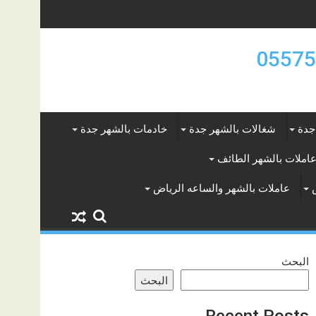
جدة
شغالات بالشهر جدة
خادمات بالشهر جدة
املات بالشهر الطائف
عاملات بالشهر والساعه الرياض
البحث
البحث
Recent Posts