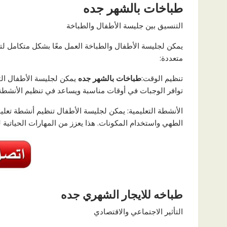
طباخات بالشهر جده
التنسيق بين جليسة الأطفال والطباخة
يمكن لجليسة الأطفال والطباخة العمل معًا بشكل متكامل لت
متعددة:
تنظيم الوقت:
طباخات بالشهر جده
يمكن لجليسة الأطفال الت
توافر الوجبات في أوقات مناسبة ويساعد في تنظيم الأنشطة 
الأنشطة التعليمية: يمكن لجليسة الأطفال تنظيم أنشطة تعل
الطهي واستخدام المكونات. هذا يعزز من المهارات الحياتية ل
طباخه للايجار الشهري جده
التأثير الاجتماعي والاقتصادي