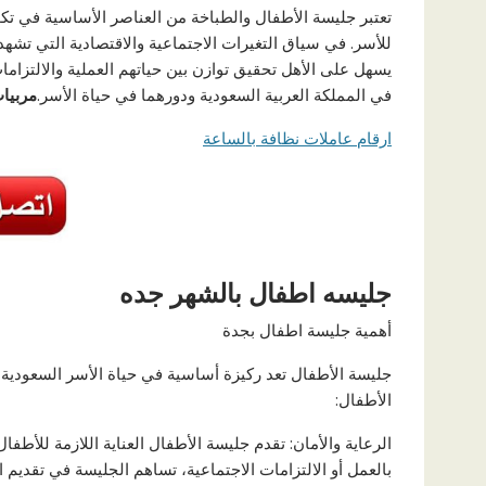
تعتبر جليسة الأطفال والطباخة من العناصر الأساسية في تكوين
للأسر. في سياق التغيرات الاجتماعية والاقتصادية التي تشهد
يسهل على الأهل تحقيق توازن بين حياتهم العملية والالتزا
في المملكة العربية السعودية ودورهما في حياة الأسر.
مربيا
ارقام عاملات نظافة بالساعة
جليسه اطفال بالشهر جده
أهمية جليسة اطفال بجدة
جليسة الأطفال تعد ركيزة أساسية في حياة الأسر السعودية، 
الأطفال:
الرعاية والأمان: تقدم جليسة الأطفال العناية اللازمة للأط
بالعمل أو الالتزامات الاجتماعية، تساهم الجليسة في تقديم 