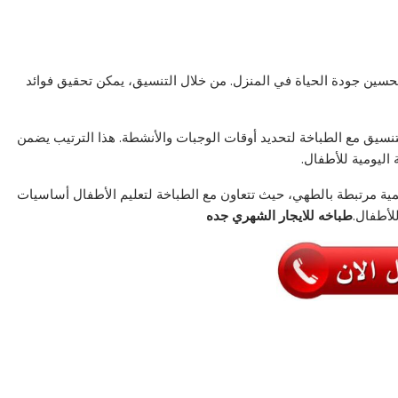
حسين جودة الحياة في المنزل. من خلال التنسيق، يمكن تحقيق فوائد
نسيق مع الطباخة لتحديد أوقات الوجبات والأنشطة. هذا الترتيب يضمن
اليومية للأطفال.
يمية مرتبطة بالطهي، حيث تتعاون مع الطباخة لتعليم الأطفال أساسيات
لأطفال.
طباخه للايجار الشهري جده