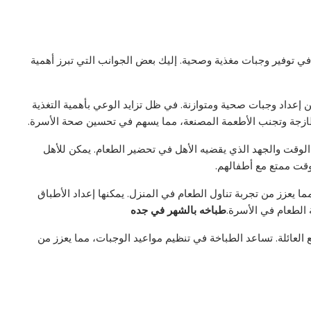
 في توفير وجبات مغذية وصحية. إليك بعض الجوانب التي تبرز أهمية
 إعداد وجبات صحية ومتوازنة. في ظل تزايد الوعي بأهمية التغذية
طازجة وتجنب الأطعمة المصنعة، مما يسهم في تحسين صحة الأسرة.
الوقت والجهد الذي يقضيه الأهل في تحضير الطعام. يمكن للأهل
وقت ممتع مع أطفالهم.
مما يعزز من تجربة تناول الطعام في المنزل. يمكنها إعداد الأطباق
ة الطعام في الأسرة.
طباخه بالشهر في جده
ع العائلة. تساعد الطباخة في تنظيم مواعيد الوجبات، مما يعزز من