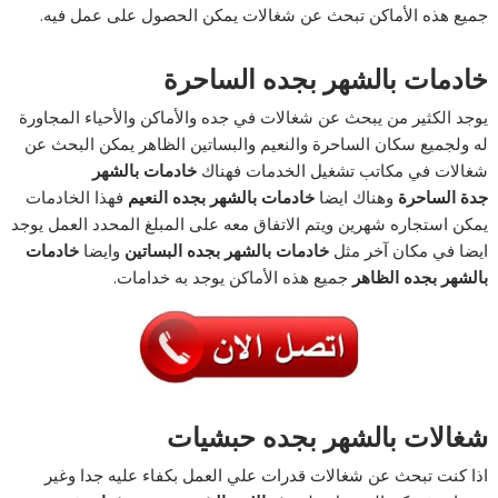
جميع هذه الأماكن تبحث عن شغالات يمكن الحصول على عمل فيه.
خادمات بالشهر بجده الساحرة
يوجد الكثير من يبحث عن شغالات في جده والأماكن والأحياء المجاورة
له ولجميع سكان الساحرة والنعيم والبساتين الظاهر يمكن البحث عن
شغالات في مكاتب تشغيل الخدمات فهناك
خادمات بالشهر
جدة الساحرة
وهناك ايضا
خادمات بالشهر بجده النعيم
فهذا الخادمات
يمكن استجاره شهرين ويتم الاتفاق معه على المبلغ المحدد العمل يوجد
ايضا في مكان آخر مثل
خادمات بالشهر بجده البساتين
وايضا
خادمات
بالشهر بجده الظاهر
جميع هذه الأماكن يوجد به خدامات.
شغالات بالشهر بجده حبشيات
اذا كنت تبحث عن شغالات قدرات علي العمل بكفاء عليه جدا وغير