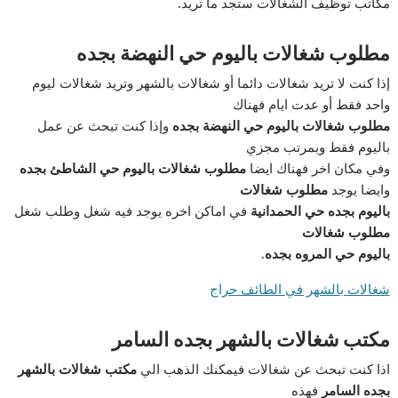
مكاتب توظيف الشغالات ستجد ما تريد
.
مطلوب شغالات باليوم حي النهضة بجده
إذا كنت لا تريد شغالات دائما أو شغالات بالشهر وتريد شغالات ليوم
واحد فقط أو عدت ايام فهناك
مطلوب شغالات باليوم حي النهضة بجده
وإذا كنت تبحث عن عمل
باليوم فقط وبمرتب مجزي
وفي مكان اخر فهناك ايضا
مطلوب شغالات باليوم حي الشاطئ بجده
وايضا يوجد
مطلوب شغالات
باليوم بجده حي الحمدانية
في اماكن اخره يوجد فيه شغل وطلب شغل
مطلوب شغالات
باليوم حي المروه بجده.
شغالات بالشهر في الطائف حراج
مكتب شغالات بالشهر بجده السامر
اذا كنت تبحث عن شغالات فيمكنك الذهب الي
مكتب شغالات بالشهر
بجده السامر
فهذه