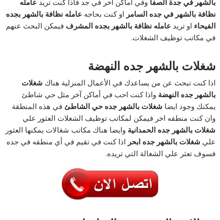
بالشهر في جدة الصفا
وفي أماكن آخر في جد فاذا كنت تريد
عامله
نظافة بالشهر في جده السامر
او كنت بحاجه
عامله نظافة بالشهر بجده
الفيحاء
او تريد
عامله نظافة بالشهر بجده المشرف
فيمكن البحث عنهم
في مكاتب توظيف الشغلات.
شغلات بالشهر جده النهضة
اذا كنت تبحث عن من يساعدك في الأعمال المنزلية هناك
شغلات
بالشهر جده النهضة
واذا كنت احب في أماكن آخر مثل حي شاطئ
يمكنك وجود ايضا
شغلات بالشهر جده حي الشاطئ
في هذه المنطقة
وان كنت منطقه اخر فيمكن لمكاتب توظيف الشغلات العثور علي
شغلات بالشهر جده الحمدانية
وايضا هناك مكاتب شغالات يمكنها العثور
علي
شغلات بالشهر جده ابحر
اذا كنت في تقيم في أي منطقه في جده
فسوف تعثر علي الشغالة التي تريده.