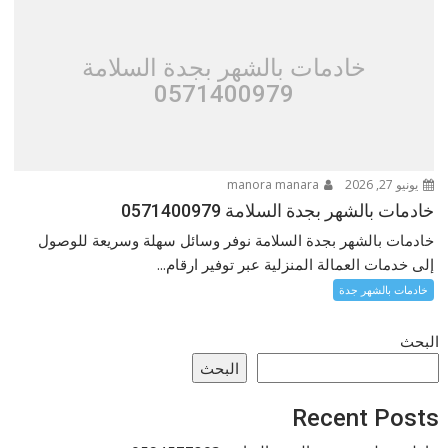
خادمات بالشهر بجدة السلامة
0571400979
يونيو 27, 2026
manora manara
خادمات بالشهر بجدة السلامة 0571400979
خادمات بالشهر بجدة السلامة نوفر وسائل سهلة وسريعة للوصول
إلى خدمات العمالة المنزلية عبر توفير ارقام...
خادمات بالشهر جدة
البحث
البحث
Recent Posts