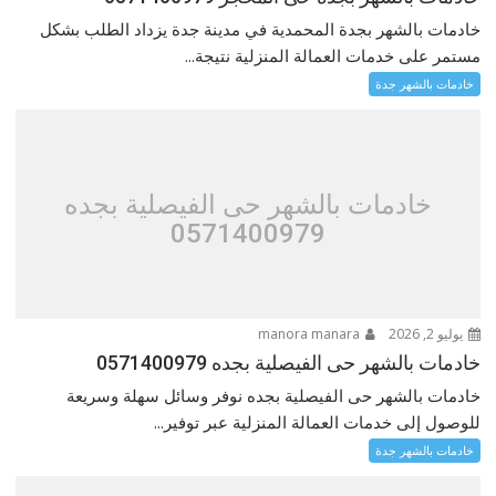
خادمات بالشهر بجدة المحمدية في مدينة جدة يزداد الطلب بشكل
مستمر على خدمات العمالة المنزلية نتيجة...
خادمات بالشهر جدة
خادمات بالشهر حى الفيصلية بجده
0571400979
يوليو 2, 2026
manora manara
خادمات بالشهر حى الفيصلية بجده 0571400979
خادمات بالشهر حى الفيصلية بجده نوفر وسائل سهلة وسريعة
للوصول إلى خدمات العمالة المنزلية عبر توفير...
خادمات بالشهر جدة