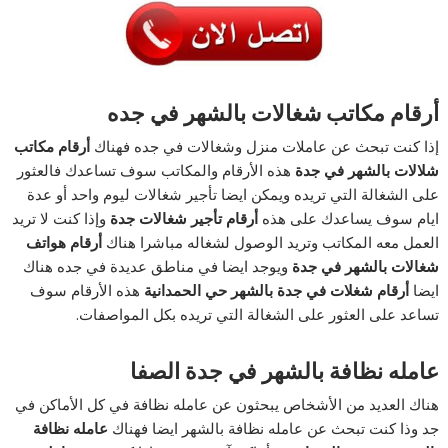
أرقام مكاتب شغالات بالشهر في جده
إذا كنت تبحث عن عاملات منزل وشغالات في جده فهناك
أرقام مكاتب
شلالات بالشهر في جدة
هذه الأرقام والمكاتب سوف تساعدك فالعثور
على الشغالة التي تريده ويمكن ايضا تأجير شغالات ليوم واحد أو عدة
ايام سوف يساعدك على هذه
أرقام تأجير شغالات جدة
وإذا كنت لا تريد
العمل معه المكاتب وتريد الوصول لشغاله مباشرا هناك
أرقام هواتف
شغالات بالشهر في جدة
ويوجد ايضا في مناطق عديدة في جده هناك
ايضا
أرقام شغلات في جدة بالشهر حي الحمدانية
هذه الأرقام سوف
تساعد على العثور على الشغالة التي تريده بكل المواصفات.
عامله نظافة بالشهر في جدة الصفا
هناك العديد من الأشخاص يبحثون عن عامله نظافة في كل الأماكن في
جد وذا كنت تبحث عن عامله نظافة بالشهر ايضا فهناك
عامله نظافة