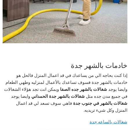
خادمات بالشهر جدة
إذا كنت بحاجه الي من يساعدك في قد اعمال المنزل فالحل هو
خادمات بالشهر جدة فسوف تساعدك بالأعمال لمنزليه وطهي الطعام
وايضا يوجد
شغالات بالشهر جده الصفا
ويمكن انت تجد هؤلاء الشغالات
في جميع مدن جده مثل
شغالات بالشهر جدة الحمداني
وايضا يوجد
شغالات بالشهر في جنوب جدة
فاهي سوف تسعد لي قد اعمال
المنزل وكل شيء تريديه.
شغالات بالساعه جدة