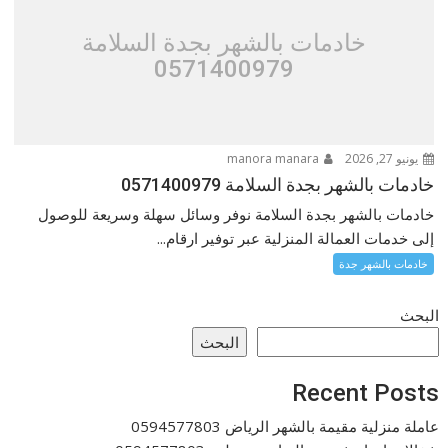
خادمات بالشهر بجدة السلامة
0571400979
يونيو 27, 2026
manora manara
خادمات بالشهر بجدة السلامة 0571400979
خادمات بالشهر بجدة السلامة نوفر وسائل سهلة وسريعة للوصول
إلى خدمات العمالة المنزلية عبر توفير ارقام...
خادمات بالشهر جدة
البحث
البحث
Recent Posts
عاملة منزلية مقيمة بالشهر الرياض 0594577803