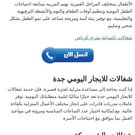
الأطفال بمختلف المراحل العمرية. تهتم المربية بمتابعة احتياجات
الطفل اليومية وتنظيم أوقات الطعام والنوم والأنشطة الترفيهية
والتعليمية، مع توفير بيئة آمنة ومريحة تساعد على نمو الطفل بشكل
صحي وسليم.
شغالات بالساعة بشرق الرياض
شغالات للايجار اليومي جدة
إذا كنت بحاجة إلى مساعدة منزلية لفترة قصيرة، فإن خدمة شغالات
للايجار اليومي جدة تعد خيارًا مثاليًا لتلبية متطلباتك اليومية. نوفر
عاملات مدربات قادرات على إنجاز مختلف الأعمال المنزلية بكفاءة
عالية، مع إمكانية اختيار عدد الساعات المناسبة ومرونة في مواعيد
العمل بما يتوافق مع احتياجات الأسرة.