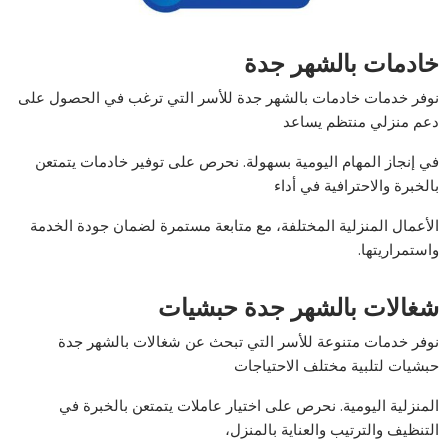
خادمات بالشهر جدة
نوفر خدمات خادمات بالشهر جدة للأسر التي ترغب في الحصول على
دعم منزلي منتظم يساعد
في إنجاز المهام اليومية بسهولة. نحرص على توفير خادمات يتمتعن
بالخبرة والاحترافية في أداء
الأعمال المنزلية المختلفة، مع متابعة مستمرة لضمان جودة الخدمة
واستمراريتها.
شغالات بالشهر جدة حبشيات
نوفر خدمات متنوعة للأسر التي تبحث عن شغالات بالشهر جدة
حبشيات لتلبية مختلف الاحتياجات
المنزلية اليومية. نحرص على اختيار عاملات يتمتعن بالخبرة في
التنظيف والترتيب والعناية بالمنزل،