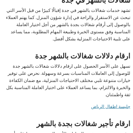
شغالات بالشهر في جدة
تشهد خدمات شغالات بالشهر في جدة إقبالًا كبيرًا من قبل الأسر التي
تبحث عن الاستقرار والراحة في إدارة شؤون المنزل. كما يهتم العملاء
بالوصول إلى أرقام شغالات بجدة بالشهر من أجل اختيار العاملة
المناسبة وفق مستوى الخبرة وطبيعة المهام المطلوبة، مما يساعد
على تلبية الاحتياجات المنزلية بشكل أفضل.
ارقام دلالات شغالات بالشهر جدة
نسهل على الأسر الحصول على ارقام دلالات شغالات بالشهر جدة
للوصول إلى العاملات المناسبات بسرعة وسهولة. نحرص على توفير
خيارات متنوعة تلبي مختلف الاحتياجات المنزلية، مع ضمان الكفاءة
والخبرة والالتزام، بما يساعد العملاء على اختيار العاملة المناسبة بكل
ثقة واطمئنان.
جليسة اطفال الرياض
ارقام تأجير شغالات بجدة بالشهر