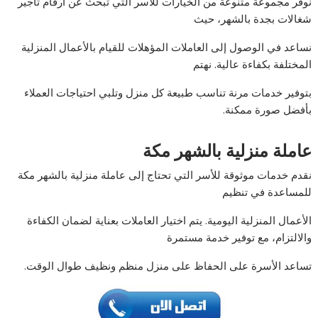
نوفر مجموعة متنوعة من الخيارات للأسر التي تبحث عن ارقام تأجير
شغالات بجدة بالشهر، حيث
نساعد في الوصول إلى العاملات المؤهلات للقيام بالأعمال المنزلية
المختلفة بكفاءة عالية. نهتم
بتوفير خدمات مرنة تناسب طبيعة كل منزل وتلبي احتياجات العملاء
بأفضل صورة ممكنة.
عاملة منزلية بالشهر مكة
نقدم خدمات موثوقة للأسر التي تحتاج إلى عاملة منزلية بالشهر مكة
للمساعدة في تنظيم
الأعمال المنزلية اليومية. يتم اختيار العاملات بعناية لضمان الكفاءة
والالتزام، مع توفير خدمة مستمرة
تساعد الأسرة على الحفاظ على منزل منظم ونظيف طوال الوقت.