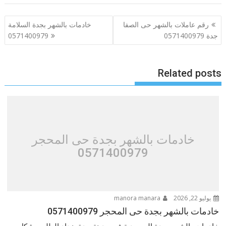
تصفّح
رقم عاملات بالشهر حى الصفا
خادمات بالشهر بجدة السلامة
المقالات
جدة 0571400979
0571400979
Related posts
خادمات بالشهر بجدة حى المحجر
0571400979
يوليو 22, 2026
manora manara
خادمات بالشهر بجدة حى المحجر 0571400979