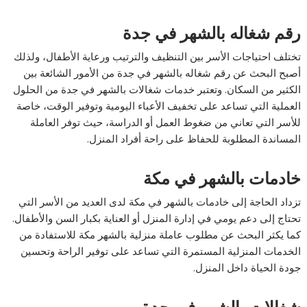
رقم شغاله بالشهر في جدة
تختلف احتياجات الأسر بين التنظيف والترتيب ورعاية الأطفال، ولذلك
أصبح البحث عن رقم شغاله بالشهر في جدة من الأمور الشائعة بين
الكثير من السكان. وتعتبر خدمات شغالات بالشهر في جدة من الحلول
العملية التي تساعد على تخفيف الأعباء اليومية وتوفير الوقت، خاصة
للأسر التي تعاني من ضغوط العمل أو الدراسة، حيث توفر العاملة
المساندة المطلوبة للحفاظ على راحة أفراد المنزل.
خادمات بالشهر في مكة
تزداد الحاجة إلى خادمات بالشهر في مكة لدى العديد من الأسر التي
تحتاج إلى دعم يومي في إدارة المنزل أو العناية بكبار السن والأطفال.
كما يكثر البحث عن مطلوب عاملة منزلية بالشهر مكة للاستفادة من
الخدمات المنزلية المستمرة التي تساعد على توفير الراحة وتحسين
جودة الحياة داخل المنزل.