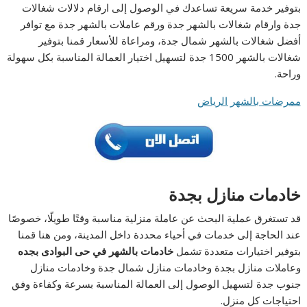
بتوفير خدمة سريعة تساعدك في الوصول إلى ارقام دلالات شغالات
جدة وارقام شغالات بالشهر جدة ورقم عاملات بالشهر جدة مع توافر
أفضل شغالات بالشهر شمال جدة، ومراعاة للأسعار قمنا بتوفير
شغالات بالشهر 1500 جدة لتسهيل اختيار العمالة المناسبة بكل سهولة
وراحة.
ممرضات بالشهر الرياض
خادمات منازل بجدة
قد تستغرق عملية البحث عن عاملة منزلية مناسبة وقتًا طويلًا، خصوصًا
عند الحاجة إلى خدمات في أحياء محددة داخل المدينة، ومن هنا قمنا
بتوفير اختيارات متعددة تشمل
خادمات بالشهر في حى البوادى بجده
وعاملات منازل بجدة وخادمات منازل شمال جدة وخادمات منازل
جنوب جدة لتسهيل الوصول إلى العمالة المناسبة بسرعة وكفاءة وفق
احتياجات كل منزل.