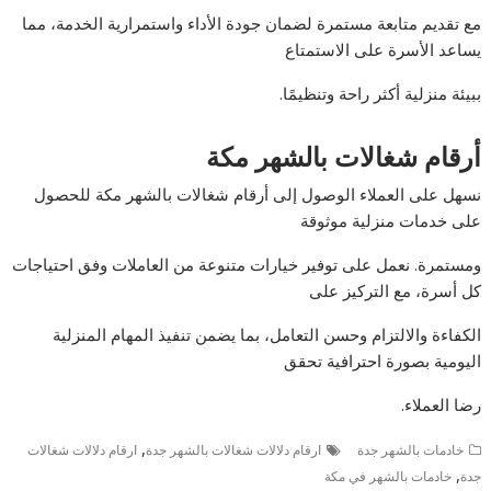
مع تقديم متابعة مستمرة لضمان جودة الأداء واستمرارية الخدمة، مما
يساعد الأسرة على الاستمتاع
ببيئة منزلية أكثر راحة وتنظيمًا.
أرقام شغالات بالشهر مكة
نسهل على العملاء الوصول إلى أرقام شغالات بالشهر مكة للحصول
على خدمات منزلية موثوقة
ومستمرة. نعمل على توفير خيارات متنوعة من العاملات وفق احتياجات
كل أسرة، مع التركيز على
الكفاءة والالتزام وحسن التعامل، بما يضمن تنفيذ المهام المنزلية
اليومية بصورة احترافية تحقق
رضا العملاء.
,
خادمات بالشهر جدة
ارقام دلالات شغالات بالشهر جدة
ارقام دلالات شغالات
,
جدة
خادمات بالشهر في مكة