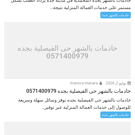
خادمات بالشهر بجدة المحمدية في مدينة جدة يزداد الطلب بشكل
مستمر على خدمات العمالة المنزلية نتيجة...
خادمات بالشهر جدة
خادمات بالشهر حى الفيصلية بجده
0571400979
يوليو 2, 2026
manora manara
خادمات بالشهر حى الفيصلية بجده 0571400979
خادمات بالشهر حى الفيصلية بجده نوفر وسائل سهلة وسريعة
للوصول إلى خدمات العمالة المنزلية عبر توفير...
خادمات بالشهر جدة