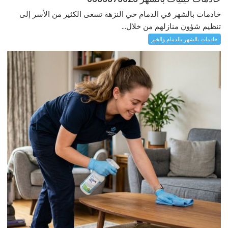
خادمات بالشهر في الدمام حي النزهة تسعى الكثير من الأسر إلى
تنظيم شؤون منازلهم من خلال...
خادمات بالشهر بالدمام والخبر