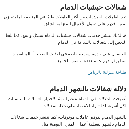
شغالات حبشيات الدمام
تُعد العاملات الحبشيات من أكثر العاملات طلبًا في المنطقة لما يتميزن
به من قدرة على تحمل الأعمال المنزلية الشاق
ة، لذلك تنتشر خدمات شغالات حبشيات الدمام بشكل واسع، كما يلجأ
البعض إلى شغالات بالساعة في الدمام
للحصول على خدمة سريعة خاصة في أوقات الضغط أو المناسبات،
مما يوفر خيارات متعددة تناسب الجميع.
طباخة منزلية بالرياض
دلاله شغالات بالشهر الدمام
أصبحت الدلالات في الدمام عنصرًا مهمًا لاختيار العاملات المناسبات
لكل أسرة، لذلك زاد الاعتماد على دلاله شغالات
بالشهر الدمام لتوفير عاملات موثوقات، كما تنتشر خدمات شغالات
الدمام بالشهر لتغطية أعمال المنزل اليومية مثل