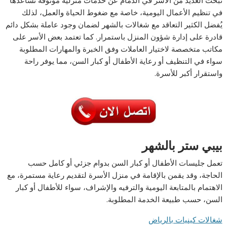
في تنظيم الأعمال اليومية، خاصة مع ضغوط الحياة والعمل، لذلك
يُفضل الكثير التعاقد مع شغالات بالشهر لضمان وجود عاملة بشكل دائم
قادرة على إدارة شؤون المنزل باستمرار. كما تعتمد بعض الأسر على
مكاتب متخصصة لاختيار العاملات وفق الخبرة والمهارات المطلوبة
سواء في التنظيف أو رعاية الأطفال أو كبار السن، مما يوفر راحة
واستقرار أكبر للأسرة.
بيبي ستر بالشهر
تعمل جليسات الأطفال أو كبار السن بدوام جزئي أو كامل حسب
الحاجة، وقد يقمن بالإقامة في منزل الأسرة لتقديم رعاية مستمرة، مع
الاهتمام بالمتابعة اليومية والترفيه والإشراف، سواء للأطفال أو كبار
السن، حسب طبيعة الخدمة المطلوبة.
شغالات كينيات بالرياض