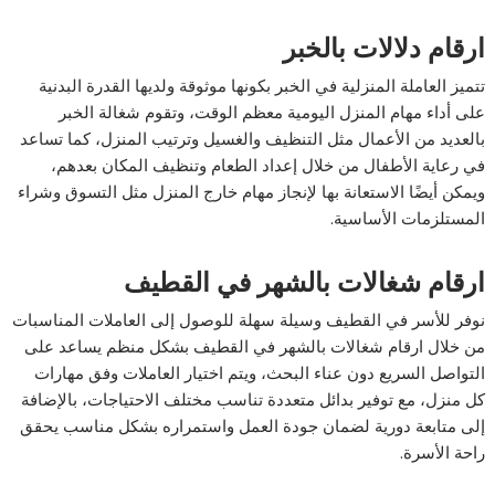
ارقام دلالات بالخبر
تتميز العاملة المنزلية في الخبر بكونها موثوقة ولديها القدرة البدنية
على أداء مهام المنزل اليومية معظم الوقت، وتقوم شغالة الخبر
بالعديد من الأعمال مثل التنظيف والغسيل وترتيب المنزل، كما تساعد
في رعاية الأطفال من خلال إعداد الطعام وتنظيف المكان بعدهم،
ويمكن أيضًا الاستعانة بها لإنجاز مهام خارج المنزل مثل التسوق وشراء
المستلزمات الأساسية.
ارقام شغالات بالشهر في القطيف
نوفر للأسر في القطيف وسيلة سهلة للوصول إلى العاملات المناسبات
من خلال ارقام شغالات بالشهر في القطيف بشكل منظم يساعد على
التواصل السريع دون عناء البحث، ويتم اختيار العاملات وفق مهارات
كل منزل، مع توفير بدائل متعددة تناسب مختلف الاحتياجات، بالإضافة
إلى متابعة دورية لضمان جودة العمل واستمراره بشكل مناسب يحقق
راحة الأسرة.