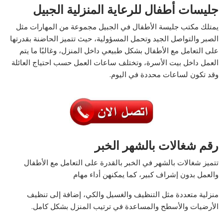
جليسات أطفال للرعاية المنزلية الجبيل
يمتلك مكتب جليسة الأطفال في الجبيل مجموعة من المهارات مثل
الصبر والتواصل الجيد وتحمل المسؤولية، حيث تتميز الحاضنة بقدرتها
على التعامل مع الأطفال بشكل طبيعي داخل المنزل، وغالبًا ما يتم
العمل داخل بيت الأسرة، وتختلف ساعات العمل حسب احتياج العائلة
وقد تكون لساعات محددة في اليوم.
رقم شغالات بالشهر الخبر
تتميز شغالات بالشهر في الخبر بالقدرة على التعامل مع الأطفال
والعمل بدون إشراف كبير، كما يمكنهن أداء مهام
منزلية متعددة مثل التنظيف والغسيل والكي، إضافة إلى تنظيف
الأرضيات والأسطح والمساعدة في ترتيب المنزل بشكل كامل.