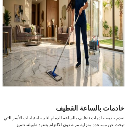
خادمات بالساعة القطيف
نقدم خدمة خادمات تنظيف بالساعة الدمام لتلبية احتياجات الأسر التي
تبحث عن مساعدة منزلية مرنة دون الالتزام بعقود طويلة. تتميز