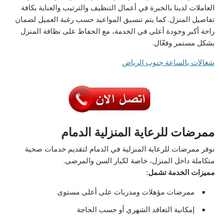
العاملات لدينا بالخبرة في أعمال التنظيف والترتيب والعناية بكافة
تفاصيل المنزل. كما يتم تنسيق المواعيد حسب رغبة العميل لضمان
راحة أكبر وجودة أعلى في الخدمة، مع الحفاظ على نظافة المنزل
بشكل مستمر وفعّال.
شغالات بالساعة جنوب الرياض
ممرضات للرعاية المنزلية الدمام
نوفر ممرضات للرعاية المنزلية في الدمام لتقديم خدمات صحية
متكاملة داخل المنزل، خاصة لكبار السن والمرضى.
مميزات الخدمة تشمل:
ممرضات مؤهلات ومدربات على أعلى مستوى
إمكانية التعاقد الشهري أو حسب الحاجة