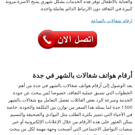
والعناية بالأطفال توفر هذه الخدمات بشكل شهري يمنح الأسرة مرونة
كبيرة في التعاقد دون الارتباط الدائم بعاملة واحدة.
ارقام شغالات بالساعة
أرقام هواتف شغالات بالشهر في جدة
يعد الوصول إلى أرقام هواتف شغالات بالشهر في جدة من أهم
الخطوات التي تسبق عملية التعاقد، خصوصا لمن يبحث عن جودة
الخدمة وسرعة الرد بعض العائلات تفضل التعامل مع شغالات بالشهر
1500 جدة لما يمثله هذا السعر من توازن بين التكلفة والجودة، خاصة
في الأحياء التي تتميز بكثرة الطلب مثل البوادي والصحيفة والنسيم
يمكن العثور على هذه الأرقام من خلال الإعلانات الإلكترونية أو عبر
منصات التواصل الاجتماعي التي أصبحت وجهة مهمة لكل من يبحث