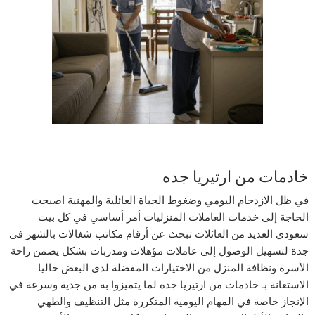
خادمات من ارتيريا جده
في ظل الازدحام اليومي وضغوط الحياة العائلية والمهنية اصبحت
الحاجة إلى خدمات العاملات المنزليات أمر أساسي في كل بيت
سعودي العديد من العائلات تبحث عن أرقام مكاتب شغالات بالشهر فى
جدة لتسهيل الوصول إلى عاملات مؤهلات ومدربات بشكل يضمن راحة
الأسرة ونظافة المنزل من الاختيارات المفضلة لدى البعض حاليا
الاستعانة بـ خادمات من ارتيريا جده لما يتميزوا به من جدية وسرعة في
الإنجاز خاصة في المهام اليومية المتكررة مثل التنظيف والطهي