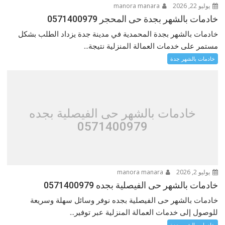
يوليو 22, 2026
manora manara
خادمات بالشهر بجدة حى المحجر 0571400979
خادمات بالشهر بجدة المحمدية في مدينة جدة يزداد الطلب بشكل
مستمر على خدمات العمالة المنزلية نتيجة...
خادمات بالشهر جدة
خادمات بالشهر حى الفيصلية بجده
0571400979
يوليو 2, 2026
manora manara
خادمات بالشهر حى الفيصلية بجده 0571400979
خادمات بالشهر حى الفيصلية بجده نوفر وسائل سهلة وسريعة
للوصول إلى خدمات العمالة المنزلية عبر توفير...
خادمات بالشهر جدة