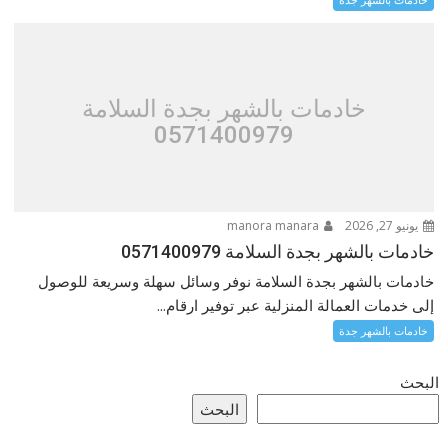
خادمات بالشهر بجدة السلامة
0571400979
يونيو 27, 2026
manora manara
خادمات بالشهر بجدة السلامة 0571400979
خادمات بالشهر بجدة السلامة نوفر وسائل سهلة وسريعة للوصول
إلى خدمات العمالة المنزلية عبر توفير ارقام...
خادمات بالشهر جدة
البحث
البحث