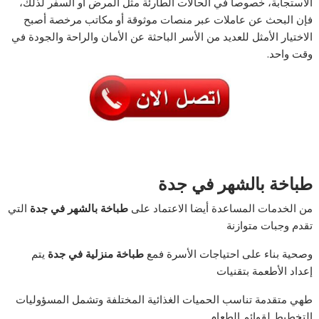
الاستجابة، خصوصا في الحالات الطارئة مثل المرض أو السفر لذلك،
فإن البحث عن عاملات عبر منصات موثوقة أو مكاتب مرخصة أصبح
الاختيار الأمثل للعديد من الأسر الباحثة عن الأمان والراحة والجودة في
وقت واحد.
طباخة بالشهر في جدة
من الخدمات المساعدة أيضا الاعتماد على
طباخة بالشهر في جدة
التي
تقدم وجبات متوازنة
وصحية بناء على احتياجات الأسرة فمع
طباخة منزلية
في
جدة
يتم
إعداد الأطعمة بتقنيات
طهي متقدمة تناسب الحميات الغذائية المختلفة وتشمل المسؤوليات
التخطيط لقوائم الطعام