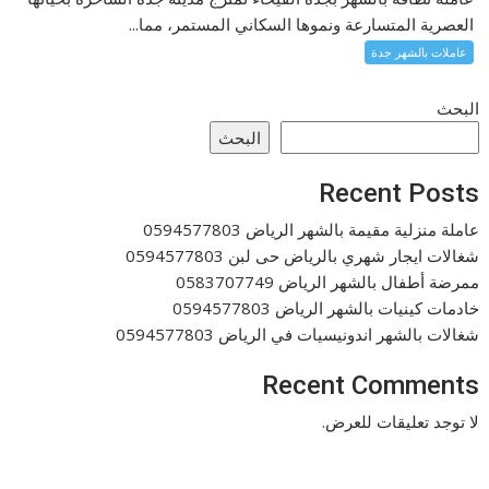
العصرية المتسارعة ونموها السكاني المستمر، مما...
عاملات بالشهر جدة
البحث
البحث
Recent Posts
عاملة منزلية مقيمة بالشهر الرياض 0594577803
شغالات ايجار شهري بالرياض حى لبن 0594577803
ممرضة أطفال بالشهر الرياض 0583707749
خادمات كينيات بالشهر الرياض 0594577803
شغالات بالشهر اندونيسيات في الرياض 0594577803
Recent Comments
لا توجد تعليقات للعرض.