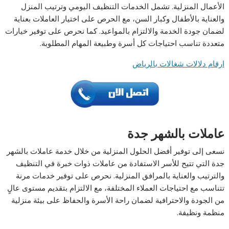
الأعمال المنزلية. تشمل الخدمات التنظيف اليومي وترتيب المنزل
والعناية بالأطفال وكبار السن، مع الحرص على اختيار العاملات بعناية
لضمان جودة الخدمة والالتزام بالمواعيد. كما نحرص على توفير خيارات
متعددة تناسب احتياجات كل أسرة وطبيعة المهام المطلوبة.
ارقام دلالات شغالات بالرياض
عاملات بالشهر جدة
نسعى إلى توفير أفضل الحلول المنزلية من خلال خدمة عاملات بالشهر
جدة التي تتيح للأسر الاستفادة من عاملات ذوات خبرة في التنظيف
والترتيب والعناية بالمرافق المنزلية. نحرص على توفير خدمات مرنة
تتناسب مع احتياجات العملاء المختلفة، مع الالتزام بتقديم مستوى عالٍ
من الجودة والاحترافية لضمان راحة الأسرة والحفاظ على بيئة منزلية
منظمة ونظيفة.