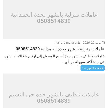
عاملات منزلية بالشهر بجدة الحمدانية
0508514839
يوليو 22, 2026
manora manara
عاملات منزلية بالشهر بجدة الحمدانية 0508514839
عاملات تنظيف بالشهر جدة أصبح الوصول إلى ارقام شغالات بالشهر
في جدة أكثر سهولة من أي...
عاملات بالشهر جدة
عاملات تنظيف بالشهر جده حى النسيم
0508514839