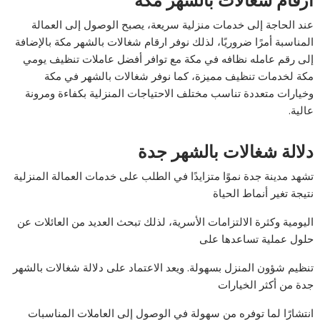
ارقام شغالات بالشهر مكة
عند الحاجة إلى خدمات منزلية سريعة، يصبح الوصول إلى العمالة
المناسبة أمرًا ضروريًا، لذلك نوفر ارقام شغالات بالشهر مكة بالإضافة
إلى رقم عامله نظافه في مكة مع توافر أفضل عاملات تنظيف يومي
مكة لخدمات تنظيف مميزة، كما نوفر شغالات بالشهر في مكة
وخيارات متعددة تناسب مختلف الاحتياجات المنزلية بكفاءة ومرونة
عالية.
دلالة شغالات بالشهر جدة
تشهد مدينة جدة نموًا متزايدًا في الطلب على خدمات العمالة المنزلية
نتيجة تغير أنماط الحياة
اليومية وكثرة الالتزامات الأسرية، لذلك تبحث العديد من العائلات عن
حلول عملية تساعدها على
تنظيم شؤون المنزل بسهولة. ويعد الاعتماد على دلالة شغالات بالشهر
جدة من أكثر الخيارات
انتشارًا لما توفره من سهولة في الوصول إلى العاملات المناسبات