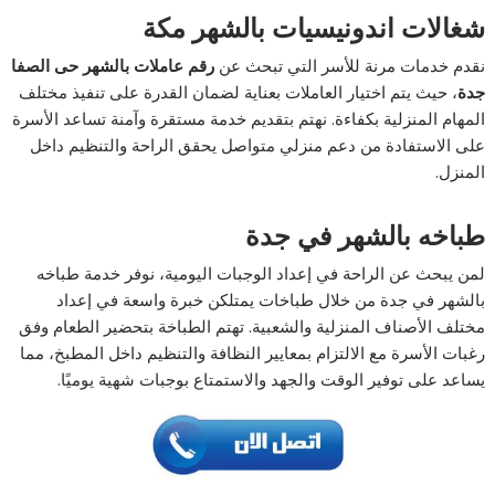
شغالات اندونيسيات بالشهر مكة
نقدم خدمات مرنة للأسر التي تبحث عن
رقم عاملات بالشهر حى الصفا
جدة
، حيث يتم اختيار العاملات بعناية لضمان القدرة على تنفيذ مختلف
المهام المنزلية بكفاءة. نهتم بتقديم خدمة مستقرة وآمنة تساعد الأسرة
على الاستفادة من دعم منزلي متواصل يحقق الراحة والتنظيم داخل
المنزل.
طباخه بالشهر في جدة
لمن يبحث عن الراحة في إعداد الوجبات اليومية، نوفر خدمة طباخه
بالشهر في جدة من خلال طباخات يمتلكن خبرة واسعة في إعداد
مختلف الأصناف المنزلية والشعبية. تهتم الطباخة بتحضير الطعام وفق
رغبات الأسرة مع الالتزام بمعايير النظافة والتنظيم داخل المطبخ، مما
يساعد على توفير الوقت والجهد والاستمتاع بوجبات شهية يوميًا.