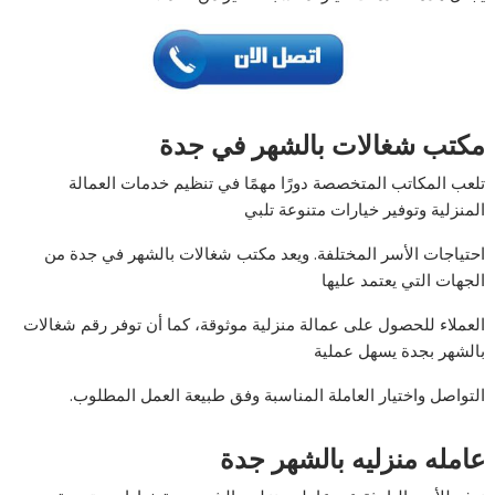
مكتب شغالات بالشهر في جدة
تلعب المكاتب المتخصصة دورًا مهمًا في تنظيم خدمات العمالة
المنزلية وتوفير خيارات متنوعة تلبي
احتياجات الأسر المختلفة. ويعد مكتب شغالات بالشهر في جدة من
الجهات التي يعتمد عليها
العملاء للحصول على عمالة منزلية موثوقة، كما أن توفر رقم شغالات
بالشهر بجدة يسهل عملية
التواصل واختيار العاملة المناسبة وفق طبيعة العمل المطلوب.
عامله منزليه بالشهر جدة