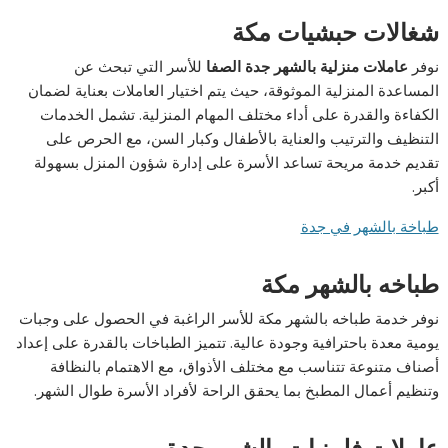
شغالات حبشيات مكة
نوفر
عاملات منزلية بالشهر جدة الصفا
للأسر التي تبحث عن
المساعدة المنزلية الموثوقة، حيث يتم اختيار العاملات بعناية لضمان
الكفاءة والقدرة على أداء مختلف المهام المنزلية. تشمل الخدمات
التنظيف والترتيب والعناية بالأطفال وكبار السن، مع الحرص على
تقديم خدمة مريحة تساعد الأسرة على إدارة شؤون المنزل بسهولة
أكبر.
طباخة بالشهر في جدة
طباخه بالشهر مكة
نوفر خدمة طباخه بالشهر مكة للأسر الراغبة في الحصول على وجبات
يومية معدة باحترافية وجودة عالية. تتميز الطباخات بالقدرة على إعداد
أصناف متنوعة تتناسب مع مختلف الأذواق، مع الاهتمام بالنظافة
وتنظيم أعمال المطبخ بما يحقق الراحة لأفراد الأسرة طوال الشهر.