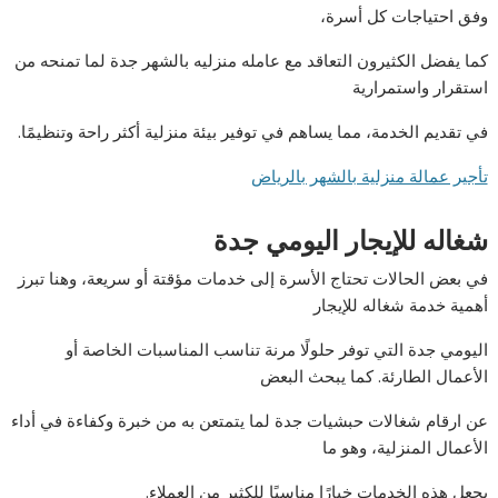
وفق احتياجات كل أسرة،
كما يفضل الكثيرون التعاقد مع عامله منزليه بالشهر جدة لما تمنحه من
استقرار واستمرارية
في تقديم الخدمة، مما يساهم في توفير بيئة منزلية أكثر راحة وتنظيمًا.
تأجير عمالة منزلية بالشهر بالرياض
شغاله للإيجار اليومي جدة
في بعض الحالات تحتاج الأسرة إلى خدمات مؤقتة أو سريعة، وهنا تبرز
أهمية خدمة شغاله للإيجار
اليومي جدة التي توفر حلولًا مرنة تناسب المناسبات الخاصة أو
الأعمال الطارئة. كما يبحث البعض
عن ارقام شغالات حبشيات جدة لما يتمتعن به من خبرة وكفاءة في أداء
الأعمال المنزلية، وهو ما
يجعل هذه الخدمات خيارًا مناسبًا للكثير من العملاء.