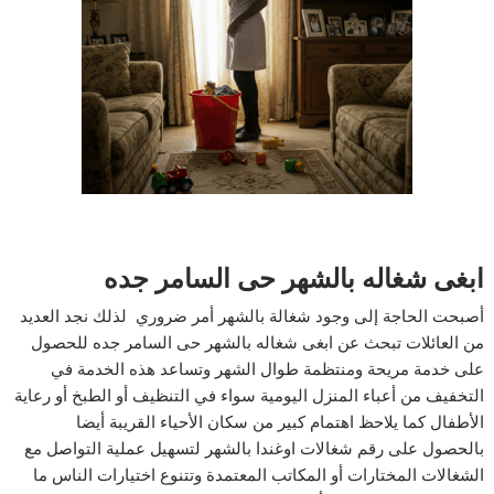
ابغى شغاله بالشهر حى السامر جده
أصبحت الحاجة إلى وجود شغالة بالشهر أمر ضروري لذلك نجد العديد
من العائلات تبحث عن ابغى شغاله بالشهر حى السامر جده للحصول
على خدمة مريحة ومنتظمة طوال الشهر وتساعد هذه الخدمة في
التخفيف من أعباء المنزل اليومية سواء في التنظيف أو الطبخ أو رعاية
الأطفال كما يلاحظ اهتمام كبير من سكان الأحياء القريبة أيضا
بالحصول على رقم شغالات اوغندا بالشهر لتسهيل عملية التواصل مع
الشغالات المختارات أو المكاتب المعتمدة وتتنوع اختيارات الناس ما