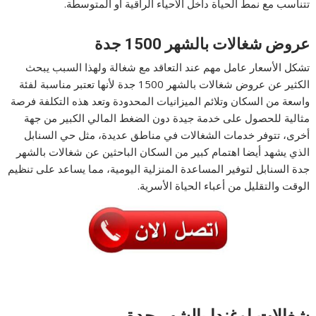
تتناسب مع نمط الحياة داخل الأحياء الراقية أو المتوسطة.
عروض شغالات بالشهر 1500 جدة
تشكل الأسعار عامل مهم عند التعاقد مع شغالة ولهذا السبب يبحث
الكثير عن عروض شغالات بالشهر 1500 جدة لأنها تعتبر مناسبة لفئة
واسعة من السكان وتلائم الميزانيات المحدودة وتعد هذه التكلفة فرصة
مثالية للحصول على خدمة جيدة دون الضغط المالي الكبير من جهة
أخرى، تتوفر خدمات الشغالات في مناطق عديدة، مثل حي السنابل
الذي يشهد أيضا اهتمام كبير من السكان الباحثين عن شغالات بالشهر
جدة السنابل لتوفير المساعدة المنزلية اليومية، مما يساعد على تنظيم
الوقت والتقليل من أعباء الحياة الأسرية.
شغالات اوغندا بالشهر جدة