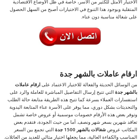
الاختيار الأمثل للكثير من الأسر، خاصة في ظل الأوضاع الاقتصادية
المتقلبة وبوجود هذا التنوع في الاختيارات أصبح من السهل الحصول
على شغالة مناسبة دون عناء.
ارقام عاملات بالشهر جدة
من الوسائل الحديثة والفعالة للاختيار الاعتماد على
ارقام عاملات
بالشهر جدة
التي تتيح إرسال التفاصيل المباشرة للعاملة والرد على
استفسارات العملاء بسرعة كما تتيح هذه الطريقة متابعة حالة الطلب
والتحديثات بشكل دوري، مما يوفر على الأسرة عناء المتابعة اليدوية
وتوفر بعض هذه الأرقام خصومات موسمية أو عروض خاصة تشمل
تعاقد شهرين بسعر شهر ونصف. أما من حيث الجودة، فتقدم بعض
المكاتب عروض
شغالات بالشهر 1500 جدة
التي تجمع بين السعر
المناسب والكفاءة العالية، مما يجعلها اختيار مثالي للعديد من العائلات.