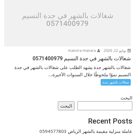
شغالات بالشهر في جدة النسيم
0571400979
يوليو 22, 2026
manora manara
شغالات بالشهر في جدة النسيم 0571400979
شغالات بالشهر جدة يشهد الطلب على شغالات بالشهر في جدة
النسيم نموًا ملحوظًا خلال السنوات الأخيرة،...
شغالات بالشهر جدة
البحث
البحث
Recent Posts
عاملة منزلية مقيمة بالشهر الرياض 0594577803