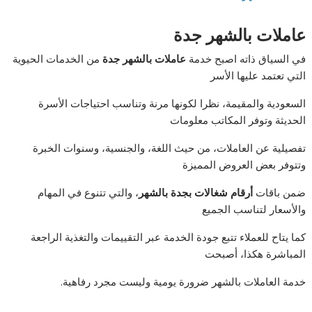
عاملات بالشهر جدة
في السياق ذاته اصبح خدمة
عاملات بالشهر جدة
من الخدمات الحيوية
التي تعتمد عليها الأسر
السعودية والمقيمة، نظرا لكونها مرنة وتناسب احتياجات الأسرة
الحديثة وتوفر المكاتب معلومات
تفصيلية عن العاملات، من حيث اللغة، والجنسية، وسنوات الخبرة
وتتوفر بعض العروض المميزة
ضمن باقات
أرقام شغالات بجدة بالشهر
، والتي تتنوع في المهام
والأسعار لتناسب الجميع
كما يتاح للعملاء تتبع جودة الخدمة عبر التقييمات والتغذية الراجعة
المباشرة هكذا، أصبحت
خدمة العاملات بالشهر ضرورة يومية وليست مجرد رفاهية.