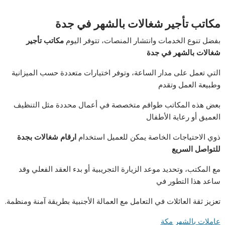
مكاتب تأجير شغالات بالشهر في جدة
بفضل تنوع الخدمات وانتشار المنصات، تتوفر اليوم
مكاتب تأجير
شغالات بالشهر في جدة
التي تعمل على مدار الساعة، وتوفر اختيارات متعددة حسب الميزانية
وطبيعة العمل وتقدم
بعض هذه المكاتب طواقم متخصصة في أعمال محددة مثل التنظيف
العميق أو رعاية الأطفال
ذوي الاحتياجات الخاصة يمكن للعميل استخدام
ارقام شغالات بجدة
للتواصل السريع
مع المكتب، وتحديد موعد الزيارة التجريبية أو بدء العقد الفعلي وقد
ساعد هذا التطور في
تعزيز ثقة العائلات في التعامل مع العمالة الأجنبية بطريقة آمنة ومنظمة.
عاملات بالشهر مكة