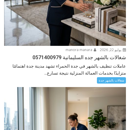
يوليو 22, 2026
manora manara
شغالات بالشهر جده السليمانية 0571400979
عاملات تنظيف بالشهر في جدة الحمراء تشهد مدينة جدة اهتمامًا
متزايدًا بخدمات العمالة المنزلية نتيجة تسارع...
شغالات بالشهر جدة