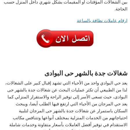
بين الشغالات المؤقتات أو المقيمات بشكل شهري داخل المنزل حسب
الحاجة.
ارقام عاملات نظافة بالساعة
شغالات جدة بالشهر حى البوادى
يعد حي البوادي واحد من الأحياء التي تشهد إقبال كبير على الشغالات،
لذا من الطبيعي أن تكثر عمليات البحث عن شغالات جدة بالشهر حى
البوادى، حيث تسعى الأسر إلى توفير الراحة والاستقرار المنزلي كما
يعد حي المرجان من الأحياء التي ارتفع فيها الطلب أيضا، ويبحث
السكان باستمرار عن شغالات جدة بالشهر حى المرجان لتلبية
احتياجاتهم من الخدمات المنزلية بمختلف أنواعها وتتنافس مكاتب
الاستقدام في توفير أفضل العاملات بأسعار متفاوتة وخدمات شاملة