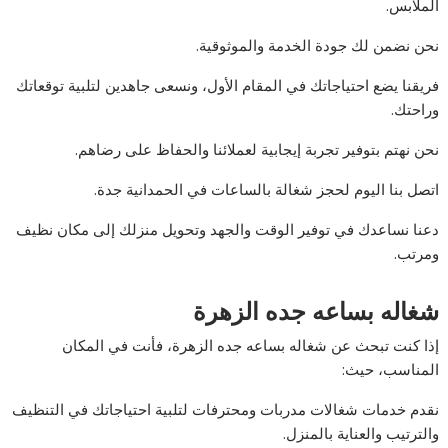
الملابس.
نحن نضمن لك جودة الخدمة والموثوقية.
فريقنا يضع احتياجاتك في المقام الأول، ونسعى جاهدين لتلبية توقعاتك
وراحتك.
نحن نهتم بتوفير تجربة إيجابية لعملائنا والحفاظ على رضاهم.
اتصل بنا اليوم لحجز شغالة بالساعات في الحمدانية جدة.
دعنا نساعدك في توفير الوقت والجهد وتحويل منزلك إلى مكان نظيف
ومرتب.
شغاله بساعه جده الزهرة
إذا كنت تبحث عن شغاله بساعه جده الزهرة، فأنت في المكان
المناسب، حيث:
نقدم خدمات شغالات مدربات ومحترفات لتلبية احتياجاتك في التنظيف
والترتيب والعناية بالمنزل.