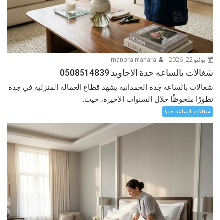
يوليو 22, 2026
manora manara
شغالات بالساعه جدة الاجاويد 0508514839
شغالات بالساعه جدة الحمدانية يشهد قطاع العمالة المنزلية في جدة
تطورًا ملحوظًا خلال السنوات الأخيرة، حيث...
شغالات بالساعه جدة