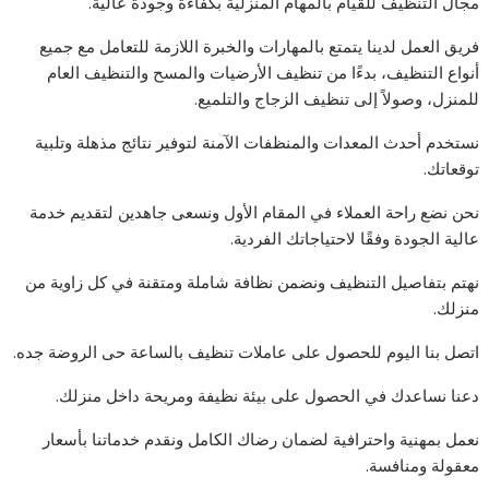
مجال التنظيف للقيام بالمهام المنزلية بكفاءة وجودة عالية.
فريق العمل لدينا يتمتع بالمهارات والخبرة اللازمة للتعامل مع جميع
أنواع التنظيف، بدءًا من تنظيف الأرضيات والمسح والتنظيف العام
للمنزل، وصولاً إلى تنظيف الزجاج والتلميع.
نستخدم أحدث المعدات والمنظفات الآمنة لتوفير نتائج مذهلة وتلبية
توقعاتك.
نحن نضع راحة العملاء في المقام الأول ونسعى جاهدين لتقديم خدمة
عالية الجودة وفقًا لاحتياجاتك الفردية.
نهتم بتفاصيل التنظيف ونضمن نظافة شاملة ومتقنة في كل زاوية من
منزلك.
اتصل بنا اليوم للحصول على عاملات تنظيف بالساعة حى الروضة جده.
دعنا نساعدك في الحصول على بيئة نظيفة ومريحة داخل منزلك.
نعمل بمهنية واحترافية لضمان رضاك الكامل ونقدم خدماتنا بأسعار
معقولة ومنافسة.