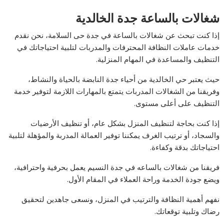
شغالات بالساعة جدة الخالدية
إذا كنت تبحث عن شغالات بالساعة في جدة حى السلامة، نحن نقدم
خدمات عاملات النظافة المحترفات والمدربات لتلبية احتياجاتك في
التنظيف والمساعدة في المهام المنزلية.
حيث يعتبر حي الخالدية من أحياء جدة النابضة بالحياة والنشاط،
وفريقنا من الشغالات المدربات يتمتع بالمهارات اللازمة لتوفير خدمة
التنظيف على أعلى مستوى.
إذا كنت بحاجة لتنظيف المنزل بشكل عام، أو تنظيف الأرضيات
والسجاد، أو ترتيب الغرف يمكننا توفير العمالة المدربة والمؤهلة لتلبية
احتياجاتك بدقة وكفاءة.
فريقنا من شغالات بالساعه في جدة النسيم يعمل بحرفية واحترافية،
ويضع جودة الخدمة وراحة العملاء في المقام الأول.
نفهم أهمية النظافة والترتيب في المنزل، ونسعى جاهدين لتحقيق
رضاك وتلبية توقعاتك.