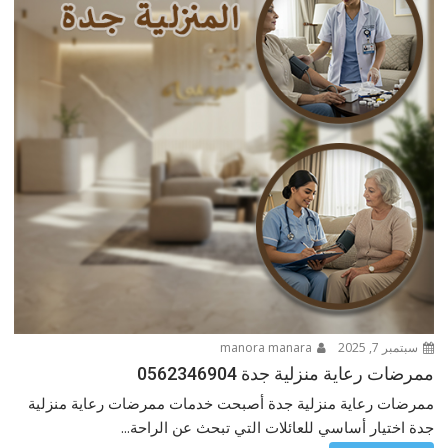
سبتمبر 7, 2025
manora manara
ممرضات رعاية منزلية جدة 0562346904
ممرضات رعاية منزلية جدة أصبحت خدمات ممرضات رعاية منزلية
جدة اختيار أساسي للعائلات التي تبحث عن الراحة...