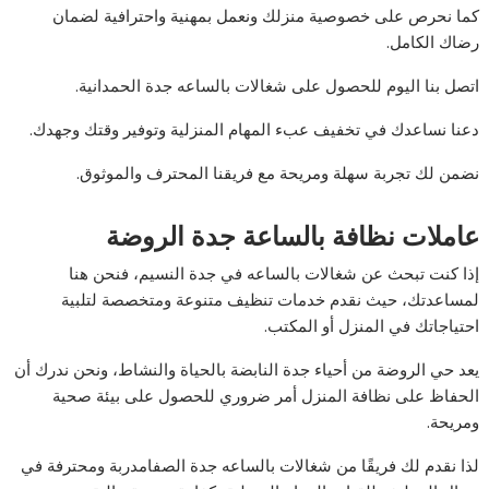
كما نحرص على خصوصية منزلك ونعمل بمهنية واحترافية لضمان
رضاك الكامل.
اتصل بنا اليوم للحصول على شغالات بالساعه جدة الحمدانية.
دعنا نساعدك في تخفيف عبء المهام المنزلية وتوفير وقتك وجهدك.
نضمن لك تجربة سهلة ومريحة مع فريقنا المحترف والموثوق.
عاملات نظافة بالساعة جدة الروضة
إذا كنت تبحث عن شغالات بالساعه في جدة النسيم، فنحن هنا
لمساعدتك، حيث نقدم خدمات تنظيف متنوعة ومتخصصة لتلبية
احتياجاتك في المنزل أو المكتب.
يعد حي الروضة من أحياء جدة النابضة بالحياة والنشاط، ونحن ندرك أن
الحفاظ على نظافة المنزل أمر ضروري للحصول على بيئة صحية
ومريحة.
لذا نقدم لك فريقًا من شغالات بالساعه جدة الصفامدربة ومحترفة في