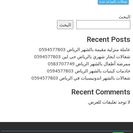
شغالات بالساعه جدة
البحث
البحث
Recent Posts
عاملة منزلية مقيمة بالشهر الرياض 0594577803
شغالات ايجار شهري بالرياض حى لبن 0594577803
ممرضة أطفال بالشهر الرياض 0583707749
خادمات كينيات بالشهر الرياض 0594577803
شغالات بالشهر اندونيسيات في الرياض 0594577803
Recent Comments
لا توجد تعليقات للعرض.