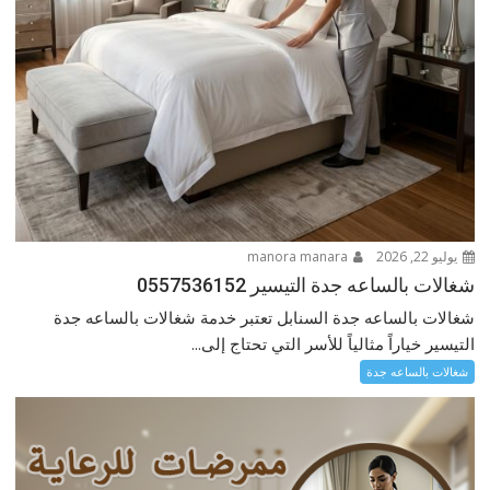
يوليو 22, 2026
manora manara
شغالات بالساعه جدة التيسير 0557536152
شغالات بالساعه جدة السنابل تعتبر خدمة شغالات بالساعه جدة
التيسير خياراً مثالياً للأسر التي تحتاج إلى...
شغالات بالساعه جدة