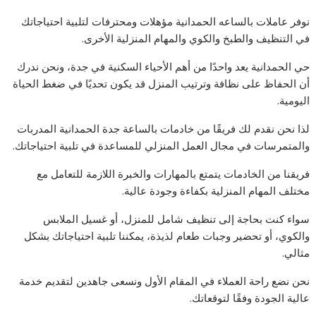
نوفر عاملات بالساعه الحمدانية مؤهلات ومحترفات لتلبية احتياجاتك
في التنظيف والطبخ والكوي والمهام المنزلية الأخرى.
حي الحمدانية يعد واحدًا من أهم الأحياء السكنية في جدة، ونحن ندرك
أن الحفاظ على نظافة وترتيب المنزل قد يكون تحديًا في ضغط الحياة
اليومية.
لذا نحن نقدم لك فريقًا من خادمات بالساعة جدة الحمدانية المدربات
والمتمرسات في مجال العمل المنزلي للمساعدة في تلبية احتياجاتك.
فريقنا من الخادمات يتمتع بالمهارات والخبرة اللازمة للتعامل مع
مختلف المهام المنزلية بكفاءة وجودة عالية.
سواء كنت بحاجة إلى تنظيف شامل للمنزل، أو غسيل الملابس
والكوي، أو تحضير وجبات طعام لذيذة، يمكننا تلبية احتياجاتك بشكل
مثالي.
نحن نضع راحة العملاء في المقام الأول ونسعى جاهدين لتقديم خدمة
عالية الجودة وفقًا لتوقعاتك.