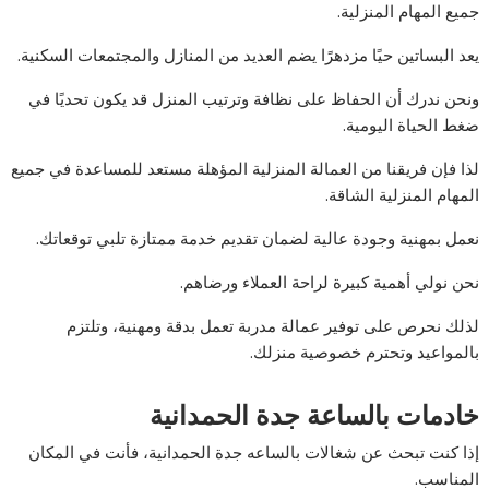
جميع المهام المنزلية.
يعد البساتين حيًا مزدهرًا يضم العديد من المنازل والمجتمعات السكنية.
ونحن ندرك أن الحفاظ على نظافة وترتيب المنزل قد يكون تحديًا في
ضغط الحياة اليومية.
لذا فإن فريقنا من العمالة المنزلية المؤهلة مستعد للمساعدة في جميع
المهام المنزلية الشاقة.
نعمل بمهنية وجودة عالية لضمان تقديم خدمة ممتازة تلبي توقعاتك.
نحن نولي أهمية كبيرة لراحة العملاء ورضاهم.
لذلك نحرص على توفير عمالة مدربة تعمل بدقة ومهنية، وتلتزم
بالمواعيد وتحترم خصوصية منزلك.
خادمات بالساعة جدة الحمدانية
إذا كنت تبحث عن شغالات بالساعه جدة الحمدانية، فأنت في المكان
المناسب.