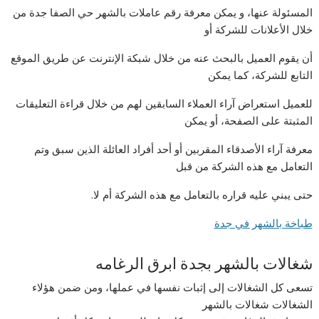
المسئولة عنها، و يمكن معرفة رقم عاملات بالشهر حي الصفا جدة من
خلال الأعلانات للشركة أو
أن يقوم العميل بالبحث عنه من خلال شبكة الإنترنت عن طريق الموقع
التابع للشركة، كما يمكن
للعميل استعراض آراء العملاء السابقين لهم من خلال قراءة التعليقات
المثبتة على الصفحة، أو يمكن
معرفة آراء الأصدقاء المقربين أو أحد أفراد العائلة الذين سبق وتم
التعامل مع هذه الشركة من قبل
حتى يبني عليه قراره بالتعامل مع هذه الشركة أم لا.
طباخة بالشهر في جدة
شغالات بالشهر بجدة ابرق الرغامه
تسعى كل الشغالات إلى إثبات نفسها في عملها، ومن ضمن هؤلاء
الشغالات شغالات بالشهر