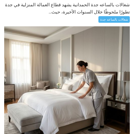
شغالات بالساعه جدة الحمدانية يشهد قطاع العمالة المنزلية في جدة
تطورًا ملحوظًا خلال السنوات الأخيرة، حيث...
شغالات بالساعه جدة