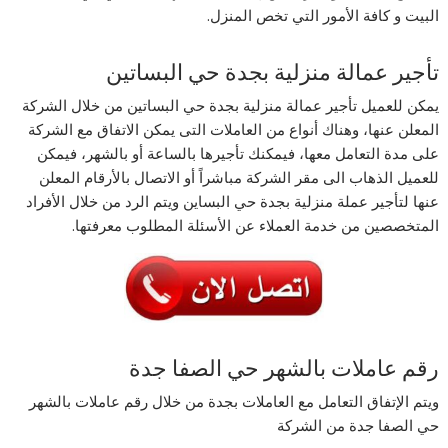
البيت و كافة الأمور التي تخص المنزل.
تأجير عمالة منزلية بجدة حي البساتين
يمكن للعميل تأجير عمالة منزلية بجدة حي البساتين من خلال الشركة
المعلن عنها، وهناك أنواع من العاملات التى يمكن الاتفاق مع الشركة
على مدة التعامل معها، فيمكنك تأجيرها بالساعة أو بالشهر، فيمكن
للعميل الذهاب الى مقر الشركة مباشراً أو الاتصال بالأرقام المعلن
عنها لتأجير عملة منزلية بجدة حي البساين ويتم الرد من خلال الأفراد
المتخصصين من خدمة العملاء عن الأسئلة المطلوب معرفتها.
رقم عاملات بالشهر حي الصفا جدة
ويتم الإتفاق التعامل مع العاملات بجدة من خلال رقم عاملات بالشهر
حي الصفا جدة من الشركة