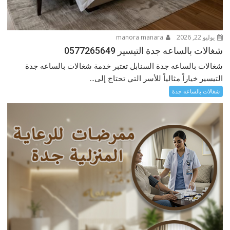
يوليو 22, 2026
manora manara
شغالات بالساعه جدة التيسير 0577265649
شغالات بالساعه جدة السنابل تعتبر خدمة شغالات بالساعه جدة
التيسير خياراً مثالياً للأسر التي تحتاج إلى...
شغالات بالساعه جدة