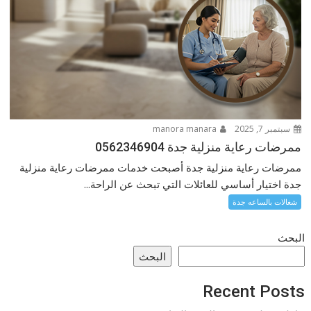
سبتمبر 7, 2025
manora manara
ممرضات رعاية منزلية جدة 0562346904
ممرضات رعاية منزلية جدة أصبحت خدمات ممرضات رعاية منزلية
جدة اختيار أساسي للعائلات التي تبحث عن الراحة...
شغالات بالساعه جدة
البحث
البحث
Recent Posts