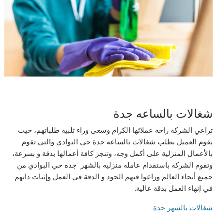
شغالات بالساعه جدة
تراعي الشركة راحة عملائها الكرام وسعى وراء تلبية طلباتهم، حيث
يقوم العميل بطلب شغالات بالساعه جدة حي البوادي والتي تقوم
بالأعمال المنزلية على أكمل وجه، وتنجز كافة أعمالها بدقة و بسرعة،
وتقوم الشركة باستقدام عامله منزليه بالشهر جده حي البوادي من
جميع أنحاء العالم وراعوا فيهم الجود و الدقة في العمل وإثبات ذاتهم
في إنهاء العمل بدقة عالية.
شغالات بالشهر جدة