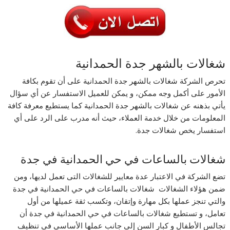
شغالات بالشهر جدة الحمدانية
تحرص الشركة شغالات بالشهر جدة الحمدانية على أن تقوم بكافة
الأمور على أكمل وجه ممكن، و يمكن للعميل الاستفسار عن أي سؤال
يأتي بذهنه عن شغالات بالشهر جدة الحمدانية كما يستطيع معرفة كافة
المعلومات من خلال خدمة العملاء، حيث أنه مدرب على الرد على أي
استفسار يخص شغالات جدة.
شغالات بالساعات في حي الحمدانية في جدة
تضع الشركة في الاعتبار عدة معايير للشغالات التى تعمل لديها، ومن
ضمن هؤلاء الشغالات شغالات بالساعات في حي الحمدانية في جدة
والتي تنجز عملها بكل مهارة وإتقان، وتكسب ثقة عميلها من أول
تعامل، و تستطيع شغالات بالساعات في حي الحمدانية في جدة أن
تجالس الأطفال و كبار السن إلى جانب عملها الأساسي في تنظيف