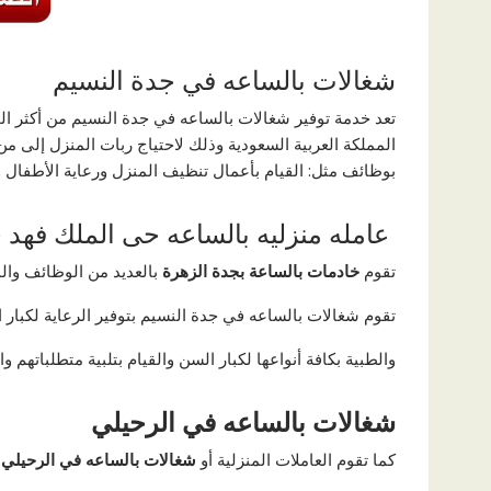
شغالات بالساعه في جدة النسيم
تعد خدمة توفير شغالات بالساعه في جدة النسيم من أكثر ال
المملكة العربية السعودية وذلك لاحتياج ربات المنزل إلى من
بوظائف مثل: القيام بأعمال تنظيف المنزل ورعاية الأطفال 
عامله منزليه بالساعه حى الملك فهد 
تقوم
خادمات بالساعة بجدة الزهرة
بالعديد من الوظائف وال
تقوم شغالات بالساعه في جدة النسيم بتوفير الرعاية لكبار 
والطبية بكافة أنواعها لكبار السن والقيام بتلبية متطلباتهم وا
شغالات بالساعه في الرحيلي
كما تقوم العاملات المنزلية أو
شغالات بالساعه في الرحيلي
أ