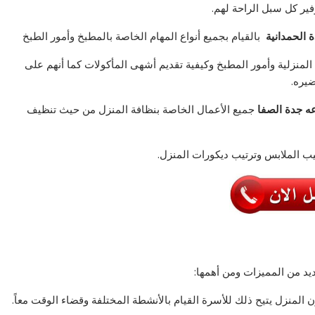
ير كل سبل الراحة لهم.
 الحمدانية
بالقيام بجميع أنواع المهام الخاصة بالمطبخ وأمور الطبخ
لمنزلية وأمور المطبخ وكيفية تقديم أشهى المأكولات كما أنهم على
يره.
ه جدة الصفا
جميع الأعمال الخاصة بنظافة المنزل من حيث تنظيف
تيب الملابس وترتيب ديكورات المنزل.
يد من المميزات ومن أهمها:
لمنزل يتيح ذلك للأسرة القيام بالأنشطة المختلفة وقضاء الوقت معاً.