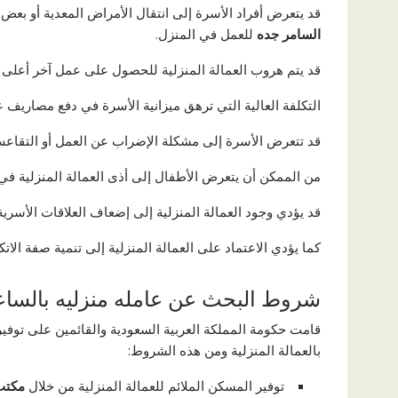
قد يتعرض أفراد الأسرة إلى انتقال الأمراض المعدية أو بعض 
السامر جده
للعمل في المنزل.
قد يتم هروب العمالة المنزلية للحصول على عمل آخر أعلى رات
التكلفة العالية التي ترهق ميزانية الأسرة في دفع مصاريف 
قد تتعرض الأسرة إلى مشكلة الإضراب عن العمل أو التقاعس 
من الممكن أن يتعرض الأطفال إلى أذى العمالة المنزلية في
قد يؤدي وجود العمالة المنزلية إلى إضعاف العلاقات الأسرية 
كما يؤدي الاعتماد على العمالة المنزلية إلى تنمية صفة الات
شروط البحث عن عامله منزليه بالساع
قامت حكومة المملكة العربية السعودية والقائمين على توف
بالعمالة المنزلية ومن هذه الشروط:
توفير المسكن الملائم للعمالة المنزلية من خلال
مكتب