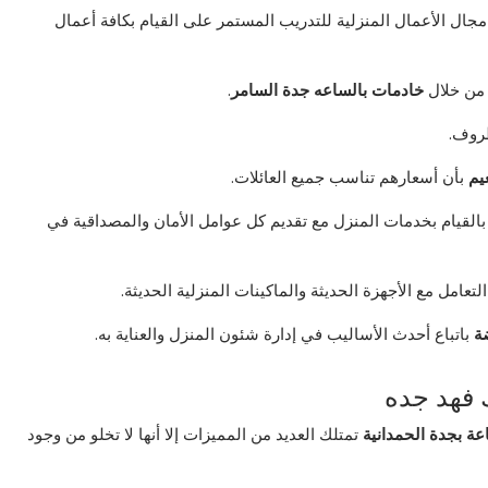
جال الأعمال المنزلية للتدريب المستمر على القيام بكافة أعمال
ة من خلال
خادمات بالساعه جدة السامر
.
ظروف.
يم
بأن أسعارهم تناسب جميع العائلات.
القيام بخدمات المنزل مع تقديم كل عوامل الأمان والمصداقية في
عامل مع الأجهزة الحديثة والماكينات المنزلية الحديثة.
ة
باتباع أحدث الأساليب في إدارة شئون المنزل والعناية به.
 فهد جده
عة بجدة الحمدانية
تمتلك العديد من المميزات إلا أنها لا تخلو من وجود