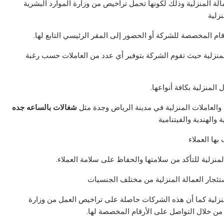
لة المنزلية وذلك لكونها تحمل تراخيص من وزارة الموارد البشرية
زلية
 المخصصة للشركة أو الحضور إلى المقر الرئيسي التابع لها.
لمنزلية حيث تقوم الشركة بتوفير أي عدد من العاملات حسب رغبة
 المنزلية بكافة أنواعها.
 والعاملات المنزلية في مدينة الرياض وجدة مثل
شغالات بالساعه جده
الهندية والفيتنامية
ها العملاء
المنزلية للتأكد من سلامتها والحفاظ على سلامة العملاء.
جار العمالة المنزلية من مختلف الجنسيات
 منزلية كما أن هذه الشركات حاصلة على تراخيص العمل من وزارة
ن خلال التواصل على الأرقام المخصصة لها.