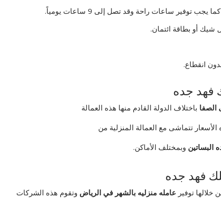
 شيك أو بطاقة ائتمان.
بدون انقطاع.
ك فهد جده
 الصفا
باختلاف الدولة القادم منها هذه العمالة
الأسعار تتماشى مع العمالة المنزلية من
ه البساتين
وبمختلف الأماكن.
لك فهد جده
 خلالها توفير
عامله منزليه بالشهر في الرياض
وتقوم هذه الشركات