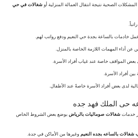
المشكلات الصحية نتيجة انتقال العمالة المنزلية أو
شغالات في حي
باً.
عمل خادمات بالساعة بجدة حي النعيم ودفع رواتب لهم.
عن أداء المهمات اللازمة الخاصة بالمنزل.
 بعض المواقف خاصة عند غياب أفراد الأسرة.
بين أفراد الأسرة.
كالية لدى بعض أفراد الأسرة خاصةً عند الأطفال.
ه حى الملك فهد جده
ير خدمات
شغالات صوماليات بالرياض
بوضع بعض الشروط الخاص
 شغالات بالساعه بجده النعيم
وغيرها من الأماكن في جدة.