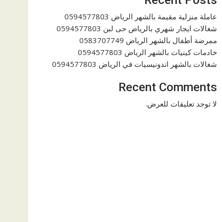
عاملة منزلية مقيمة بالشهر الرياض 0594577803
شغالات ايجار شهري بالرياض حى لبن 0594577803
ممرضة أطفال بالشهر الرياض 0583707749
خادمات كينيات بالشهر الرياض 0594577803
شغالات بالشهر اندونيسيات في الرياض 0594577803
Recent Comments
لا توجد تعليقات للعرض.