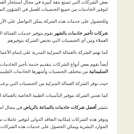
بعض الشركات التي تتمتع بثقة كبيرة في مجال استئجار العما
لتوفير الخادمات من جميع الجنسيات للعمل في الشؤون المن
وللحصول على خدمات هذه الشركة يمكن التواصل على الأرقام
شركات تأجير خادمات بالشهر
تقوم بتوفير خدمات العمالة ا
العملاء ومن أى الجنسيات التي تختص الشركة بتوفيرهم
كما تهتم الشركة بالعمالة المنزلية المدربة على إتمام الأعمال
أيضاً تقوم بعض أنواع الشركات بتقديم خدمة تأجير الخادمات
السليمانية
من مختلف الجنسيات وأشهرها الخادمات الفلبينية و
حيث توفر الشركة العمالة المنزلية من الجنسيات التي يرغب ب
كما تعتني الشركة بتوفير التأمينات الطبية الخاصة بالعمالة 
تنتشر
أفضل شركات خادمات بالساعة بالرياض
في مجال استئ
وتوفر هذه الشركات إمكانية التعاقد الدولي لتوفير عاملات
الموارد البشرية ويمكن الحصول على خدمات هذه الشركات م