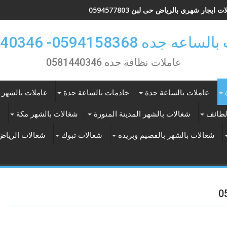
ت ايجار شهري بالرياض حى لبن 0594577803
 جده 0594158368- 0581440346
عاملات نظافة جده 0581440346
عاملات بالساعة جدة
خادمات بالساعة جدة
عاملات بالشهر 
لطائف
شغالات بالشهر المدينة المنورة
شغالات بالشهر مكة
ع
شغالات بالشهر بالقصيم وبريده
شغالات تبوك
شغالات الرياض