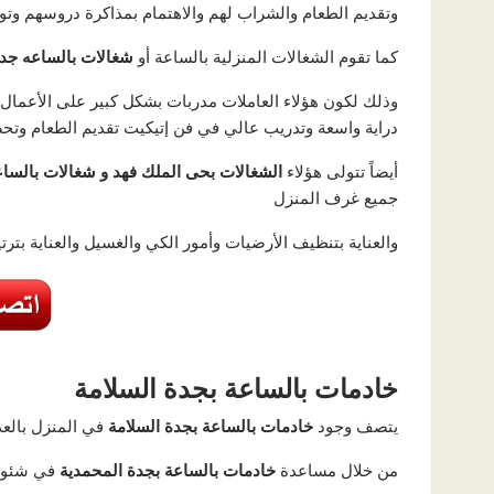
وتقديم الطعام والشراب لهم والاهتمام بمذاكرة دروسهم وتوف
كما تقوم الشغالات المنزلية بالساعة أو
شغالات بالساعه جدة
وذلك لكون هؤلاء العاملات مدربات بشكل كبير على الأعمال ا
دراية واسعة وتدريب عالي في فن إتيكيت تقديم الطعام وتحض
أيضاً تتولى هؤلاء
الشغالات بحى الملك فهد و شغالات بالساع
جميع غرف المنزل
والعناية بتنظيف الأرضيات وأمور الكي والغسيل والعناية بتر
خادمات بالساعة بجدة السلامة
يتصف وجود
خادمات بالساعة بجدة السلامة
في المنزل بالعد
من خلال مساعدة
خادمات بالساعة بجدة المحمدية
في شئون ا