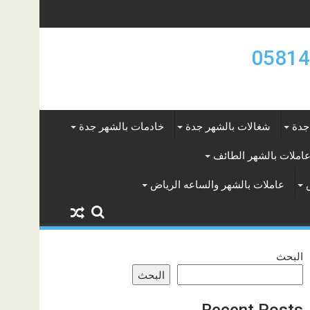
جدة
شغالات بالشهر جدة
خادمات بالشهر جدة
املات بالشهر الطائف
عاملات بالشهر والساعه الرياض
البحث
البحث
Recent Posts