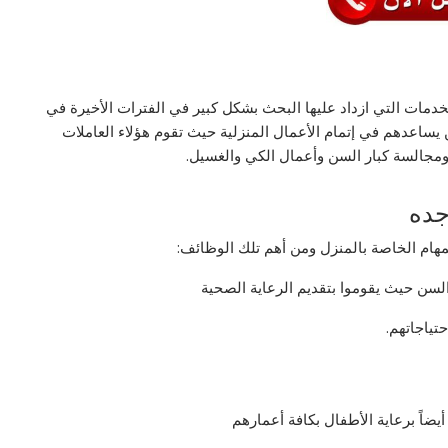
خدمات التي ازداد عليها البحث بشكل كبير في الفترات الأخيرة في
 يساعدهم في إتمام الأعمال المنزلية حيث تقوم هؤلاء العاملات
ومجالسة كبار السن وأعمال الكي والغسيل.
جده
مهام الخاصة بالمنزل ومن أهم تلك الوظائف:
السن حيث يقوموا بتقديم الرعاية الصحية
حتياجاتهم.
يضاً برعاية الأطفال بكافة أعمارهم