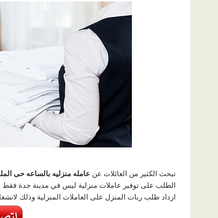
تبحث الكثير من العائلات عن
عامله منزليه بالساعه حى الم
الطلب على توفير عاملات منزلية ليس في مدينة جدة فقط بل و
ازداد طلب ربات المنزل على العاملات المنزلية وذلك لانشغا