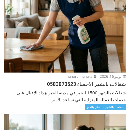
يوليو 16, 2026
manora manara
شغالات بالشهر الاحساء 0583873523
شغالات بالشهر 1500 الخبر في مدينة الخبر يزداد الإقبال على
خدمات العمالة المنزلية التي تساعد الأسر...
شغالات بالشهر بالدمام والخبر