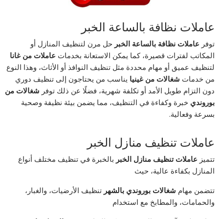
عاملات نظافة بالساعة الخبر
توفر
عاملات نظافة بالساعة الخبر
حل مرن لتنظيف المنازل أو
المكاتب لفترات قصيرة، كما يمكن الاستعانة بخدمات
عاملات من غانا
لتنظيف عميق أو مهام محددة مثل تنظيف النوافذ أو الأثاث، وهذا النوع
من خدمات
شغالات من غينيا
يناسب من يحتاجون إلى تنظيف دوري
دون التزام طويل الأمد أو تكلفة شهرية، فضلًا عن ذلك توفر
شغالات من
بوروندي
خبرة وكفاءة في التنظيف، مما يضمن بيئة نظيفة وصحية
بسرعة وفعالية.
عاملات تنظيف منازل الخبر
تتميز
عاملات تنظيف منازل الخبر
بالخبرة في تنظيف مختلف أنواع
المنازل بكفاءة عالية، حيث
تتضمن مهام
شغالات بوروندي بالشهر
تنظيف الأرضيات، والغبار،
والحمامات، والمطابخ مع استخدام