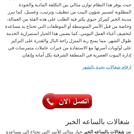
حيث يوفر هذا النظام توازن مثالي بين التكلفة المادية والجودة
المطلوبة لتسيير شؤون البيت من تنظيف، وترتيب، وغسيل، كما تبرز
مدينة الخبر كمركز حيوي يكثر فيه الطلب على هذه الفئة من العمالة،
وخاصة من قبل الأسر المتوسطة أو الموظفات التي تحتاج يد مساعدة
لتخفيف أعباء العمل اليومي، كما يضمن هذا الخيار استمرارية الخدمة
طوال الشهر، مما يمنح ربة المنزل راحة البال والقدرة على التركيز
على أولويات أسرتها مع الاستفادة من خبرات عاملات متمرسات في
إدارة البيوت العصرية في المنطقة الشرقية بكل أمانة وإتقان.
ارقام شغالات بجدة بالشهر
شغالات بالساعه الخبر
تعد
شغالات بالساعه الخبر
خيار مثالي للأسر التي تحتاج إلى مساعدة