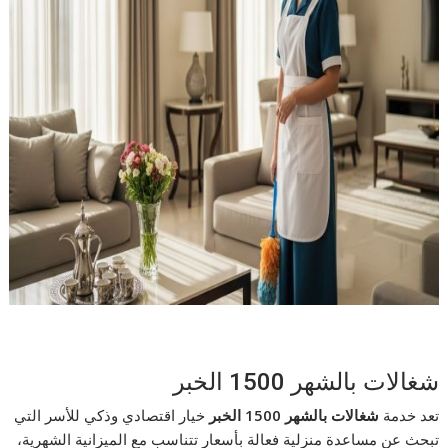
شغالات بالشهر 1500 الخبر
تعد خدمة
شغالات بالشهر 1500 الخبر
خيار اقتصادي وذكي للأسر التي
تبحث عن مساعدة منزلية فعالة بأسعار تتناسب مع الميزانية الشهرية،