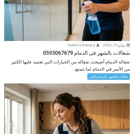
يوليو 16, 2026
manora manara
شغالات بالشهر فى الدمام 0593067679
شغاله الدمام أصبحت شغاله من الخيارات التي تعتمد عليها الكثير
من الأسر في الدمام لما تتمتع...
شغالات بالشهر بالدمام والخبر