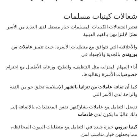
شغالات كينيات مسلمات
تعتبر الشغالات الكينيات المسلمات خيار مفضل لدى العديد من الأسر
نظرًا لالتزامهن بالقيم الدينية
والأخلاقية التي تتوافق مع متطلبات الأسرة، حيث تتميز
عاملات من
بوروندي
بالجدية والاجتهاد في
أداء المهام المنزلية مثل التنظيف، والطبخ، ورعاية الأطفال مع احترام
خصوصيات الأسرة وتقاليدها،
كما أن ثقافة
عاملات من تنزانيا بالشهر
الإسلامية تخلق جو من الثقة
والراحة لدى الأسر التي
تفضل التعامل مع عاملات يشاركنهن نفس المعتقدات، بالإضافة إلى
ذلك غالبًا ما يكون لدي
خادمات
كينيا نيروبي
خبرة جيدة في التعامل مع متطلبات البيوت المحافظة،
مما يجعلهن خيار مناسب لمن