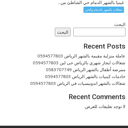
غينيا بالشهر الدمام حي الشاطئ من...
شغالات بالشهر بالدمام والخبر
البحث
البحث
Recent Posts
عاملة منزلية مقيمة بالشهر الرياض 0594577803
شغالات ايجار شهري بالرياض حى لبن 0594577803
ممرضة أطفال بالشهر الرياض 0583707749
خادمات كينيات بالشهر الرياض 0594577803
شغالات بالشهر اندونيسيات في الرياض 0594577803
Recent Comments
لا توجد تعليقات للعرض.