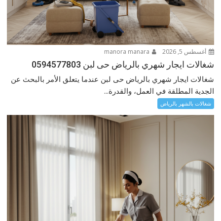
أغسطس 5, 2026
manora manara
شغالات ايجار شهري بالرياض حى لبن 0594577803
شغالات ايجار شهري بالرياض حى لبن عندما يتعلق الأمر بالبحث عن
الجدية المطلقة في العمل، والقدرة...
شغالات بالشهر بالرياض