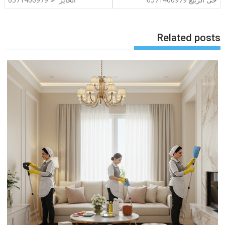
Related posts