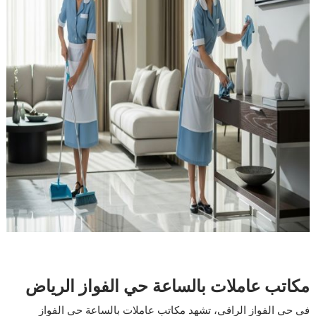
مكاتب عاملات بالساعة حي الفواز الرياض
في حي الفواز الراقي، تشهد مكاتب عاملات بالساعة حي الفواز