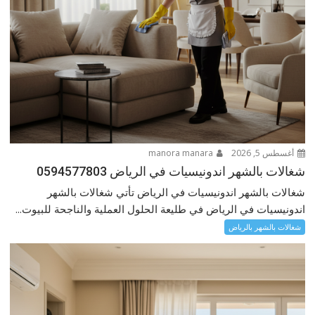
أغسطس 5, 2026
manora manara
شغالات بالشهر اندونيسيات في الرياض 0594577803
شغالات بالشهر اندونيسيات في الرياض تأتي شغالات بالشهر
اندونيسيات في الرياض في طليعة الحلول العملية والناجحة للبيوت...
شغالات بالشهر بالرياض