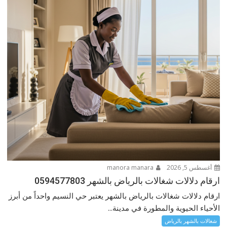
أغسطس 5, 2026
manora manara
ارقام دلالات شغالات بالرياض بالشهر 0594577803
ارقام دلالات شغالات بالرياض بالشهر يعتبر حي النسيم واحداً من أبرز
الأحياء الحيوية والمطورة في مدينة...
شغالات بالشهر بالرياض