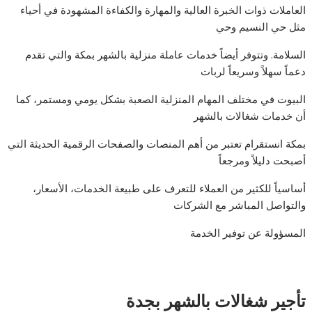
العاملات ذوات الخبرة العالية والمهارة والكفاءة المشهودة في أحياء
مثل حي النسيم وحي
السلامة. وتتوفر أيضاً خدمات عاملة منزلية بالشهر بمكة والتي تقدم
دعماً سهلاً وسريعاً لربات
البيوت في مختلف المهام المنزلية الصعبة بشكل يومي ومستمر، كما
أن خدمات شغالات بالشهر
بمكة انستقرام تعتبر من أهم المنصات والصفحات الرقمية الحديثة التي
أصبحت دليلاً ومرجعاً
أساسياً للكثير من العملاء للتعرف على طبيعة الخدمات، الأسعار،
والتواصل المباشر مع الشركات
المسؤولة عن توفير الخدمة
تأجير شغالات بالشهر بجدة