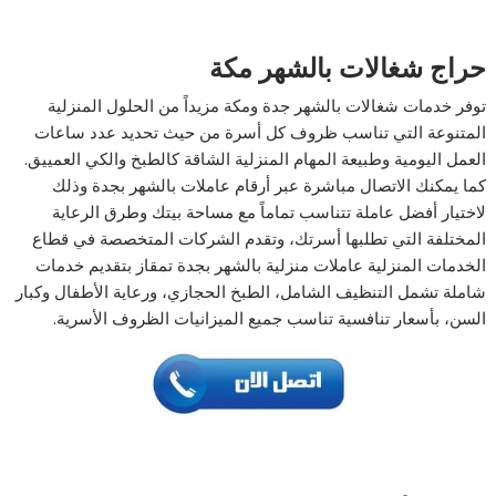
حراج شغالات بالشهر مكة
توفر خدمات شغالات بالشهر جدة ومكة مزيداً من الحلول المنزلية
المتنوعة التي تناسب ظروف كل أسرة من حيث تحديد عدد ساعات
العمل اليومية وطبيعة المهام المنزلية الشاقة كالطبخ والكي العمييق.
كما يمكنك الاتصال مباشرة عبر أرقام عاملات بالشهر بجدة وذلك
لاختيار أفضل عاملة تتناسب تماماً مع مساحة بيتك وطرق الرعاية
المختلفة التي تطلبها أسرتك، وتقدم الشركات المتخصصة في قطاع
الخدمات المنزلية عاملات منزلية بالشهر بجدة تمقاز بتقديم خدمات
شاملة تشمل التنظيف الشامل، الطبخ الحجازي، ورعاية الأطفال وكبار
السن، بأسعار تنافسية تناسب جميع الميزانيات الظروف الأسرية.