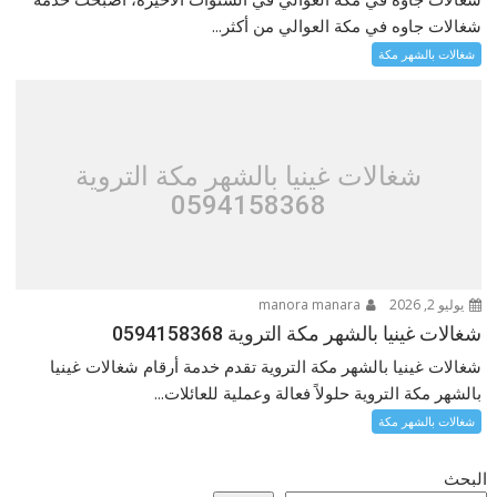
شغالات جاوه في مكة العوالي من أكثر...
شغالات بالشهر مكة
شغالات غينيا بالشهر مكة التروية
0594158368
يوليو 2, 2026
manora manara
شغالات غينيا بالشهر مكة التروية 0594158368
شغالات غينيا بالشهر مكة التروية تقدم خدمة أرقام شغالات غينيا
بالشهر مكة التروية حلولاً فعالة وعملية للعائلات...
شغالات بالشهر مكة
البحث