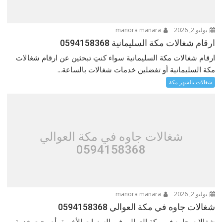
يوليو 2, 2026
manora manara
ارقام شغالات مكة السليمانية 0594158368
ارقام شغالات مكة السليمانية سواء كنتِ تبحثين عن ارقام شغالات
مكة السليمانية أو تفضلين خدمات شغالات بالساعة...
شغالات بالشهر مكة
شغالات جاوه في مكة العوالي
0594158368
يوليو 2, 2026
manora manara
شغالات جاوه في مكة العوالي 0594158368
شغالات جاوه في مكة العوالي في السنوات الأخيرة، أصبحت خدمة