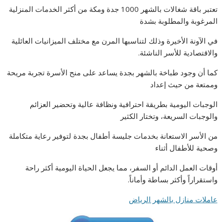
تعتبر باقة شغالات بالشهر 1000 جدة ومكة من أكثر الخدمات المنزلية
المرغوبة والمطلوبة بشدة
في الآونة الأخيرة وذلك لتناسبها المرن مع مختلف الميزانيات العائلية
والاقتصادية للأسر الناشئة.
كما أن وجود طباخة بالشهر بجدة يساعد على منح الأسرة تجربة مريحة
وممتعة من حيث إعداد
الوجبات اليومية بطريقة احترافية ونظافة عالية وتحضير العزائم
والوجبات السريعة، وتختار الكثير
من الأسر الاستعانة بخدمات جليسة أطفال بجدة لتوفير رعاية متكاملة
وصحية للأطفال أثناء
أوقات العمل الدائم أو السفر، مما يجعل الحياة اليومية أكثر راحة
واستقراراً وأكثر بساطة وأماناً.
عاملات منازل بالشهر الرياض