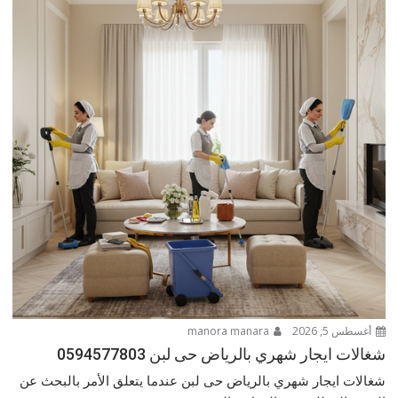
أغسطس 5, 2026
manora manara
شغالات ايجار شهري بالرياض حى لبن 0594577803
شغالات ايجار شهري بالرياض حى لبن عندما يتعلق الأمر بالبحث عن