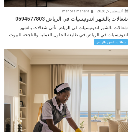
أغسطس 5, 2026
manora manara
شغالات بالشهر اندونيسيات في الرياض 0594577803
شغالات بالشهر اندونيسيات في الرياض تأتي شغالات بالشهر
اندونيسيات في الرياض في طليعة الحلول العملية والناجحة للبيوت...
شغالات بالشهر بالرياض