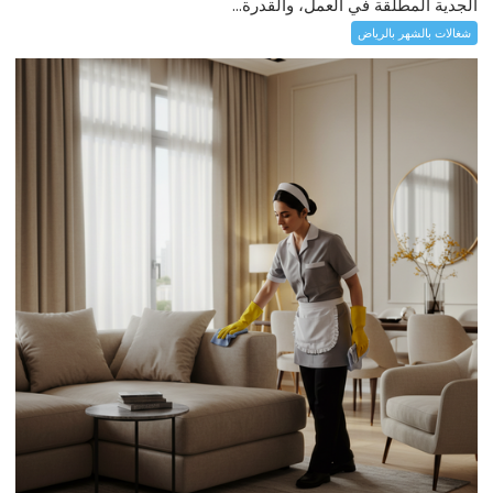
الجدية المطلقة في العمل، والقدرة...
شغالات بالشهر بالرياض