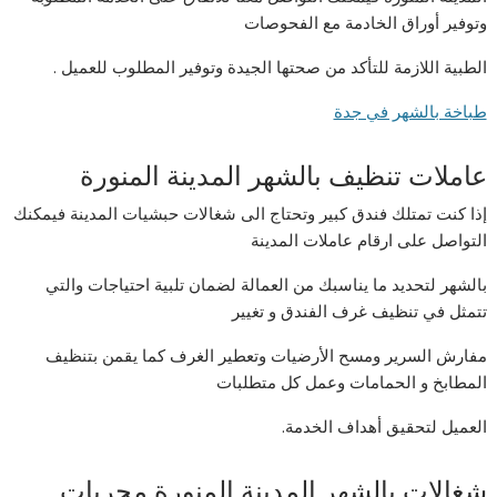
وتوفير أوراق الخادمة مع الفحوصات
الطبية اللازمة للتأكد من صحتها الجيدة وتوفير المطلوب للعميل .
طباخة بالشهر في جدة
عاملات تنظيف بالشهر المدينة المنورة
إذا كنت تمتلك فندق كبير وتحتاج الى شغالات حبشيات المدينة فيمكنك
التواصل على ارقام عاملات المدينة
بالشهر لتحديد ما يناسبك من العمالة لضمان تلبية احتياجات والتي
تتمثل في تنظيف غرف الفندق و تغيير
مفارش السرير ومسح الأرضيات وتعطير الغرف كما يقمن بتنظيف
المطابخ و الحمامات وعمل كل متطلبات
العميل لتحقيق أهداف الخدمة.
شغالات بالشهر المدينة المنورة مجربات