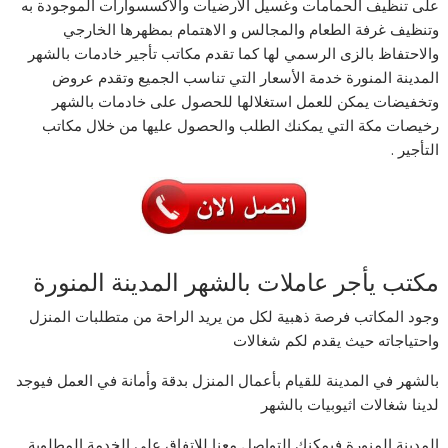
على تنظيف الحمامات وغسيل الأرضيات والاكسسوارات الموجودة به
وتنظيف غرفة الطعام والمجالس و الاهتمام بمظهرها الخارجي
والاحتفاظ بالزى الرسمي لها كما تقدم مكاتب تأجير خادمات بالشهر
المدينة المنورة خدمة الأسعار التي تناسب الجميع وتقدم عروض
وتخفيضات يمكن للعمل استغلالها للحصول على خادمات بالشهر
رخيصات مكة التي يمكنك الطلب والحصول عليها من خلال مكاتب
التأجير .
مكتب يأجر عاملات بالشهر المدينة المنورة
وجود المكاتب فرصة ذهبية لكل من يريد الراحة من متطلبات المنزل
واحتياجاته حيث يقدم لكم شغالات
بالشهر في المدينة للقيام بأعمال المنزل بدقة وأمانة في العمل فيوجد
لدينا شغالات اثيوبيات بالشهر
المدينة المنورة فيمكنك التواصل معنا للاتفاق على الخدمة المطلوبة