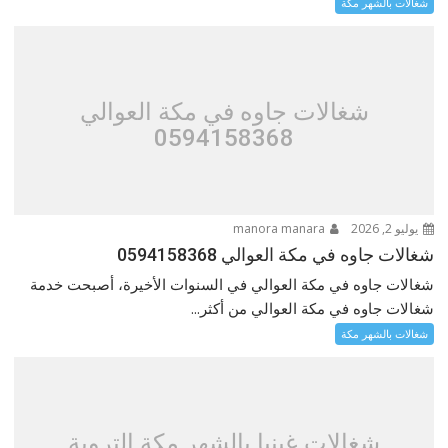
شغالات بالشهر مكة
شغالات جاوه في مكة العوالي
0594158368
يوليو 2, 2026
manora manara
شغالات جاوه في مكة العوالي 0594158368
شغالات جاوه في مكة العوالي في السنوات الأخيرة، أصبحت خدمة
شغالات جاوه في مكة العوالي من أكثر...
شغالات بالشهر مكة
شغالات غينيا بالشهر مكة التروية