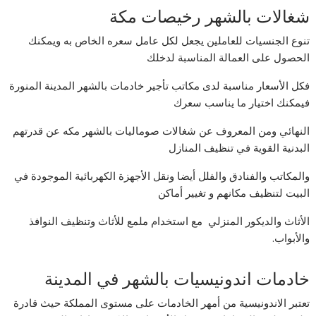
شغالات بالشهر رخيصات مكة
تنوع الجنسيات للعاملين يجعل لكل عامل سعره الخاص به ويمكنك
الحصول على العمالة المناسبة لدخلك
فكل الأسعار مناسبة لدى مكاتب تأجير خادمات بالشهر المدينة المنورة
فيمكنك اختيار ما يناسب سعرك
النهائي ومن المعروف عن شغالات صوماليات بالشهر مكه عن قدرتهم
البدنية القوية في تنظيف المنازل
والمكاتب والفنادق والفلل أيضا ونقل الأجهزة الكهربائية الموجودة في
البيت لتنظيف مكانهم و تغيير أماكن
الأثاث والديكور المنزلي مع استخدام ملمع للأثاث وتنظيف النوافذ
والأبواب.
خادمات اندونيسيات بالشهر في المدينة
تعتبر الاندونيسية من أمهر الخادمات على مستوى المملكة حيث قادرة