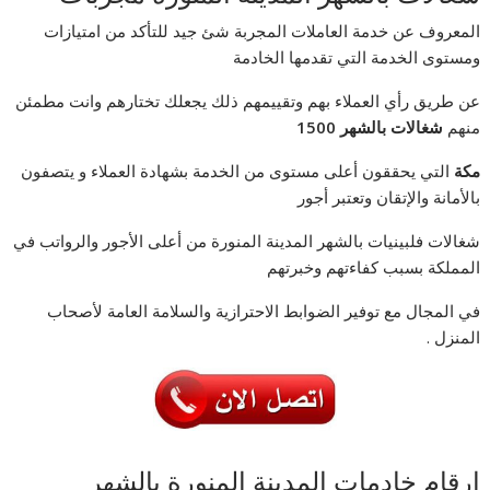
المعروف عن خدمة العاملات المجربة شئ جيد للتأكد من امتيازات
ومستوى الخدمة التي تقدمها الخادمة
عن طريق رأي العملاء بهم وتقييمهم ذلك يجعلك تختارهم وانت مطمئن
منهم
شغالات بالشهر 1500
مكة
التي يحققون أعلى مستوى من الخدمة بشهادة العملاء و يتصفون
بالأمانة والإتقان وتعتبر أجور
شغالات فلبينيات بالشهر المدينة المنورة من أعلى الأجور والرواتب في
المملكة بسبب كفاءتهم وخبرتهم
في المجال مع توفير الضوابط الاحترازية والسلامة العامة لأصحاب
المنزل .
ارقام خادمات المدينة المنورة بالشهر