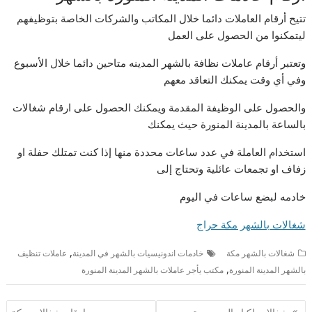
تتيح أرقام العاملات دائما خلال المكاتب والشركات الخاصة بتوظيفهم
ليتمكنوا من الحصول على العمل
وتعتبر أرقام عاملات نظافة بالشهر المدينه متاحين دائما خلال الأسبوع
وفي أي وقت يمكنك التعاقد معهم
والحصول على الوظيفة المقدمة ويمكنك الحصول على ارقام شغالات
بالساعة بالمدينة المنورة حيث يمكنك
استخدام العاملة في عدد ساعات محددة منها إذا كنت تمتلك حفلة او
زفاف او تجمعات عائلية وتحتاج إلى
خادمه لبضع ساعات في اليوم
شغالات بالشهر مكة حراج
,
شغالات بالشهر مكة
خادمات اندونيسيات بالشهر في المدينة
عاملات تنظيف
,
بالشهر المدينة المنورة
مكتب يأجر عاملات بالشهر المدينة المنورة
تصفّح