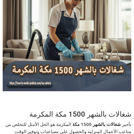
شغالات بالشهر 1500 مكة المكرمة
تأجير
شغالات بالشهر 1500 مكة
المكرمة هو الحل الأمثل للتخلص من
متاعب الأعمال المنزلية والحصول على مساعدات وتوفير الوقت