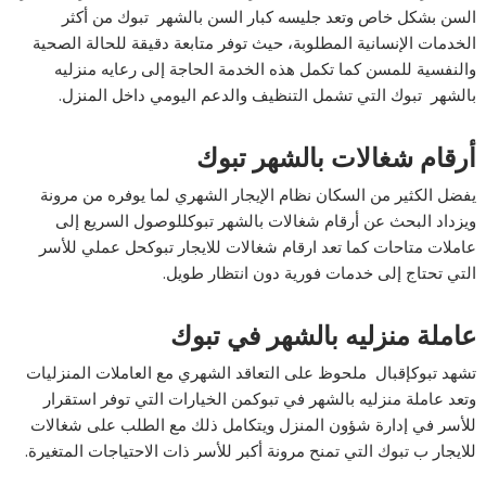
السن بشكل خاص وتعد جليسه كبار السن بالشهر تبوك من أكثر
الخدمات الإنسانية المطلوبة، حيث توفر متابعة دقيقة للحالة الصحية
والنفسية للمسن كما تكمل هذه الخدمة الحاجة إلى رعايه منزليه
بالشهر تبوك التي تشمل التنظيف والدعم اليومي داخل المنزل.
أرقام شغالات بالشهر تبوك
يفضل الكثير من السكان نظام الإيجار الشهري لما يوفره من مرونة
ويزداد البحث عن أرقام شغالات بالشهر تبوكللوصول السريع إلى
عاملات متاحات كما تعد ارقام شغالات للايجار تبوكحل عملي للأسر
التي تحتاج إلى خدمات فورية دون انتظار طويل.
عاملة منزليه بالشهر في تبوك
تشهد تبوكإقبال ملحوظ على التعاقد الشهري مع العاملات المنزليات
وتعد عاملة منزليه بالشهر في تبوكمن الخيارات التي توفر استقرار
للأسر في إدارة شؤون المنزل ويتكامل ذلك مع الطلب على شغالات
للايجار ب تبوك التي تمنح مرونة أكبر للأسر ذات الاحتياجات المتغيرة.