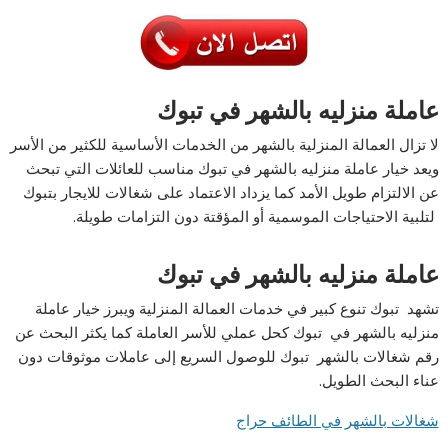
عاملة منزليه بالشهر في تبوك
لا تزال العمالة المنزلية بالشهر من الخدمات الأساسية للكثير من الأسر
ويعد خيار عاملة منزليه بالشهر في تبوك مناسب للعائلات التي تبحث
عن الالتزام طويل الأمد كما يزداد الاعتماد على شغالات للايجار بتبوك
لتلبية الاحتياجات الموسمية أو المؤقتة دون التزامات طويلة.
عاملة منزليه بالشهر في تبوك
تشهد تبوك تنوع كبير في خدمات العمالة المنزلية ويبرز خيار عاملة
منزليه بالشهر في تبوك كحل عملي للأسر العاملة كما يكثر البحث عن
رقم شغالات بالشهر تبوك للوصول السريع إلى عاملات موثوقات دون
عناء البحث الطويل.
شغالات بالشهر في الطائف حراج