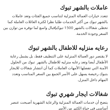
عاملات بالشهر تبوك
تتعدد خيارات العمالة المنزلية لتناسب جميع الفئات وتعد عاملات
بالشهر تبوك من أكثر الخدمات طلبا نظرا لكثرة العائلات العاملة كما
تحظى شغالات بالشهر 1500 تبوكبإقبال واسع لما توفره من توازن بين
السعر وجودة الخدمة.
رعايه منزليه للاطفال بالشهر تبوك
لا يقتصر دور العمالة المنزلية على التنظيف فقط، بل يشمل رعاية
الأطفال أيضا وتعد رعايه منزليه للاطفال بالشهر تبوك من الحلول
الآمنة التي تفضلها الأمهات العاملات كما أن انتشار شغالات للايجار
بتبوك رخيصة يسهل على الأسر الجمع بين السعر المناسب وتعدد
المهام داخل المنزل.
شغالات ايجار شهري تبوك
يتضح أن خدمات العمالة المنزلية والرعاية الشهرية أصبحت عنصر
أساسي في حياة الكثير من الأسر