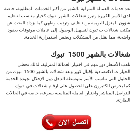
تعد خدمات العمالة المنزلية بالشهر من أكثر الخدمات المطلوبة، خاصة
لدى الأسر الكبيرة وتبرز شغالات بالشهر تبوك كخيار مناسب لتنظيم
شؤون المنزل اليومية من تنظيف وترتيب وطهي كما يزداد البحث عن
مكتب شغالات ب تبوك لتسهيل الوصول إلى عاملات موثوقات بعقود
واضحة، مما يقلل من المشكلات ويضمن استمرارية الخدمة.
شغالات بالشهر 1500 تبوك
تلعب الأسعار دور مهم في اختيار العمالة المنزلية، لذلك تحظى
الخيارات الاقتصادية بإقبال كبير وتعد شغالات بالشهر 1500 تبوك من
الحلول التي تناسب الأسر متوسطة الدخل دون الإخلال بجودة الخدمة
كما يحرص الكثيرون على الحصول على ارقام شغالات في تبوك
للتواصل المباشر واختيار العاملة المناسبة بسرعة، خاصة في الحالات
الطارئة.