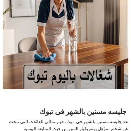
جليسه مسنين بالشهر فى تبوك
تعد جليسه مسنين بالشهر فى تبوك خيار مثالي للعائلات التي تبحث
عن شخص مؤهل يهتم بكبار السن من حيث المتابعة اليومية