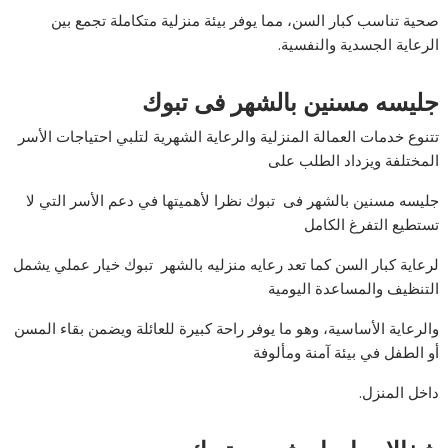
صحية تناسب كبار السن، مما يوفر بيئة منزلية متكاملة تجمع بين
الرعاية الجسدية والنفسية.
جليسه مسنين بالشهر فى تبوك
تتنوع خدمات العمالة المنزلية والرعاية الشهرية لتلبي احتياجات الأسر
المختلفة ويزداد الطلب على
جليسه مسنين بالشهر فى تبوك نظرا لأهميتها في دعم الأسر التي لا
تستطيع التفرغ الكامل
لرعاية كبار السن كما تعد رعايه منزليه بالشهر تبوك خيار عملي يشمل
التنظيف والمساعدة اليومية
والرعاية الأساسية، وهو ما يوفر راحة كبيرة للعائلة ويضمن بقاء المسن
أو الطفل في بيئة آمنة ومألوفة
داخل المنزل.