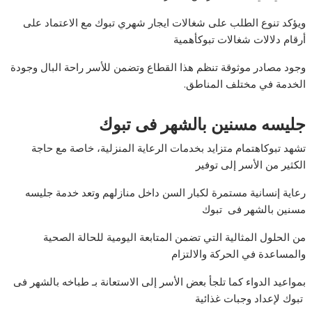
ويؤكد تنوع الطلب على شغالات ايجار شهري تبوك مع الاعتماد على
أرقام دلالات شغالات تبوكأهمية
وجود مصادر موثوقة تنظم هذا القطاع وتضمن للأسر راحة البال وجودة
الخدمة في مختلف المناطق.
جليسه مسنين بالشهر فى تبوك
تشهد تبوكاهتمام متزايد بخدمات الرعاية المنزلية، خاصة مع حاجة
الكثير من الأسر إلى توفير
رعاية إنسانية مستمرة لكبار السن داخل منازلهم وتعد خدمة جليسه
مسنين بالشهر فى تبوك
من الحلول المثالية التي تضمن المتابعة اليومية للحالة الصحية
والمساعدة في الحركة والالتزام
بمواعيد الدواء كما تلجأ بعض الأسر إلى الاستعانة بـ طباخه بالشهر فى
تبوك لإعداد وجبات غذائية