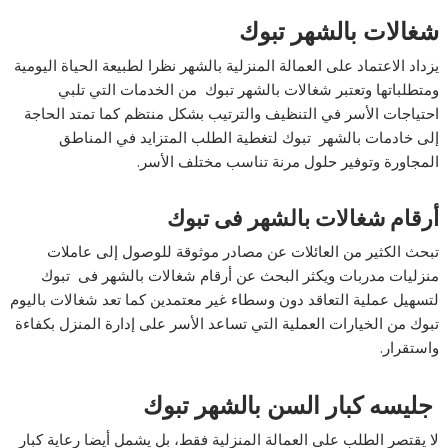
شغالات بالشهر تبوك
يزداد الاعتماد على العمالة المنزلية بالشهر نظرا لطبيعة الحياة اليومية
ومتطلباتها وتعتبر شغالات بالشهر تبوك من الخدمات التي تلبي
احتياجات الأسر في التنظيف والترتيب بشكل منتظم كما تمتد الحاجة
إلى خادمات بالشهر تبوك لتغطية الطلب المتزايد في المناطق
المجاورة وتوفير حلول مرنة تناسب مختلف الأسر.
أرقام شغالات بالشهر فى تبوك
تبحث الكثير من العائلات عن مصادر موثوقة للوصول إلى عاملات
منزليات مدربات ويكثر البحث عن أرقام شغالات بالشهر فى تبوك
لتسهيل عملية التعاقد دون وسطاء غير معتمدين كما تعد شغالات باليوم
تبوك من الخيارات العملية التي تساعد الأسر على إدارة المنزل بكفاءة
واستقرار.
جليسه كبار السن بالشهر تبوك
لا يقتصر الطلب على العمالة المنزلية فقط، بل يشمل أيضا رعاية كبار