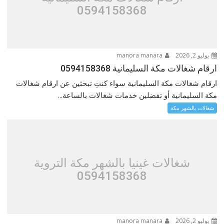
0594158368
يوليو 2, 2026
manora manara
ارقام شغالات مكة السليمانية 0594158368
ارقام شغالات مكة السليمانية سواء كنتِ تبحثين عن ارقام شغالات
مكة السليمانية أو تفضلين خدمات شغالات بالساعة...
شغالات بالشهر مكة
شغالات غينيا بالشهر مكة التروية
0594158368
يوليو 2, 2026
manora manara