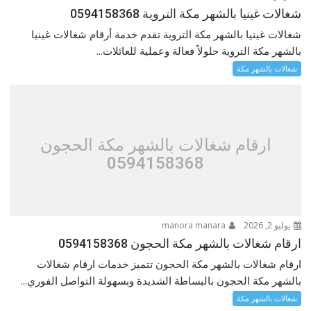
شغالات غينيا بالشهر مكة التروية 0594158368
شغالات غينيا بالشهر مكة التروية تقدم خدمة أرقام شغالات غينيا
بالشهر مكة التروية حلولاً فعالة وعملية للعائلات...
شغالات بالشهر مكة
ارقام شغالات بالشهر مكة الحجون
0594158368
يوليو 2, 2026
manora manara
ارقام شغالات بالشهر مكة الحجون 0594158368
ارقام شغالات بالشهر مكة الحجون تتميز خدمات ارقام شغالات
بالشهر مكة الحجون بالبساطة الشديدة وبسهولة التواصل الفوري...
شغالات بالشهر مكة