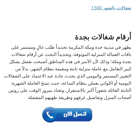
شغالات بالشهر 1500
أرقام شغالات بجدة
يظهر في مدينة جدة ومكة المكرمة تحديداً طلب عالٍ ومستمر على
باقات العمالة المنزلية الموثوقة، وتحديداً البحث عن أرقام شغالات
بجدة ومكة؛ وذلك لأن الأسر في هذه المناطق أصبحت تفضل بشكل
كبير التعامل مع عاملة منزلية ثابتة ومقيمة بنظام الشهر، بدلاً من
التغيير المستمر واليومي الذي يحدث عادة عند الاعتماد على الشغالات
اليومية أو اللواتي يعملن بنظام الساعة، حيث تمنح العاملة الشهرية
الثابتة العائلة شعوراً أكبر بالاستقرار، وتعتاد بمرور الوقت على روتين
أصحاب المنزل وتفاصيل غرفهم وطريقة طهيهم المفضلة.