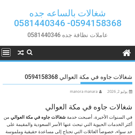
Ski
t
شغالات بالساعه جده
conten
0594158368- 0581440346
عاملات نظافة جده 0581440346
شغالات جاوه في مكة العوالي 0594158368
يوليو 2, 2026
manora manara
شغالات جاوه في مكة العوالي
في السنوات الأخيرة، أصبحت خدمة
شغالات جاوه في مكة العوالي
من
أكثر الخدمات الحيوية التي تبحث عنها الأسر السعودية والمقيمة على
حد سواء، خصوصاً العائلات التي تحتاج إلى مساعدة حقيقية وملموسة