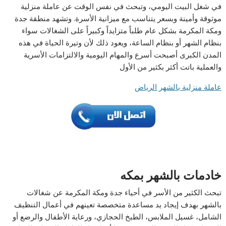
في شغل البيت اليومي، وتبحث في نفس الوقت عن عاملة منزلية
موثوقة وأمينة وبسعر يتناسب مع ميزانية الأسرة. وتشهد منطقة جدة
ومكة المكرمة بشكل عام طلباً متزايداً وكبيراً على الشغالات سواء
بنظام الشهر أو بنظام الساعة، ويعود ذلك لأن وتيرة الحياة في هذه
المدن الكبرى أصبحت أسرع والمهام اليومية والالتزامات الأسرية
والعملية باتت أكثر بكثير من الأول
عاملة منزلية بالشهر الرياض
خادمات بالشهر بمكه
تبحث الكثير من الأسر في أحياء جدة ومكة المكرمة عن شغالات
بالشهر بهدف إيجاد يد مساعدة متخصصة تعينهم في أعمال التنظيف
الشامل، غسيل الملابس، الطبخ الحجازي، ورعاية الأطفال والرضع أو