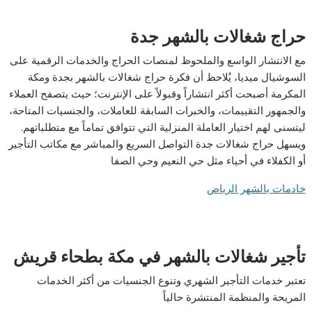
حراج شغالات بالشهر جدة
مع الانتشار الواسع والملحوظ لمنصات الحراج والخدمات الرقمية على
السوشيال ميديا، يُلاحظ أن فكرة حراج شغالات بالشهر بجدة ومكة
المكرمة أصبحت أكثر انتشاراً وقبولاً على الإنترنت؛ حيث يتصفح العملاء
والجمهور التقييمات، والخبرات السابقة للعاملات، والجنسيات المتاحة،
ليتسنى لهم اختيار العاملة المنزلية التي تتوافق تماماً مع متطلباتهم.
ويسهل حراج شغالات جدة التواصل السريع والمباشر مع مكاتب التأجير
أو الكفلاء في أحياء مثل حي النعيم وحي الصفا
خادمات بالشهر الرياض
تأجير شغالات بالشهر في مكة بطحاء قريش
تعتبر خدمات التأجير الشهري وتنوع الجنسيات من أكثر الخدمات
المريحة والمنظمة المنتشرة حالياً