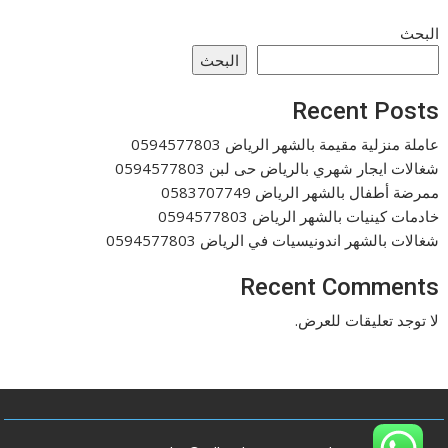
البحث
البحث
Recent Posts
عاملة منزلية مقيمة بالشهر الرياض 0594577803
شغالات ايجار شهري بالرياض حى لبن 0594577803
ممرضة أطفال بالشهر الرياض 0583707749
خادمات كينيات بالشهر الرياض 0594577803
شغالات بالشهر اندونيسيات في الرياض 0594577803
Recent Comments
لا توجد تعليقات للعرض.