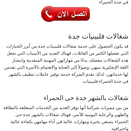
في جدة الحمراء.
شغالات فلبينيات جدة
قد يكون الحصول على خدمة شغالات فلبينيات جدة من أبرز الخيارات
التي تفضلها الكثير من العائلات، فهناك العديد من الأسباب التي تجعل
هذه الشغالات مفضلة، بدءًا من مهاراتهن المهنية المتقدمة وانتشار
اللغة الإنجليزية بينهن، وصولاً إلى العناية والاهتمام بالأسرة التي يقدمن
لها خدماتهن، لذلك تقدم الشركة خدمة توفير عاملات تنظيف بالشهر
في جدة الحمراء فلبينيات.
شغالات بالشهر جدة حى الحمراء
من بين مميزات شركتنا أنها توفر العديد من الخدمات المتعلقة بالنظافة
والطهي والرعاية اليومية للأسر، فهناك شغالات بالشهر جدة حى
الحمراء يتمتعن بخبرة ومهارات عالية في أداء مهامهن بكفاءة عالية
واحترافية.