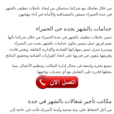
من خلال تعاملك مع شركتنا ستتمكن من إيجاد عاملات تنظيف بالشهر
في جدة الحمراء يتمتعن بالمصداقية والأمانة في أداء مهامهن.
خدامات بالشهر بجده حى الحمراء
تتميز عاملات تنظيف بالشهر في جدة الحمراء من خلال شركتنا بأنها
تضم فريق عمل متميز مكون خدامات بالشهر بجده حى الحمراء
ومديرة منزل تتميز بمهاراتها القيادية والإدارية الفائقة، وتعتبر قائدة
وفريقها يثقون في قدرتها على اتخاذ القرارات الصائبة وتحقيق النتائج.
تتمتع بخبرة واسعة في مجال إدارة المكاتب وتنظيم الأعمال، مما
يجعلها قادرة على التعامل مع أي تحديات تواجهها.
مكاتب تأجير شغالات بالشهر في جدة
من أجل الحفاظ على بيئة صحية وآمنة لأسرتك فأنت في حاجة إلى