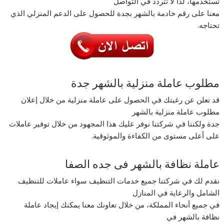
تستخدمها، لذا لا تتردد في التواصل
معنا على رقم خادمة بالشهر بجدة للحصول على الدعم المنزلي الذي
تحتاجه.
مطلوب عاملة منزلية بالشهر جدة
قد تعلن عن رغبتك في الحصول على عاملة منزلية من خلال إعلان
مطلوب عاملة منزلية بالشهر
جدة ولكننا في شركتنا نوفر عليك هذا المجهود من خلال توفير عاملات
على أعلى مستوى من الكفاءة والموثوقية.
عاملة نظافة بالشهر فى جده الصفا
نقدم لك في شركتنا جميع خدمات التنظيف سواء عاملات للتنظيف
الشامل والرعاية في المنازل
في جميع أنحاء المملكة، من خلال تعاونك معنا يمكنك إيجاد عاملة
نظافة بالشهر في