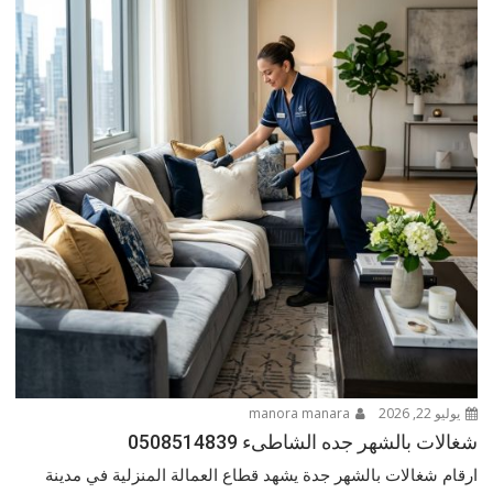
يوليو 22, 2026
manora manara
شغالات بالشهر جده الشاطىء 0508514839
ارقام شغالات بالشهر جدة يشهد قطاع العمالة المنزلية في مدينة