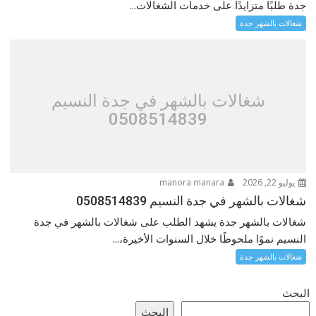
جدة طلبًا متزايدًا على خدمات الشغالات...
شغالات بالشهر جدة
شغالات بالشهر في جدة النسيم
0508514839
يوليو 22, 2026
manora manara
شغالات بالشهر في جدة النسيم 0508514839
شغالات بالشهر جدة يشهد الطلب على شغالات بالشهر في جدة
النسيم نموًا ملحوظًا خلال السنوات الأخيرة،...
شغالات بالشهر جدة
البحث
البحث