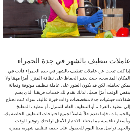
عاملات تنظيف بالشهر في جدة الحمراء
إذا كنت تبحث عن عاملات تنظيف بالشهر في جدة الحمراء فأنت في
المكان المناسب، حيث يعتبر الحفاظ على نظافة المنزل أمرًا مهمًا ولا
يمكن تجاهله، لكن قد يكون العثور على عاملة تنظيف موثوقة وفعالة
بنفس الوقت أمرًا صعبًا، لذلك نقدم لك خدمات فريقنا الذي يضم
شغالات حبشيات جدة متخصصات وذات خبرة عالية، سواء كنت تحتاج
إلى تنظيف الغرف، أو التنظيف العام للمنزل، أو تنظيف المطبخ
والحمامات، فإننا نقدم حلاً شاملاً لجميع احتياجات التنظيف الخاصة بك،
وبأسعار تنافسية مما يجعلنا الاختيار الأمثل لراحتك وتوفير الوقت
والجهد. تواصل معنا اليوم للحصول على خدمة تنظيف شهرية مميزة