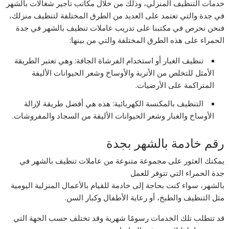
خدمات التنظيف المنزلي، وذلك من خلال مكاتب تأجير شغالات بالشهر
في جدة والتي تعتمد على العديد من الطرق المختلفة لتنظيف منزلك،
فنحن نحرص في مكتبنا على تدريب عاملات تنظيف بالشهر في جدة
الحمراء على هذه الطرق المختلفة والتي من بينها:
تنظيف الغبار أو استخدام الفرشاة الجافة: وهي تعتبر الطريقة
الأمثل للتخلص من الأتربة والأوساخ وشعر الحيوانات الأليفة
المتراكمة على الأرضيات.
التنظيف بالمكنسة الكهربائية: هذه هي أفضل طريقة لإزالة
الأوساخ والغبار وشعر الحيوانات الأليفة من السجاد والمفروشات.
رقم خادمة بالشهر بجدة
يمكنك العثور على مجموعة متنوعة من عاملات تنظيف بالشهر في
جدة الحمراء التي تتوفر للعمل
بالشهر، سواء كنت بحاجة إلى خادمة للقيام بالأعمال المنزلية اليومية
مثل التنظيف والطبخ، أو رعاية الأطفال وكبار السن.
قد تتطلب تلك الخدمات رسومًا شهرية وقد تختلف حسب الجهة التي