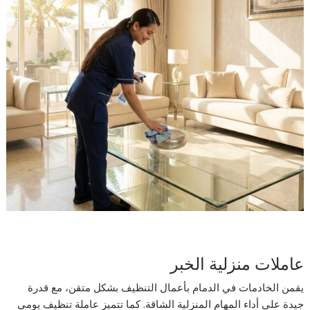
عاملات منزلية الخبر
يقمن الخادمات في الدمام بأعمال التنظيف بشكل متقن، مع قدرة
جيدة على أداء المهام المنزلية الشاقة. كما تتميز عاملة تنظيف يومي