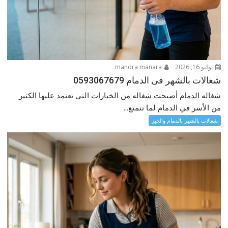
يوليو 16, 2026
manora manara
شغالات بالشهر فى الدمام 0593067679
شغاله الدمام أصبحت شغاله من الخيارات التي تعتمد عليها الكثير
من الأسر في الدمام لما تتمتع...
شغالات بالشهر بالدمام والخبر