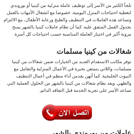
تلجأ الكثير من الأسر إلى توظيف عاملة منزلية من كينيا أو بوروندي
لتغطية احتياجات المنزل اليومية، خصوصا مع انشغال الأمهات بالعمل.
وتساعد هذه العاملات في التنظيف والطبخ ورعاية الأطفال، مع الالتزام
بجدول العمل المتفق عليه. كما أن نظام عاملات كينيا بالشهر يمنح
مرونة أكبر في اختيار العاملة المناسبة حسب احتياجات كل أسرة.
شغالات من كينيا مسلمات
توفر مكاتب الاستقدام العديد من الخيارات ضمن شغالات من كينيا
مسلمات، واللاتي يتمتعن بخبرة في الأعمال المنزلية والتعامل مع
البيوت الخليجية. كما أنهن يقدمن أداء منظم في أعمال التنظيف
والطهي. ويعد نظام شغالات من كينيا بالشهر من الحلول العملية التي
تساعد الأسر على تجربة الخدمة قبل التعاقد الدائم.
عاملات من بوروندي بالشهر