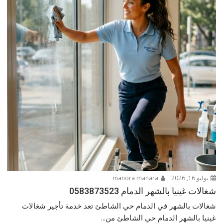
يوليو 16, 2026
manora manara
شغالات غينيا بالشهر الدمام 0583873523
شغالات بالشهر في الدمام حي الشاطئ تعد خدمة تأجير شغالات
غينيا بالشهر الدمام حي الشاطئ من...