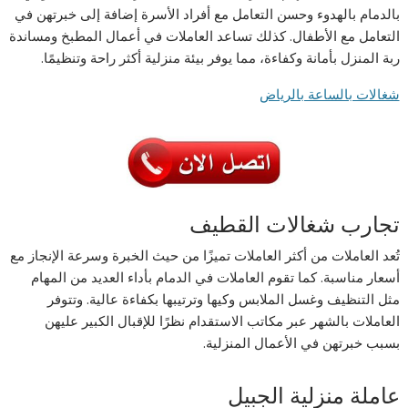
بالدمام بالهدوء وحسن التعامل مع أفراد الأسرة إضافة إلى خبرتهن في
التعامل مع الأطفال. كذلك تساعد العاملات في أعمال المطبخ ومساندة
ربة المنزل بأمانة وكفاءة، مما يوفر بيئة منزلية أكثر راحة وتنظيمًا.
شغالات بالساعة بالرياض
تجارب شغالات القطيف
تُعد العاملات من أكثر العاملات تميزًا من حيث الخبرة وسرعة الإنجاز مع
أسعار مناسبة. كما تقوم العاملات في الدمام بأداء العديد من المهام
مثل التنظيف وغسل الملابس وكيها وترتيبها بكفاءة عالية. وتتوفر
العاملات بالشهر عبر مكاتب الاستقدام نظرًا للإقبال الكبير عليهن
بسبب خبرتهن في الأعمال المنزلية.
عاملة منزلية الجبيل