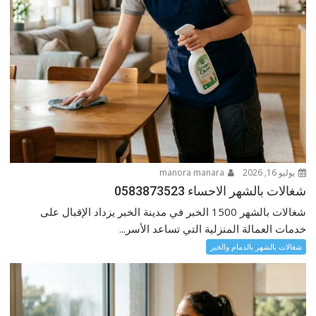
يوليو 16, 2026
manora manara
شغالات بالشهر الاحساء 0583873523
شغالات بالشهر 1500 الخبر في مدينة الخبر يزداد الإقبال على
خدمات العمالة المنزلية التي تساعد الأسر...
شغالات بالشهر بالدمام والخبر