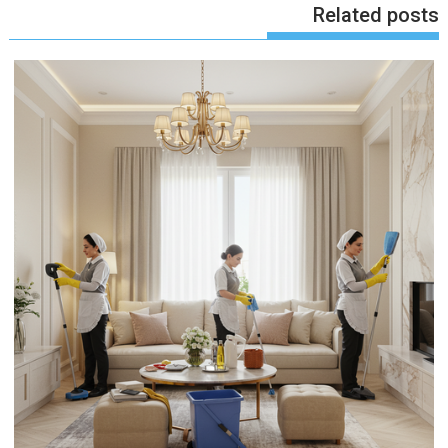
Related posts