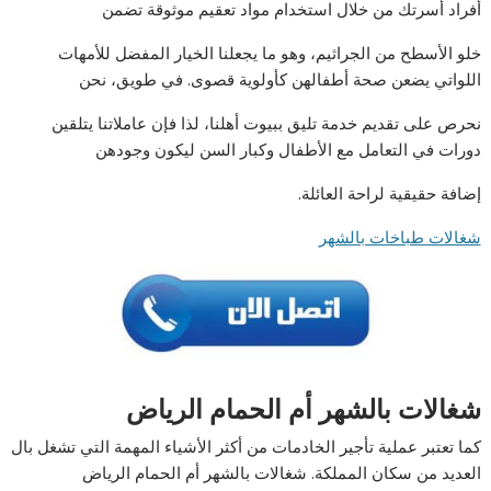
أفراد أسرتك من خلال استخدام مواد تعقيم موثوقة تضمن
خلو الأسطح من الجراثيم، وهو ما يجعلنا الخيار المفضل للأمهات
اللواتي يضعن صحة أطفالهن كأولوية قصوى. في طويق، نحن
نحرص على تقديم خدمة تليق ببيوت أهلنا، لذا فإن عاملاتنا يتلقين
دورات في التعامل مع الأطفال وكبار السن ليكون وجودهن
إضافة حقيقية لراحة العائلة.
شغالات طباخات بالشهر
شغالات بالشهر أم الحمام الرياض
كما تعتبر عملية تأجير الخادمات من أكثر الأشياء المهمة التي تشغل بال
العديد من سكان المملكة. شغالات بالشهر أم الحمام الرياض