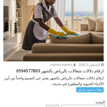
أغسطس 5, 2026
manora manara
ارقام دلالات شغالات بالرياض بالشهر 0594577803
ارقام دلالات شغالات بالرياض بالشهر يعتبر حي النسيم واحداً من أبرز
الأحياء الحيوية والمطورة في مدينة...
شغالات بالشهر بالرياض
البحث