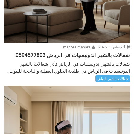
أغسطس 5, 2026
manora manara
شغالات بالشهر اندونيسيات في الرياض 0594577803
شغالات بالشهر اندونيسيات في الرياض تأتي شغالات بالشهر
اندونيسيات في الرياض في طليعة الحلول العملية والناجحة للبيوت...
شغالات بالشهر بالرياض