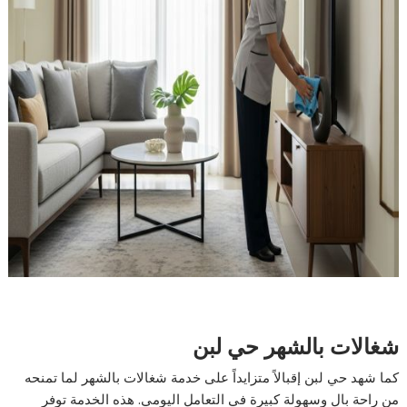
شغالات بالشهر حي لبن
كما شهد حي لبن إقبالاً متزايداً على خدمة شغالات بالشهر لما تمنحه
من راحة بال وسهولة كبيرة في التعامل اليومي. هذه الخدمة توفر