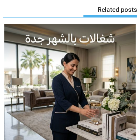
Related posts