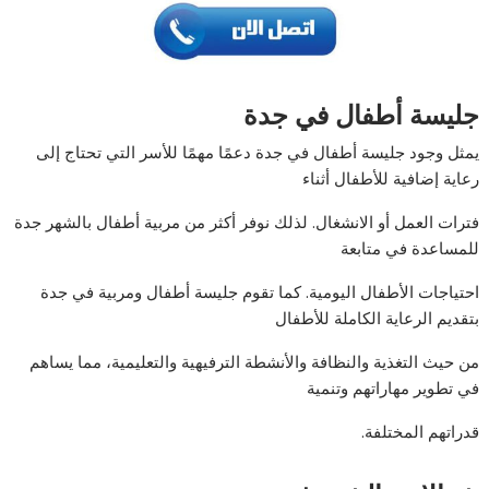
جليسة أطفال في جدة
يمثل وجود جليسة أطفال في جدة دعمًا مهمًا للأسر التي تحتاج إلى
رعاية إضافية للأطفال أثناء
فترات العمل أو الانشغال. لذلك نوفر أكثر من مربية أطفال بالشهر جدة
للمساعدة في متابعة
احتياجات الأطفال اليومية. كما تقوم جليسة أطفال ومربية في جدة
بتقديم الرعاية الكاملة للأطفال
من حيث التغذية والنظافة والأنشطة الترفيهية والتعليمية، مما يساهم
في تطوير مهاراتهم وتنمية
قدراتهم المختلفة.