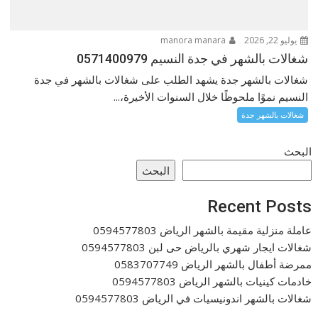
يوليو 22, 2026
manora manara
شغالات بالشهر في جدة النسيم 0571400979
شغالات بالشهر جدة يشهد الطلب على شغالات بالشهر في جدة
النسيم نموًا ملحوظًا خلال السنوات الأخيرة،...
شغالات بالشهر جدة
البحث
البحث
Recent Posts
عاملة منزلية مقيمة بالشهر الرياض 0594577803
شغالات ايجار شهري بالرياض حى لبن 0594577803
ممرضة أطفال بالشهر الرياض 0583707749
خادمات كينيات بالشهر الرياض 0594577803
شغالات بالشهر اندونيسيات في الرياض 0594577803