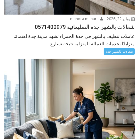
يوليو 22, 2026
manora manara
شغالات بالشهر جده السليمانية 0571400979
عاملات تنظيف بالشهر في جدة الحمراء تشهد مدينة جدة اهتمامًا
متزايدًا بخدمات العمالة المنزلية نتيجة تسارع...
شغالات بالشهر جدة