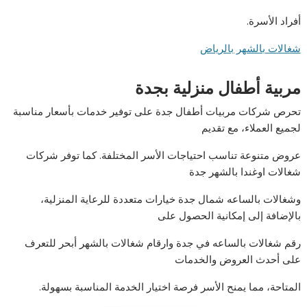
أفراد الأسرة.
شغالات بالشهر بالرياض
مربية أطفال منزلية بجدة
تحرص شركات مربيات أطفال جدة على توفير خدمات بأسعار مناسبة
لجميع العملاء، مع تقديم
عروض متنوعة تناسب احتياجات الأسر المختلفة. كما توفر شركات
شغالات اوغندا بالشهر جدة
وشغالات بالساعه شمال جدة خيارات متعددة للرعاية المنزلية،
بالإضافة إلى إمكانية الحصول على
رقم شغالات بالساعه في جدة وارقام شغالات بالشهر أبحر للتعرف
على أحدث العروض والخدمات
المتاحة، مما يمنح الأسر فرصة اختيار الخدمة المناسبة بسهولة.