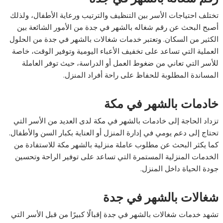
تختلف احتياجات الأسر بين التنظيف والترتيب ورعاية الأطفال، ولذلك
أصبح البحث عن رقم شغاله بالشهر في جدة من الأمور الشائعة بين
الكثير من السكان. وتعتبر خدمات شغالات بالشهر في جدة من الحلول
العملية التي تساعد على تخفيف الأعباء اليومية وتوفير الوقت، خاصة
للأسر التي تعاني من ضغوط العمل أو الدراسة، حيث توفر العاملة
المساندة المطلوبة للحفاظ على راحة أفراد المنزل.
خادمات بالشهر في مكة
تزداد الحاجة إلى خادمات بالشهر في مكة لدى العديد من الأسر التي
تحتاج إلى دعم يومي في إدارة المنزل أو العناية بكبار السن والأطفال.
كما يكثر البحث عن مطلوب عاملة منزلية بالشهر مكة للاستفادة من
الخدمات المنزلية المستمرة التي تساعد على توفير الراحة وتحسين
جودة الحياة داخل المنزل.
شغالات بالشهر في جدة
تشهد خدمات شغالات بالشهر في جدة إقبالًا كبيرًا من قبل الأسر التي