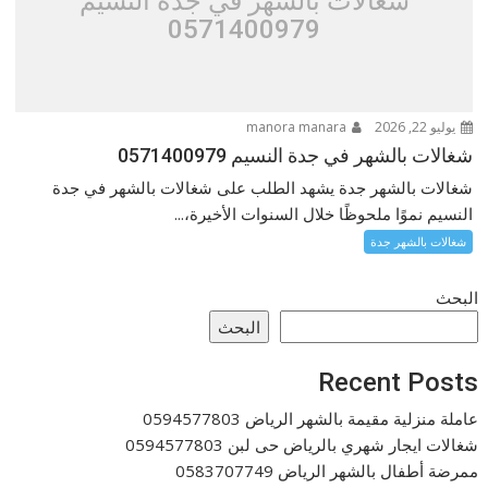
شغالات بالشهر في جدة النسيم
0571400979
يوليو 22, 2026
manora manara
شغالات بالشهر في جدة النسيم 0571400979
شغالات بالشهر جدة يشهد الطلب على شغالات بالشهر في جدة
النسيم نموًا ملحوظًا خلال السنوات الأخيرة،...
شغالات بالشهر جدة
البحث
البحث
Recent Posts
عاملة منزلية مقيمة بالشهر الرياض 0594577803
شغالات ايجار شهري بالرياض حى لبن 0594577803
ممرضة أطفال بالشهر الرياض 0583707749