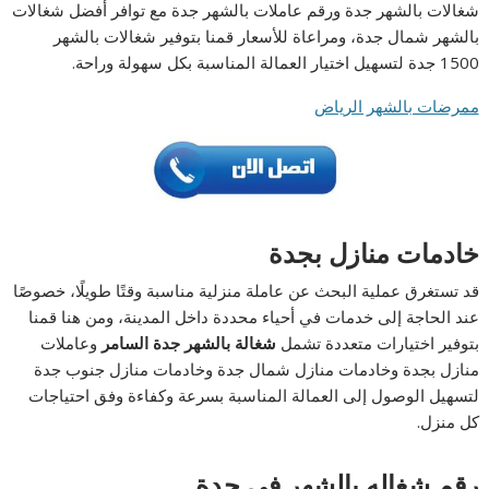
شغالات بالشهر جدة ورقم عاملات بالشهر جدة مع توافر أفضل شغالات
بالشهر شمال جدة، ومراعاة للأسعار قمنا بتوفير شغالات بالشهر
1500 جدة لتسهيل اختيار العمالة المناسبة بكل سهولة وراحة.
ممرضات بالشهر الرياض
خادمات منازل بجدة
قد تستغرق عملية البحث عن عاملة منزلية مناسبة وقتًا طويلًا، خصوصًا
عند الحاجة إلى خدمات في أحياء محددة داخل المدينة، ومن هنا قمنا
بتوفير اختيارات متعددة تشمل
شغالة بالشهر جدة السامر
وعاملات
منازل بجدة وخادمات منازل شمال جدة وخادمات منازل جنوب جدة
لتسهيل الوصول إلى العمالة المناسبة بسرعة وكفاءة وفق احتياجات
كل منزل.
رقم شغاله بالشهر في جدة