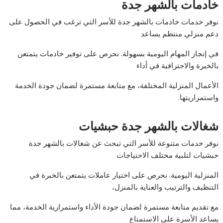
خادمات بالشهر جدة
نوفر خدمات خادمات بالشهر جدة للأسر التي ترغب في الحصول على
دعم منزلي منتظم يساعد
في إنجاز المهام اليومية بسهولة. نحرص على توفير خادمات يتمتعن
بالخبرة والاحترافية في أداء
الأعمال المنزلية المختلفة، مع متابعة مستمرة لضمان جودة الخدمة
واستمراريتها.
شغالات بالشهر جدة حبشيات
نوفر خدمات متنوعة للأسر التي تبحث عن شغالات بالشهر جدة
حبشيات لتلبية مختلف الاحتياجات
المنزلية اليومية. نحرص على اختيار عاملات يتمتعن بالخبرة في
التنظيف والترتيب والعناية بالمنزل،
مع تقديم متابعة مستمرة لضمان جودة الأداء واستمرارية الخدمة، مما
يساعد الأسرة على الاستمتاع