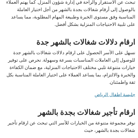
تبحث عن الاستقرار والراحة في إدارة شؤون المنزل. كما يهتم العملاء
بالوصول إلى أرقام شغالات بجدة بالشهر من أجل اختيار العاملة
المناسبة وفق مستوى الخبرة وطبيعة المهام المطلوبة، مما يساعد
على تلبية الاحتياجات المنزلية بشكل أفضل.
ارقام دلالات شغالات بالشهر جدة
نسهل على الأسر الحصول على ارقام دلالات شغالات بالشهر جدة
للوصول إلى العاملات المناسبات بسرعة وسهولة. نحرص على توفير
خيارات متنوعة تلبي مختلف الاحتياجات المنزلية، مع ضمان الكفاءة
والخبرة والالتزام، بما يساعد العملاء على اختيار العاملة المناسبة بكل
ثقة واطمئنان.
جليسة اطفال الرياض
ارقام تأجير شغالات بجدة بالشهر
نوفر مجموعة متنوعة من الخيارات للأسر التي تبحث عن ارقام تأجير
شغالات بجدة بالشهر، حيث