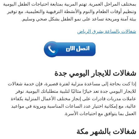
بمختلف المراحل العمرية. تهتم المربية بمتابعة احتياجات الطفل اليومية
وتنظيم أوقات الطعام والنوم والأنشطة الترفيهية والتعليمية، مع توفير
بيئة آمنة ومريحة تساعد على نمو الطفل بشكل صحي وسليم.
شغالات بالساعة بشرق الرياض
شغالات للايجار اليومي جدة
إذا كنت بحاجة إلى مساعدة منزلية لفترة قصيرة، فإن خدمة شغالات
للايجار اليومي جدة تعد خيارًا مثاليًا لتلبية متطلباتك اليومية. نوفر
عاملات مدربات قادرات على إنجاز مختلف الأعمال المنزلية بكفاءة
عالية، مع إمكانية اختيار عدد الساعات المناسبة ومرونة في مواعيد
العمل بما يتوافق مع احتياجات الأسرة.
شغالات بالشهر مكة