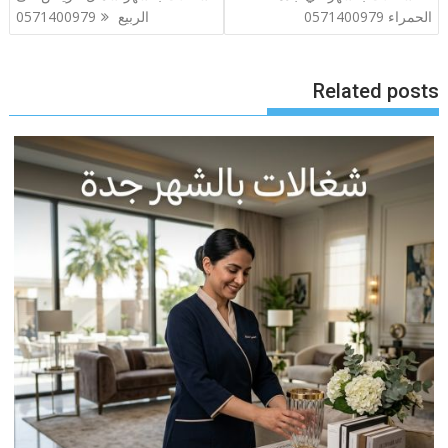
المقالات
الحمراء 0571400979
الربيع 0571400979
Related posts