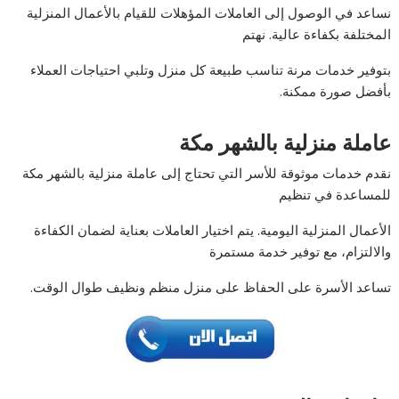
نساعد في الوصول إلى العاملات المؤهلات للقيام بالأعمال المنزلية
المختلفة بكفاءة عالية. نهتم
بتوفير خدمات مرنة تناسب طبيعة كل منزل وتلبي احتياجات العملاء
بأفضل صورة ممكنة.
عاملة منزلية بالشهر مكة
نقدم خدمات موثوقة للأسر التي تحتاج إلى عاملة منزلية بالشهر مكة
للمساعدة في تنظيم
الأعمال المنزلية اليومية. يتم اختيار العاملات بعناية لضمان الكفاءة
والالتزام، مع توفير خدمة مستمرة
تساعد الأسرة على الحفاظ على منزل منظم ونظيف طوال الوقت.