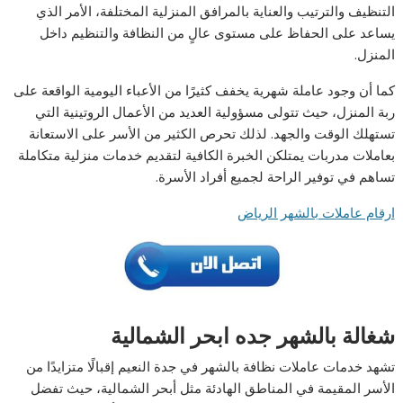
التنظيف والترتيب والعناية بالمرافق المنزلية المختلفة، الأمر الذي
يساعد على الحفاظ على مستوى عالٍ من النظافة والتنظيم داخل
المنزل.
كما أن وجود عاملة شهرية يخفف كثيرًا من الأعباء اليومية الواقعة على
ربة المنزل، حيث تتولى مسؤولية العديد من الأعمال الروتينية التي
تستهلك الوقت والجهد. لذلك تحرص الكثير من الأسر على الاستعانة
بعاملات مدربات يمتلكن الخبرة الكافية لتقديم خدمات منزلية متكاملة
تساهم في توفير الراحة لجميع أفراد الأسرة.
ارقام عاملات بالشهر الرياض
شغالة بالشهر جده ابحر الشمالية
تشهد خدمات عاملات نظافة بالشهر في جدة النعيم إقبالًا متزايدًا من
الأسر المقيمة في المناطق الهادئة مثل أبحر الشمالية، حيث تفضل