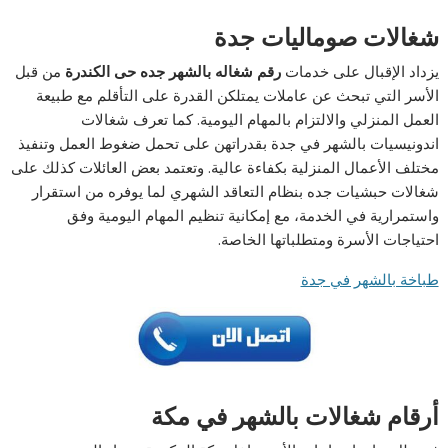
شغالات صوماليات جدة
يزداد الإقبال على خدمات
رقم شغاله بالشهر جده حى الكندرة
من قبل
الأسر التي تبحث عن عاملات يمتلكن القدرة على التأقلم مع طبيعة
العمل المنزلي والالتزام بالمهام اليومية. كما تعرف شغالات
اندونيسيات بالشهر في جدة بقدراتهن على تحمل ضغوط العمل وتنفيذ
مختلف الأعمال المنزلية بكفاءة عالية. وتعتمد بعض العائلات كذلك على
شغالات حبشيات جده بنظام التعاقد الشهري لما يوفره من استقرار
واستمرارية في الخدمة، مع إمكانية تنظيم المهام اليومية وفق
احتياجات الأسرة ومتطلباتها الخاصة.
طباخة بالشهر في جدة
أرقام شغالات بالشهر في مكة