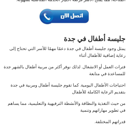
جليسة أطفال في جدة
يمثل وجود جليسة أطفال في جدة دعمًا مهمًا للأسر التي تحتاج إلى
رعاية إضافية للأطفال أثناء
فترات العمل أو الانشغال. لذلك نوفر أكثر من مربية أطفال بالشهر جدة
للمساعدة في متابعة
احتياجات الأطفال اليومية. كما تقوم جليسة أطفال ومربية في جدة
بتقديم الرعاية الكاملة للأطفال
من حيث التغذية والنظافة والأنشطة الترفيهية والتعليمية، مما يساهم
في تطوير مهاراتهم وتنمية
قدراتهم المختلفة.