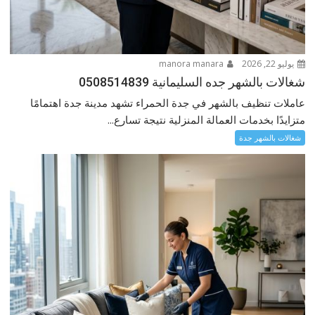
يوليو 22, 2026
manora manara
شغالات بالشهر جده السليمانية 0508514839
عاملات تنظيف بالشهر في جدة الحمراء تشهد مدينة جدة اهتمامًا
متزايدًا بخدمات العمالة المنزلية نتيجة تسارع...
شغالات بالشهر جدة