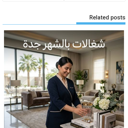
Related posts