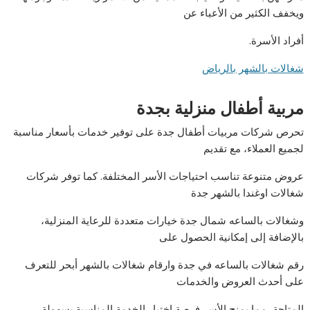
ويخفف الكثير من الأعباء عن
أفراد الأسرة.
شغالات بالشهر بالرياض
مربية أطفال منزلية بجدة
تحرص شركات مربيات أطفال جدة على توفير خدمات بأسعار مناسبة
لجميع العملاء، مع تقديم
عروض متنوعة تناسب احتياجات الأسر المختلفة. كما توفر شركات
شغالات اوغندا بالشهر جدة
وشغالات بالساعه شمال جدة خيارات متعددة للرعاية المنزلية،
بالإضافة إلى إمكانية الحصول على
رقم شغالات بالساعه في جدة وارقام شغالات بالشهر أبحر للتعرف
على أحدث العروض والخدمات
المتاحة، مما يمنح الأسر فرصة اختيار الخدمة المناسبة بسهولة.