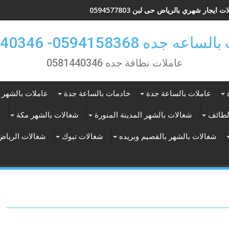
ت ايجار شهري بالرياض حى لبن 0594577803
 جده 0594158368- 0581440346
عاملات نظافة جده 0581440346
عاملات بالساعة جدة
خادمات بالساعة جدة
عاملات بالشهر 
لطائف
شغالات بالشهر المدينة المنورة
شغالات بالشهر مكة
ع
شغالات بالشهر بالقصيم وبريده
شغالات تبوك
شغالات الرياض