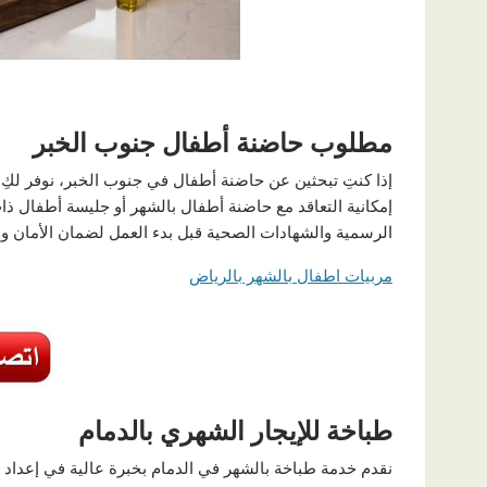
مطلوب حاضنة أطفال جنوب الخبر
إذا كنتِ تبحثين عن حاضنة أطفال في جنوب الخبر، نوفر لكِ 
إمكانية التعاقد مع حاضنة أطفال بالشهر أو جليسة أطفال ذا
الرسمية والشهادات الصحية قبل بدء العمل لضمان الأمان والا
مربيات اطفال بالشهر بالرياض
طباخة للإيجار الشهري بالدمام
نقدم خدمة طباخة بالشهر في الدمام بخبرة عالية في إعداد ا