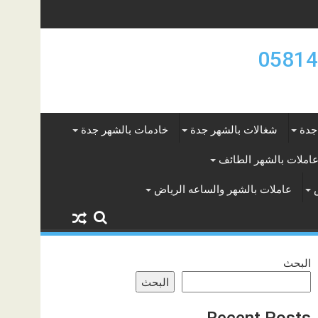
جدة
شغالات بالشهر جدة
خادمات بالشهر جدة
املات بالشهر الطائف
عاملات بالشهر والساعه الرياض
البحث
البحث
Recent Posts