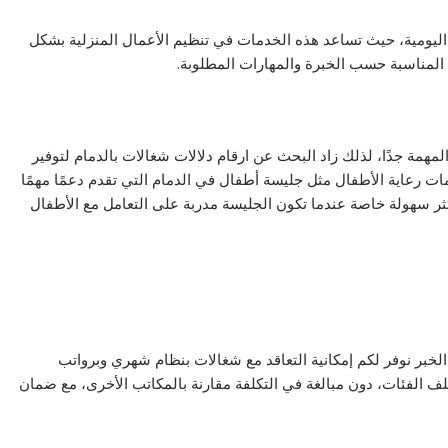
 اليومية، حيث تساعد هذه الخدمات في تنظيم الأعمال المنزلية بشكل
ة المناسبة حسب الخبرة والمهارات المطلوبة.
لمهمة جدًا، لذلك زاد البحث عن ارقام دلالات شغالات بالدمام لتوفير
ات رعاية الأطفال مثل جليسة أطفال في الدمام التي تقدم دعمًا مهمًا
أكثر سهولة خاصة عندما تكون الجليسة مدربة على التعامل مع الأطفال
خبر نوفر لكم إمكانية التعاقد مع شغالات بنظام شهري وبرواتب
الفئات، دون مبالغة في التكلفة مقارنة بالمكاتب الأخرى، مع ضمان