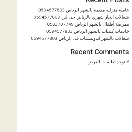
عاملة منزلية مقيمة بالشهر الرياض 0594577803
شغالات ايجار شهري بالرياض حى لبن 0594577803
ممرضة أطفال بالشهر الرياض 0583707749
خادمات كينيات بالشهر الرياض 0594577803
شغالات بالشهر اندونيسيات في الرياض 0594577803
Recent Comments
لا توجد تعليقات للعرض.