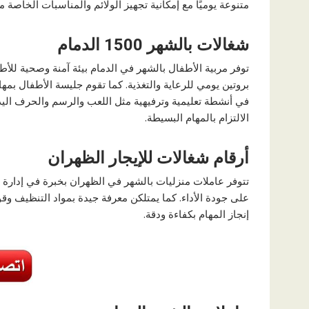
متنوعة يوميًا مع إمكانية تجهيز الولائم والمناسبات الخاصة مع 
شغالات بالشهر 1500 الدمام
توفر مربية الأطفال بالشهر في الدمام بيئة آمنة وصحية للأطف
بروتين يومي للرعاية والتغذية. كما تقوم جليسة الأطفال بمه
في أنشطة تعليمية وترفيهية مثل اللعب والرسم والحرف الي
الالتزام بالمهام البسيطة.
أرقام شغالات للإيجار الظهران
تتوفر عاملات منزليات بالشهر في الظهران بخبرة في إدارة
على جودة الأداء. كما يمتلكن معرفة جيدة بمواد التنظيف و
إنجاز المهام بكفاءة ودقة.