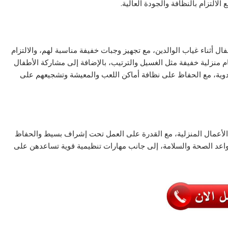
الالتزام بالنظافة والجودة العالية.
ال أثناء غياب الوالدين، مع تجهيز وجبات خفيفة مناسبة لهم، والالتزام
ام منزلية خفيفة مثل الغسيل والترتيب، بالإضافة إلى مشاركة الأطفال
دوية، مع الحفاظ على نظافة أماكن اللعب والمعيشة وتشجيعهم على
 الأعمال المنزلية، مع القدرة على العمل تحت إشراف بسيط والحفاظ
قواعد الصحة والسلامة، إلى جانب مهارات تنظيمية قوية تساعدهن على