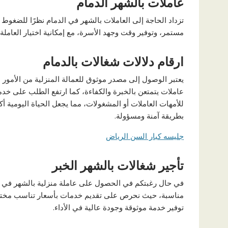
عاملات بالشهر الدمام
تزداد الحاجة إلى العاملات بالشهر في الدمام نظرًا للضغوط
مستمر، وتوفير وقت وجهد الأسرة، مع إمكانية اختيار العامل
ارقام دلالات شغالات بالدمام
يعتبر الوصول إلى مصدر موثوق للعمالة المنزلية من الأمور ا
عاملات يتمتعن بالخبرة والكفاءة، كما ارتفع الطلب على خدم
للأمهات العاملات أو المشغولات، مما يجعل الحياة اليومية 
بطريقة آمنة ومسؤولة.
جليسه كبار السن الرياض
تأجير شغالات بالشهر الخبر
في حال رغبتكم في الحصول على عاملة منزلية بالشهر في ال
مناسبة، حيث نحرص على تقديم خدمات بأسعار تناسب مختلف 
توفير خدمة موثوقة وجودة عالية في الأداء.