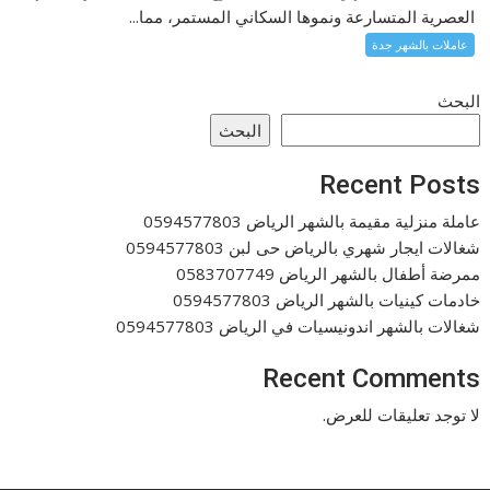
العصرية المتسارعة ونموها السكاني المستمر، مما...
عاملات بالشهر جدة
البحث
البحث
Recent Posts
عاملة منزلية مقيمة بالشهر الرياض 0594577803
شغالات ايجار شهري بالرياض حى لبن 0594577803
ممرضة أطفال بالشهر الرياض 0583707749
خادمات كينيات بالشهر الرياض 0594577803
شغالات بالشهر اندونيسيات في الرياض 0594577803
Recent Comments
لا توجد تعليقات للعرض.