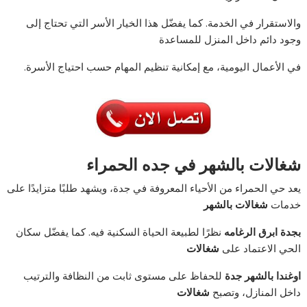
والاستقرار في الخدمة. كما يفضّل هذا الخيار الأسر التي تحتاج إلى
وجود دائم داخل المنزل للمساعدة
في الأعمال اليومية، مع إمكانية تنظيم المهام حسب احتياج الأسرة.
شغالات بالشهر في جده الحمراء
يعد حي الحمراء من الأحياء المعروفة في جدة، ويشهد طلبًا متزايدًا على
خدمات
شغالات بالشهر
بجدة ابرق الرغامه
نظرًا لطبيعة الحياة السكنية فيه. كما يفضّل سكان
الحي الاعتماد على
شغالات
اوغندا بالشهر جدة
للحفاظ على مستوى ثابت من النظافة والترتيب
داخل المنازل، وتصبح
شغالات