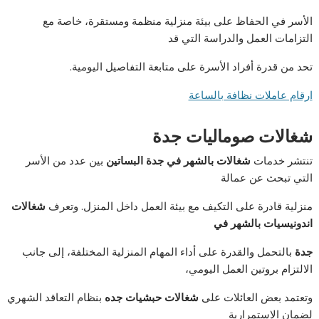
الأسر في الحفاظ على بيئة منزلية منظمة ومستقرة، خاصة مع
التزامات العمل والدراسة التي قد
تحد من قدرة أفراد الأسرة على متابعة التفاصيل اليومية.
ارقام عاملات نظافة بالساعة
شغالات صوماليات جدة
تنتشر خدمات
شغالات بالشهر في جدة البساتين
بين عدد من الأسر
التي تبحث عن عمالة
منزلية قادرة على التكيف مع بيئة العمل داخل المنزل. وتعرف
شغالات
اندونيسيات بالشهر في
جدة
بالتحمل والقدرة على أداء المهام المنزلية المختلفة، إلى جانب
الالتزام بروتين العمل اليومي،
وتعتمد بعض العائلات على
شغالات حبشيات جده
بنظام التعاقد الشهري
لضمان الاستمرارية