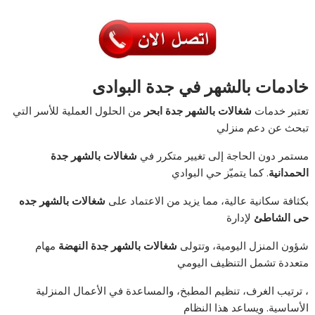
خادمات بالشهر في جدة البوادى
تعتبر خدمات
شغالات بالشهر جدة ابحر
من الحلول العملية للأسر التي
تبحث عن دعم منزلي
مستمر دون الحاجة إلى تغيير متكرر في
شغالات بالشهر جدة
الحمدانية
. كما يتميّز حي البوادي
بكثافة سكانية عالية، مما يزيد من الاعتماد على
شغالات بالشهر جده
حى الشاطئ
لإدارة
شؤون المنزل اليومية، وتتولى
شغالات بالشهر جدة النهضة
مهام
متعددة تشمل التنظيف اليومي
، ترتيب الغرف، تنظيم المطبخ، والمساعدة في الأعمال المنزلية
الأساسية. ويساعد هذا النظام