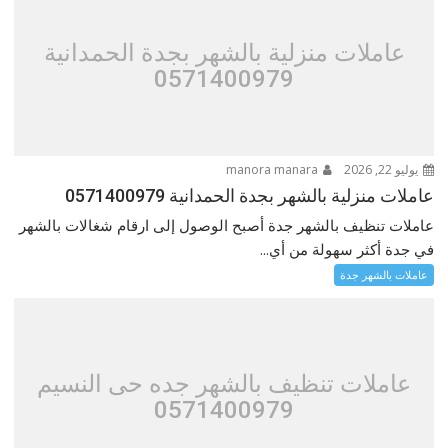
عاملات منزلية بالشهر بجدة الحمدانية
0571400979
يوليو 22, 2026
manora manara
عاملات منزلية بالشهر بجدة الحمدانية 0571400979
عاملات تنظيف بالشهر جدة أصبح الوصول إلى ارقام شغالات بالشهر
في جدة أكثر سهولة من أي...
عاملات بالشهر جدة
عاملات تنظيف بالشهر جده حى النسيم
0571400979