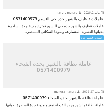
يوليو 2, 2026
manora manara
عاملات تنظيف بالشهر جده حى النسيم 0571400979
عاملات تنظيف بالشهر جده حى النسيم تمتزج مدينة جدة الساحرة
بحياتها العصرية المتسارعة ونموها السكاني المستمر،...
عاملات بالشهر جدة
عاملة نظافة بالشهر بجده الفيحاء
0571400979
يونيو 27, 2026
manora manara
عاملة نظافة بالشهر بجده الفيحاء 0571400979
عاملة نظافة بالشهر بجده الفيحاء تمتزج مدينة جدة الساحرة بحياتها