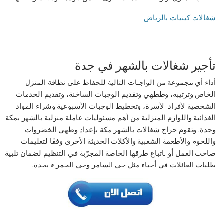
شغالات كينيات بالرياض
تأجير شغالات بالشهر في جدة
أداء أي مجموعة من الواجبات التالية للحفاظ على نظافة المنزل
الخاص وترتيبه، وططهي وتقديم الوجبات الساخنة، وتقديم الخدمات
الشخصية لأفراد الأسرة، وتخطيط الوجبات الأسبوعية وشراء المواد
الغذائية واللوازم المنزلية من أهم مسئوليات عاملة منزلية بالشهر بمكة
وجدة. وتقوم حراج شغالات بالشهر مكة بإعداد وطهي الخضروات
واللحوم والأطعمة الشعبية والأكلات الحديثة الأخرى وفقًا لتعليمات
صاحب العمل أو باتباع طرقها الخاصة المجرّبة في التنظيم لضمان تلبية
طلبات العائلات في أحياء مثل حي السامر وحي الحمراء بجدة.