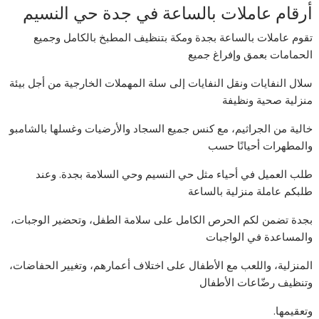
أرقام عاملات بالساعة في جدة حي النسيم
تقوم عاملات بالساعة بجدة ومكة بتنظيف المطبخ بالكامل وجميع
الحمامات بعمق وإفراغ جميع
سلال النفايات ونقل النفايات إلى سلة المهملات الخارجية من أجل بيئة
منزلية صحية ونظيفة
خالية من الجراثيم، مع كنس جميع السجاد والأرضيات وغسلها بالشامبو
والمطهرات أحيانًا حسب
طلب العميل في أحياء مثل حي النسيم وحي السلامة بجدة. وعند
طلبكم عاملة منزلية بالساعة
بجدة تضمن لكم الحرص الكامل على سلامة الطفل، وتحضير الوجبات،
والمساعدة في الواجبات
المنزلية، واللعب مع الأطفال على اختلاف أعمارهم، وتغيير الحفاضات،
وتنظيف رضّاعات الأطفال
وتعقيمها.