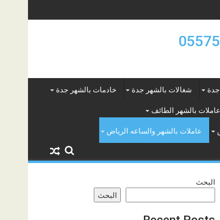
جدة
شغالات بالشهر جدة
خادمات بالشهر جدة
املات بالشهر الطائف
عاملات بالشهر والساعه الرياض
البحث
البحث
Recent Posts