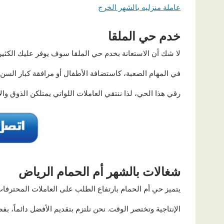
عاملة منزليه بالشهر الخرج
خدم حي الملقا
لا شك أن الاستعانة بخدم حي الملقا سوف يوفر عليك الكثير
في المهام الصعبة، كاستضافة الأطفال أو مرافقة كبار الس
رقي هذا الحي، لذا ننتقي العاملات اللواتي يمتلكن الذوق وال
شغالات بالشهر أم الحمام الرياض
يتميز حي أم الحمام بارتفاع الطلب على العاملات المحترفا
الإنتاجية وتختصر الوقت. نحن نلتزم بتقديم الأفضل دائماً، ب