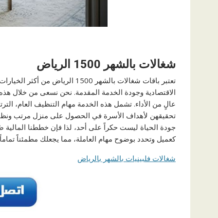
شغالات بالشهر 1500 الرياض
تعتبر باقات شغالات بالشهر 1500 ال
الاقتصادية وجودة الخدمة المقدمة. نحن نسعى من خلال هذه
عالٍ من الأداء. تشمل هذه الخدمة مهام التنظيف العام، التر
تحقيقهن لأهداف الأسرة في الحصول على منزل مرتب ونظيف 
جودة الحياة ليست حكراً على أحد، لذا فإن خططنا المالية
كعميل وتحدد بوضوح مهام العاملة، مما يجعلك مطمئناً تماماً.
شغالات فلبينيات بالشهر بالرياض