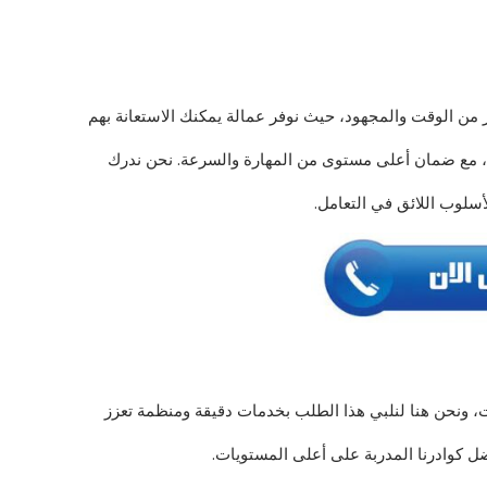
 من الوقت والمجهود، حيث نوفر عمالة يمكنك الاستعانة بهم
ن، مع ضمان أعلى مستوى من المهارة والسرعة. نحن ندرك
أسلوب اللائق في التعامل.
ت، ونحن هنا لنلبي هذا الطلب بخدمات دقيقة ومنظمة تعزز
فضل كوادرنا المدربة على أعلى المستويات.