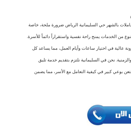
عاملات بالشهر حي السليمانية الرياض ضرورة ملحة، خاصة
لنوع من الخدمات يمنح راحة نفسية واستقراراً دائماً للأسرة.
ة عالية في اختيار ساعات وأيام العمل، مما يساعد كل
لزمنية. نحن في السليمانية نلتزم بتقديم خدمة تليق
عن بوعي كبير في كيفية التعامل مع الأسر، مما يضمن