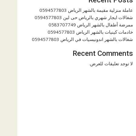
عاملة منزلية مقيمة بالشهر الرياض 0594577803
شغالات ايجار شهري بالرياض حى لبن 0594577803
ممرضة أطفال بالشهر الرياض 0583707749
خادمات كينيات بالشهر الرياض 0594577803
شغالات بالشهر اندونيسيات في الرياض 0594577803
Recent Comments
لا توجد تعليقات للعرض.