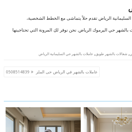
ض
السليمانية الرياض تقدم حلاً يتماشى مع الخطط الشخصية،
بالشهر حي اليرموك الرياض. نحن نوفر لكِ المرونة التي تحتاجينها
,
,
ض
شغالات بالشهر طويق
عاملات بالشهر حي السليمانية الرياض
عاملات بالشهر في الرياض حى الملز 0508514839