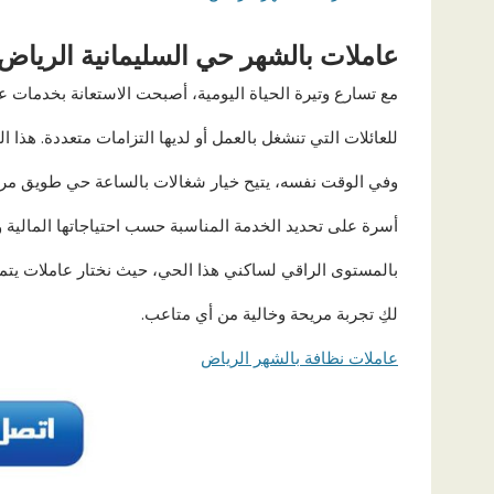
عاملات بالشهر حي السليمانية الرياض
مع تسارع وتيرة الحياة اليومية، أصبحت الاستعانة بخدمات 
للعائلات التي تنشغل بالعمل أو لديها التزامات متعددة. هذا ا
وفي الوقت نفسه، يتيح خيار شغالات بالساعة حي طويق مرون
أسرة على تحديد الخدمة المناسبة حسب احتياجاتها المالية وا
بالمستوى الراقي لساكني هذا الحي، حيث نختار عاملات يتمت
لكِ تجربة مريحة وخالية من أي متاعب.
عاملات نظافة بالشهر الرياض