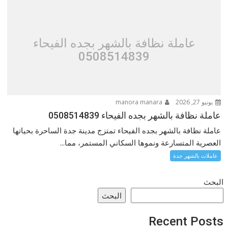
عاملة نظافة بالشهر بجده الفيحاء
0508514839
يونيو 27, 2026
manora manara
عاملة نظافة بالشهر بجده الفيحاء 0508514839
عاملة نظافة بالشهر بجده الفيحاء تمتزج مدينة جدة الساحرة بحياتها
العصرية المتسارعة ونموها السكاني المستمر، مما...
عاملات بالشهر جدة
البحث
البحث
Recent Posts