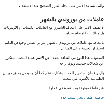
والتي تساعد الأسر على اتخاذ القرار الصحيح عند الاستقدام.
عاملات من بوروندي بالشهر
لا يقتصر الأمر على التعاقد الشهري مع العاملات الكينيات أو الإريتريات،
بل هناك أيضا اهتمام متزايد
بالتعاقد مع عاملات من بوروندي بالشهر اللواتي يضمن وجودهن الدائم
استقرار الخدمة داخل المنازل
السعودية هذا النوع من التعاقد يخفف عن الأسر عبء البحث المتكرر
عن شغالات جديدة، ويوفر راحة
بال وضمان استمرار الخدمة بشكل منظم كما أن وجودهن يخلق جو من
الطمأنينة للأسرة التي تبحث
عن عاملة موثوقة ومستمرة في عملها
حاضنة أطفال تجي للبيت جدة