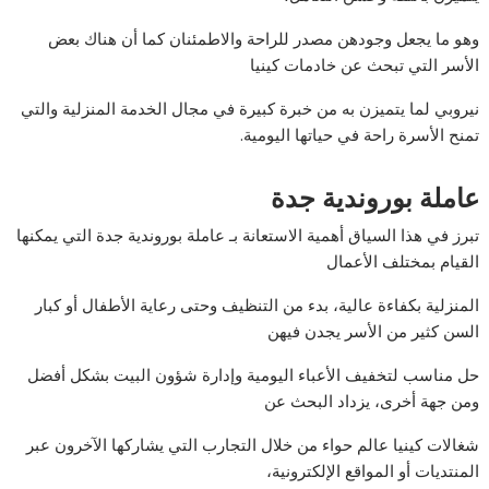
وهو ما يجعل وجودهن مصدر للراحة والاطمئنان كما أن هناك بعض
الأسر التي تبحث عن خادمات كينيا
نيروبي لما يتميزن به من خبرة كبيرة في مجال الخدمة المنزلية والتي
تمنح الأسرة راحة في حياتها اليومية.
عاملة بوروندية جدة
تبرز في هذا السياق أهمية الاستعانة بـ عاملة بوروندية جدة التي يمكنها
القيام بمختلف الأعمال
المنزلية بكفاءة عالية، بدء من التنظيف وحتى رعاية الأطفال أو كبار
السن كثير من الأسر يجدن فيهن
حل مناسب لتخفيف الأعباء اليومية وإدارة شؤون البيت بشكل أفضل
ومن جهة أخرى، يزداد البحث عن
شغالات كينيا عالم حواء من خلال التجارب التي يشاركها الآخرون عبر
المنتديات أو المواقع الإلكترونية،