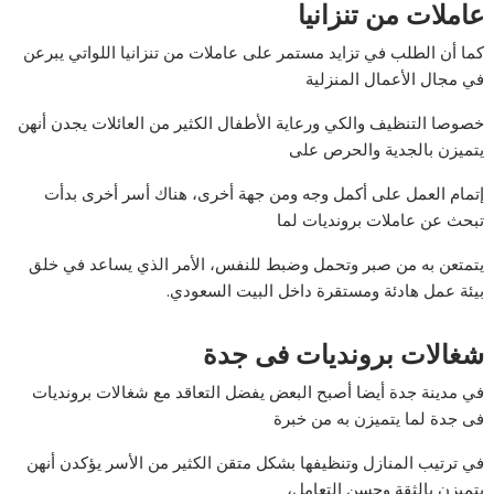
عاملات من تنزانيا
كما أن الطلب في تزايد مستمر على عاملات من تنزانيا اللواتي يبرعن
في مجال الأعمال المنزلية
خصوصا التنظيف والكي ورعاية الأطفال الكثير من العائلات يجدن أنهن
يتميزن بالجدية والحرص على
إتمام العمل على أكمل وجه ومن جهة أخرى، هناك أسر أخرى بدأت
تبحث عن عاملات برونديات لما
يتمتعن به من صبر وتحمل وضبط للنفس، الأمر الذي يساعد في خلق
بيئة عمل هادئة ومستقرة داخل البيت السعودي.
شغالات برونديات فى جدة
في مدينة جدة أيضا أصبح البعض يفضل التعاقد مع شغالات برونديات
فى جدة لما يتميزن به من خبرة
في ترتيب المنازل وتنظيفها بشكل متقن الكثير من الأسر يؤكدن أنهن
يتميزن بالثقة وحسن التعامل،