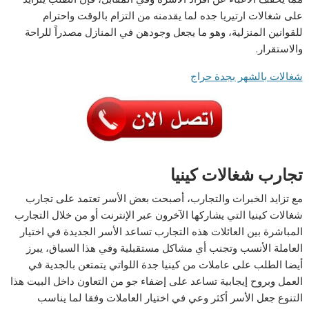
على شغالات ارتيريا جده لما يقدمنه من التزام بالوقت واحترام
للقوانين المنزلية، وهو ما يجعل وجودهن في المنازل مصدراً للراحة
والاستقرار.
شغالات بالشهر بجدة حراج
تجارب شغالات كينيا
مع تزايد الخبرات والتجارب، أصبحت بعض الأسر تعتمد على تجارب
شغالات كينيا التي يشاركها الآخرون عبر الإنترنت أو من خلال التجارب
المباشرة بين العائلات هذه التجارب تساعد الأسر الجديدة في اختيار
العاملة الأنسب وتجنب أي مشاكل مستقبلية وفي هذا السياق، يبرز
أيضا الطلب على عاملات من كينيا جدة اللواتي يتمتعن بالجدية في
العمل وبروح إيجابية تساعد على إضفاء جو من التعاون داخل البيت هذا
التنوع جعل الأسر أكثر وعي في اختيار العاملات وفقا لما يناسب