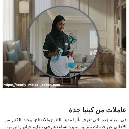
عاملات من كينيا جدة
في مدينة جدة التي تعرف بأنها مدينة التنوع والانفتاح، يبحث الكثير من
الأهالي عن خدمات منزلية مميزة تساعدهم في تنظيم حياتهم اليومية