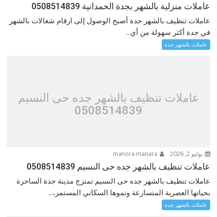
عاملات منزلية بالشهر بجدة الحمدانية 0508514839
عاملات تنظيف بالشهر جدة أصبح الوصول إلى ارقام شغالات بالشهر
في جدة أكثر سهولة من أي...
عاملات بالشهر جدة
عاملات تنظيف بالشهر جده حى النسيم
0508514839
يوليو 2, 2026
manora manara
عاملات تنظيف بالشهر جده حى النسيم 0508514839
عاملات تنظيف بالشهر جده حى النسيم تمتزج مدينة جدة الساحرة
بحياتها العصرية المتسارعة ونموها السكاني المستمر،...
عاملات بالشهر جدة