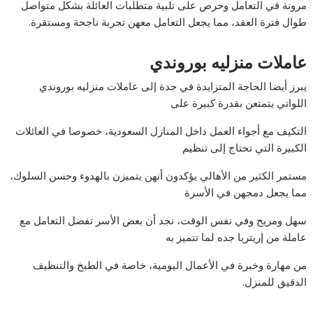
مرونة في التعامل وحرص على تلبية متطلبات العائلة بشكل متواصل
طوال فترة العقد، مما يجعل التعامل معهن تجربة ناجحة ومستقرة.
عاملات منزليه بوروندي
يبرز أيضا الحاجة المتزايدة في جدة إلى عاملات منزليه بوروندي
اللواتي يتمتعن بقدرة كبيرة على
التكيف مع أجواء العمل داخل المنازل السعودية، خصوصا في العائلات
الكبيرة التي تحتاج إلى تنظيم
مستمر الكثير من الأهالي يؤكدون أنهن يتميزن بالهدوء وحسن السلوك،
مما يجعل دمجهن في الأسرة
سهل ومريح وفي نفس الوقت، نجد أن بعض الأسر تفضل التعامل مع
عاملة من إريتريا جده لما تتميز به
من مهارة وخبرة في الأعمال اليومية، خاصة في الطبخ والتنظيف
الدقيق للمنزل.