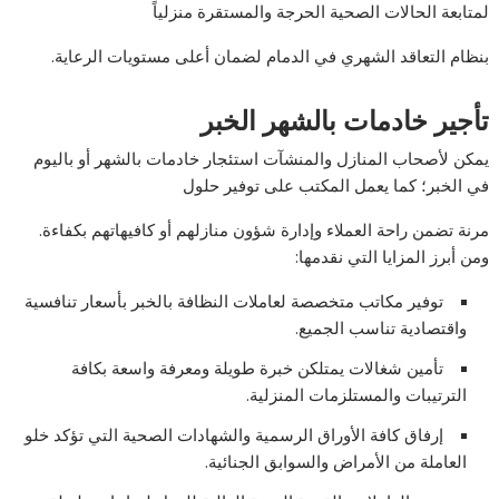
لمتابعة الحالات الصحية الحرجة والمستقرة منزلياً
بنظام التعاقد الشهري في الدمام لضمان أعلى مستويات الرعاية.
تأجير خادمات بالشهر الخبر
يمكن لأصحاب المنازل والمنشآت استئجار خادمات بالشهر أو باليوم
في الخبر؛ كما يعمل المكتب على توفير حلول
مرنة تضمن راحة العملاء وإدارة شؤون منازلهم أو كافيهاتهم بكفاءة.
ومن أبرز المزايا التي نقدمها:
توفير مكاتب متخصصة لعاملات النظافة بالخبر بأسعار تنافسية
واقتصادية تناسب الجميع.
تأمين شغالات يمتلكن خبرة طويلة ومعرفة واسعة بكافة
الترتيبات والمستلزمات المنزلية.
إرفاق كافة الأوراق الرسمية والشهادات الصحية التي تؤكد خلو
العاملة من الأمراض والسوابق الجنائية.