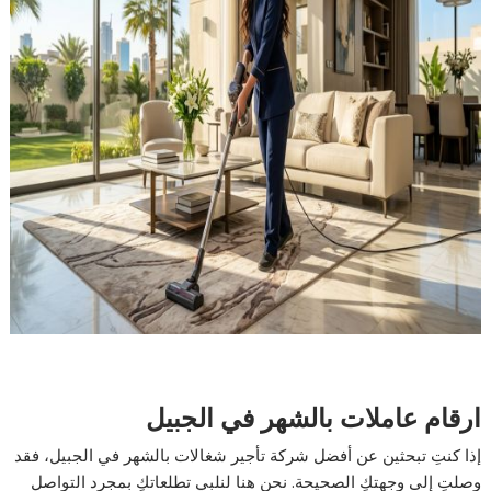
ارقام عاملات بالشهر في الجبيل
إذا كنتِ تبحثين عن أفضل شركة تأجير شغالات بالشهر في الجبيل، فقد
وصلتِ إلى وجهتكِ الصحيحة. نحن هنا لنلبي تطلعاتكِ بمجرد التواصل