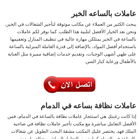
عاملات بالساعه الخبر
يبحث الكثير من العملاء عن مكاتب موثوقة لتأجير الشغالات في الخبر،
ونحن نعد الخيار الأفضل لتلبية هذا الطلب. كما نوفر لكم عاملات
بالساعة في الخبر يمتلكن مهارة عالية في تنظيف المنازل وتعقيمها
باستخدام أفضل المواد، بالإضافة إلى قدرة العاملة المنزلية بالساعة
على طهي أشهى الوجبات، وتقديم خدمات إضافية مميزة مثل العناية
بالأطفال ورعاية كبار السن.
عاملات نظافة بساعه في الدمام
إذا كانت رغبتكِ هي استئجار عاملات نظافة بالساعة في الدمام، فمن
الأفضل التعامل مباشرة مع مكتب تأجير عاملات نظافة في ضاحية
الملك فهد. يختصر عليكِ المكتب مشقة البحث الطويل عن شغالات
بالساعة في الدمام،كما يتميز بالتعامل المباشر مع العميل دون