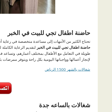
حاضنة اطفال تجي للبيت في الخبر
تحتاج الكثير من الأمهات إلى مساعدة متخصصة في رعاية أ
حاضنة اطفال تجي للبيت في الخبر
لتقديم الرعاية الكاملة 
طويلة في التعامل مع الأطفال بمختلف أعمارهم، وتساعد في الا
لإنجاز أعمالها وواجباتها اليومية بكل راحة ويتوفر
ممرضات بال
شغالات بالشهر 1500 الرياض
شغالات بالساعه جدة