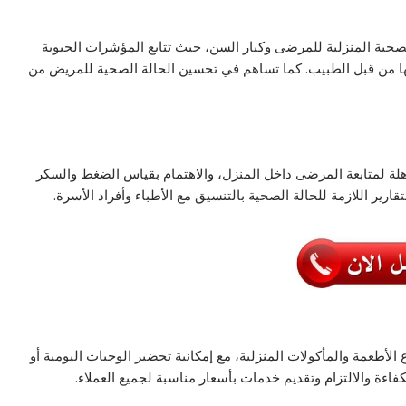
صحية المنزلية للمرضى وكبار السن، حيث تتابع المؤشرات الحيوية
 من قبل الطبيب. كما تساهم في تحسين الحالة الصحية للمريض من
لة لمتابعة المرضى داخل المنزل، والاهتمام بقياس الضغط والسكر
تقارير اللازمة للحالة الصحية بالتنسيق مع الأطباء وأفراد الأسرة.
لأطعمة والمأكولات المنزلية، مع إمكانية تحضير الوجبات اليومية أو
كفاءة والالتزام وتقديم خدمات بأسعار مناسبة لجميع العملاء.