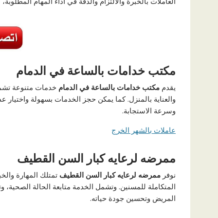
العاملات بالخبرة والالتزام والدقة في أداء المهام المطلوب
مكتب خدامات بالساعة في الدمام
يقدم
مكتب خدامات بالساعة في الدمام
خدمات متنوعة تشمل 
والعناية بالمنزل. كما يمكن حجز الخدمات بسهولة واختيار
وسرعة الاستجابة.
عاملات بالشهر الخرج
ممرضه لرعايه كبار السن القطيف
نوفر
ممرضه لرعايه كبار السن القطيف
تمتلك المهارة والخب
المتكاملة للمسنين. وتشمل الخدمة متابعة الحالة الصحية، و
المريض وتحسين جودة حياته.