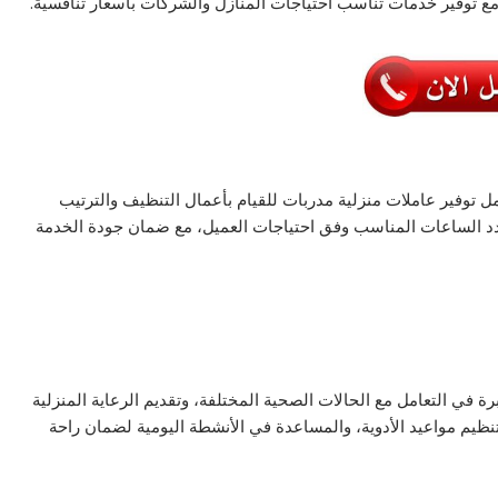
ة، مع توفير خدمات تناسب احتياجات المنازل والشركات بأسعار تنافسية.
توفير عاملات منزلية مدربات للقيام بأعمال التنظيف والترتيب
 عدد الساعات المناسب وفق احتياجات العميل، مع ضمان جودة الخدمة
رة في التعامل مع الحالات الصحية المختلفة، وتقديم الرعاية المنزلية
تنظيم مواعيد الأدوية، والمساعدة في الأنشطة اليومية لضمان راحة