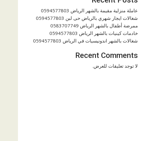
عاملة منزلية مقيمة بالشهر الرياض 0594577803
شغالات ايجار شهري بالرياض حى لبن 0594577803
ممرضة أطفال بالشهر الرياض 0583707749
خادمات كينيات بالشهر الرياض 0594577803
شغالات بالشهر اندونيسيات في الرياض 0594577803
Recent Comments
لا توجد تعليقات للعرض.