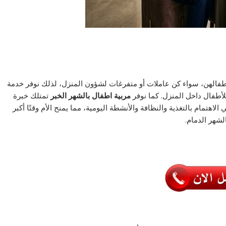
طفالهن، سواء كن عاملات أو متفرغات لشؤون المنزل، لذلك نوفر خدمة
للأطفال داخل المنزل. كما نوفر
مربية اطفال بالشهر الخبر
تمتلك خبرة
هتمام بالتغذية والنظافة والأنشطة اليومية، مما يمنح الأم وقتًا أكبر
شهر الدمام
.