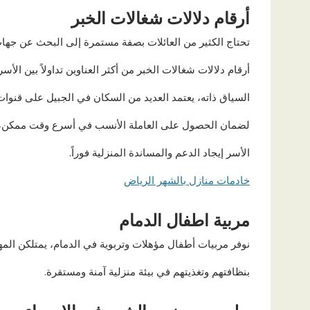
أرقام دلالات شغالات الخبر
تحتاج الكثير من العائلات بصفة مستمرة إلى البحث عن جهات
أرقام دلالات شغالات الخبر من أكثر العناوين تداولاً بين ال
السياق ذاته، يعتمد العديد من السكان في الجبيل على قنوا
لضمان الحصول على العاملة الأنسب في أسرع وقت ممكن،
الأسر إيجاد الدعم والمساندة المنزلية فوراً.
خادمات منازل بالشهر الرياض
مربية اطفال الدمام
نوفر مربيات أطفال مؤهلات وتربوية في الدمام، يمتلكن المهار
بنظافتهم وتغذيتهم في بيئة منزلية آمنة ومستقرة.