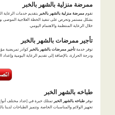
ممرضة منزلية بالشهر بالخبر
تقوم
ممرضة منزلية بالشهر بالخبر
بتقديم خدمات الرعاية ال
بشكل مستمر وتحرص على تنفيذ الخطة العلاجية الموصى بها
خلال الرعاية المنتظمة والاهتمام اليومي.
تأجير ممرضات بالشهر بالخبر
توفر خدمة
تأجير ممرضات بالشهر بالخبر
كوادر تمريضية مؤه
ودرجة الحرارة، بالإضافة إلى تقديم الرعاية اليومية وإعداد ال
طباخه بالشهر الخبر
نوفر
طباخه بالشهر الخبر
تمتلك خبرة في إعداد مختلف أنواع ا
تجهيز الولائم والمناسبات الخاصة. وتتميز الطباخات لدينا بال