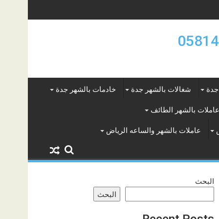
جدة
شغالات بالشهر جدة
خادمات بالشهر جدة
املات بالشهر الطائف
عاملات بالشهر والساعه الرياض
البحث
البحث
Recent Posts