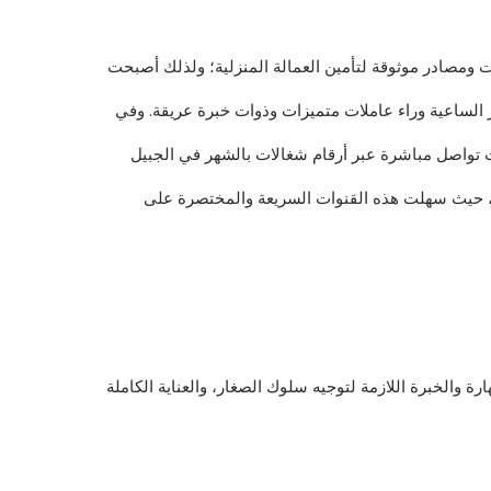
 ومصادر موثوقة لتأمين العمالة المنزلية؛ ولذلك أصبحت
أسر الساعية وراء عاملات متميزات وذوات خبرة عريقة. وفي
ت تواصل مباشرة عبر أرقام شغالات بالشهر في الجبيل
 حيث سهلت هذه القنوات السريعة والمختصرة على
ة والخبرة اللازمة لتوجيه سلوك الصغار، والعناية الكاملة