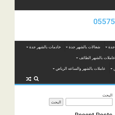
جدة
شغالات بالشهر جدة
خادمات بالشهر جدة
املات بالشهر الطائف
عاملات بالشهر والساعه الرياض
البحث
البحث
Recent Posts