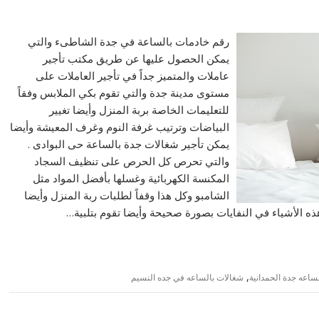
رقم خادمات بالساعة في جدة الشاطىء والتي
يمكن الحصول عليها عن طريق مكتب تأجير
عاملات والمتميز جداً في تأجير العاملات على
مستوى مدينة جدة والتي تقوم بكي الملابس وفقاً
للتعليمات الخاصة بربة المنزل وأيضا تغيير
البياضات وترتيب غرفة النوم وغرف المعيشة وأيضا
يمكن تأجير شغالات جدة بالساعة حى البوادى .
والتي تحرص كل الحرص على تنظيف السجاد
المكنسة الكهربائية وغسلها بأفضل المواد مثل
الشامبو وكل هذا وقفاً لطلبات ربة المنزل وأيضا
ذه الأشياء في النفايات بصورة صحيحة وأيضا تقوم بتلبية…
,
ساعه جدة الحمدانية
شغالات بالساعه في جده النسيم