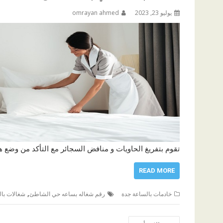
يوليو 23, 2023
omrayan ahmed
تقوم بتفريغ الحاويات و منافض السجائر مع التأكد من وضع ه
READ MORE
,
خادمات بالساعة جدة
رقم شغاله بساعه حي الشاطئ
شغالات بال
تصفّح