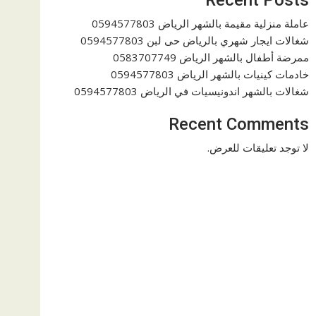
عاملة منزلية مقيمة بالشهر الرياض 0594577803
شغالات ايجار شهري بالرياض حى لبن 0594577803
ممرضة أطفال بالشهر الرياض 0583707749
خادمات كينيات بالشهر الرياض 0594577803
شغالات بالشهر اندونيسيات في الرياض 0594577803
Recent Comments
لا توجد تعليقات للعرض.