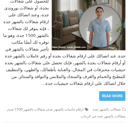
للحصول على شغالات
بجدة، أو شغالات بوروندى
جدة، وعند اتصالك على
ارقام شغالات بالشهر جده
، فإنه يتوفر لك شغالات
بالشهر 1500 جدة، وهو ما
توفره لك أيضًا مكاتب
تأجير شغالات بالشهر في
جدة. عند اتصالك على ارقام شغالات بجدة أو رقم عاملات بالشهر جدة
أو أرقام شغالات بجدة بالشهر، فإنك تحصل على شغالات بالشهر بجدة
حبشيات محترفات في المجال، والعناية بأطفالك، والطهي، والتنظيف
للمطبخ والحمام والغرف والسجاد والملابس والنوافذ والستائر. من
خلال اتصالك على ارقام شغالات حبشيات جدة…
READ MORE
,
,
شغالات بالشهر جدة
ارقام خادمات بالشهر جدة
شغالات بالشهر 1500 جدة
شغالات بالشهر جده حى الرحاب