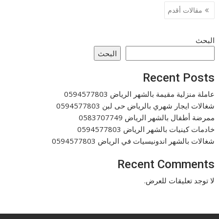
تصفّح
مقالات أقدم
المقالات
البحث
البحث
Recent Posts
عاملة منزلية مقيمة بالشهر الرياض 0594577803
شغالات ايجار شهري بالرياض حى لبن 0594577803
ممرضة أطفال بالشهر الرياض 0583707749
خادمات كينيات بالشهر الرياض 0594577803
شغالات بالشهر اندونيسيات في الرياض 0594577803
Recent Comments
لا توجد تعليقات للعرض.