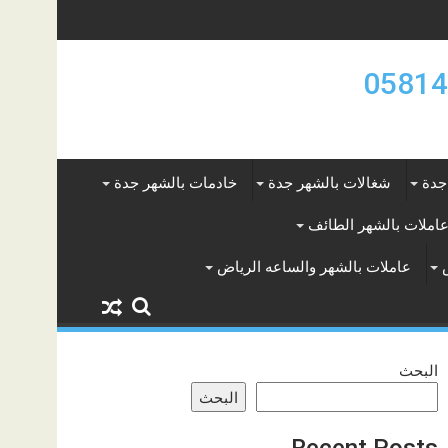
جدة
شغالات بالشهر جدة
خادمات بالشهر جدة
املات بالشهر الطائف
عاملات بالشهر والساعه الرياض
البحث
البحث
Recent Posts