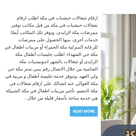
ارقام شغالات حبشيات في مكة اطلب ارقام
شغالات حبشيات في مكة من قبل مكاتب توفير
ممرضات مكة الزايدى، وتوفر تلك المكاتب أيضًا
خدمات أخرى، منها الحصول على ممرضات
للرعاية المنزلية مكة الحمراء أو مربيات اطفال في
مكة حي الشهداء. اطلب جليسات أطفال مكة
الزايدى أو شغالات بالشهر اندونيسيات مكة
الشامية من خلال الاتصال رقم بيبي ستر مكة حي
ولي العهد، وتتوفر خدمة جليسة أطفال و مربية في
مكة العوالى عند اتصالك على ارقام شغالات فى
مكة التنعيم. تأجير مربيات اطفال في مكة الشبيكة
هي خدمة متاحة بأسعار قليلة من خلال…
READ MORE