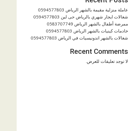
عاملة منزلية مقيمة بالشهر الرياض 0594577803
شغالات ايجار شهري بالرياض حى لبن 0594577803
ممرضة أطفال بالشهر الرياض 0583707749
خادمات كينيات بالشهر الرياض 0594577803
شغالات بالشهر اندونيسيات في الرياض 0594577803
Recent Comments
لا توجد تعليقات للعرض.