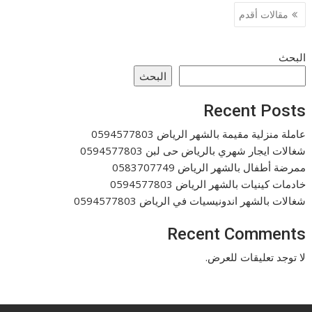
تصفّح
مقالات أقدم
المقالات
البحث
البحث
Recent Posts
عاملة منزلية مقيمة بالشهر الرياض 0594577803
شغالات ايجار شهري بالرياض حى لبن 0594577803
ممرضة أطفال بالشهر الرياض 0583707749
خادمات كينيات بالشهر الرياض 0594577803
شغالات بالشهر اندونيسيات في الرياض 0594577803
Recent Comments
لا توجد تعليقات للعرض.