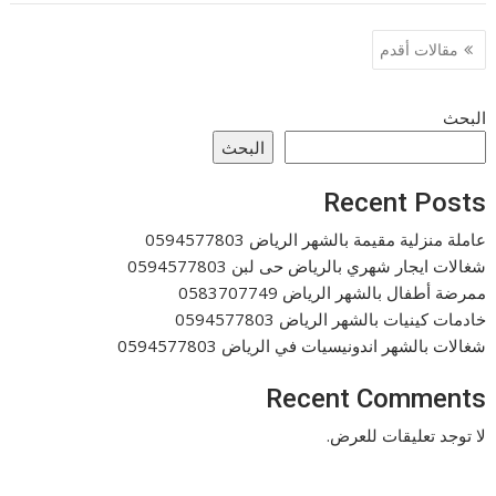
تصفّح
مقالات أقدم
المقالات
البحث
البحث
Recent Posts
عاملة منزلية مقيمة بالشهر الرياض 0594577803
شغالات ايجار شهري بالرياض حى لبن 0594577803
ممرضة أطفال بالشهر الرياض 0583707749
خادمات كينيات بالشهر الرياض 0594577803
شغالات بالشهر اندونيسيات في الرياض 0594577803
Recent Comments
لا توجد تعليقات للعرض.