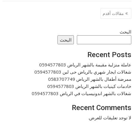
تصفّح
مقالات أقدم
المقالات
البحث
البحث
Recent Posts
عاملة منزلية مقيمة بالشهر الرياض 0594577803
شغالات ايجار شهري بالرياض حى لبن 0594577803
ممرضة أطفال بالشهر الرياض 0583707749
خادمات كينيات بالشهر الرياض 0594577803
شغالات بالشهر اندونيسيات في الرياض 0594577803
Recent Comments
لا توجد تعليقات للعرض.