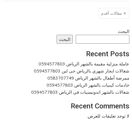
تصفّح
مقالات أقدم
المقالات
البحث
البحث
Recent Posts
عاملة منزلية مقيمة بالشهر الرياض 0594577803
شغالات ايجار شهري بالرياض حى لبن 0594577803
ممرضة أطفال بالشهر الرياض 0583707749
خادمات كينيات بالشهر الرياض 0594577803
شغالات بالشهر اندونيسيات في الرياض 0594577803
Recent Comments
لا توجد تعليقات للعرض.