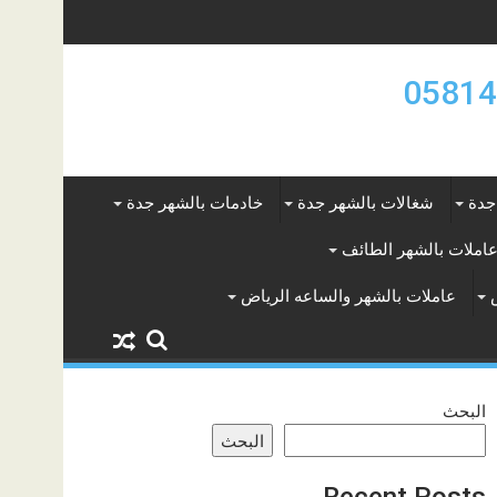
جدة
شغالات بالشهر جدة
خادمات بالشهر جدة
املات بالشهر الطائف
عاملات بالشهر والساعه الرياض
البحث
البحث
Recent Posts