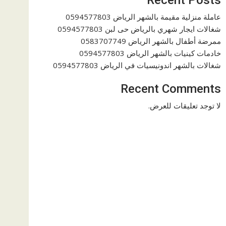
عاملة منزلية مقيمة بالشهر الرياض 0594577803
شغالات ايجار شهري بالرياض حى لبن 0594577803
ممرضة أطفال بالشهر الرياض 0583707749
خادمات كينيات بالشهر الرياض 0594577803
شغالات بالشهر اندونيسيات في الرياض 0594577803
Recent Comments
لا توجد تعليقات للعرض.