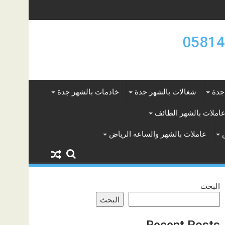
جدة
شغالات بالشهر جدة
خادمات بالشهر جدة
املات بالشهر الطائف
عاملات بالشهر والساعه الرياض
البحث
البحث
Recent Posts