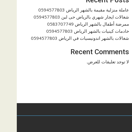
عاملة منزلية مقيمة بالشهر الرياض 0594577803
شغالات ايجار شهري بالرياض حى لبن 0594577803
ممرضة أطفال بالشهر الرياض 0583707749
خادمات كينيات بالشهر الرياض 0594577803
شغالات بالشهر اندونيسيات في الرياض 0594577803
Recent Comments
لا توجد تعليقات للعرض.