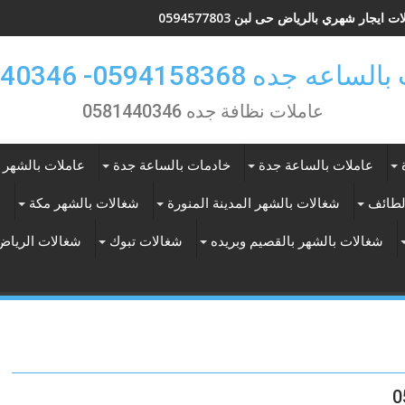
ت ايجار شهري بالرياض حى لبن 0594577803
 جده 0594158368- 0581440346
عاملات نظافة جده 0581440346
عاملات بالساعة جدة
خادمات بالساعة جدة
عاملات بالشهر 
لطائف
شغالات بالشهر المدينة المنورة
شغالات بالشهر مكة
ع
شغالات بالشهر بالقصيم وبريده
شغالات تبوك
شغالات الرياض