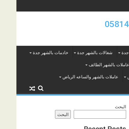
جدة
شغالات بالشهر جدة
خادمات بالشهر جدة
املات بالشهر الطائف
عاملات بالشهر والساعه الرياض
البحث
البحث
Recent Posts