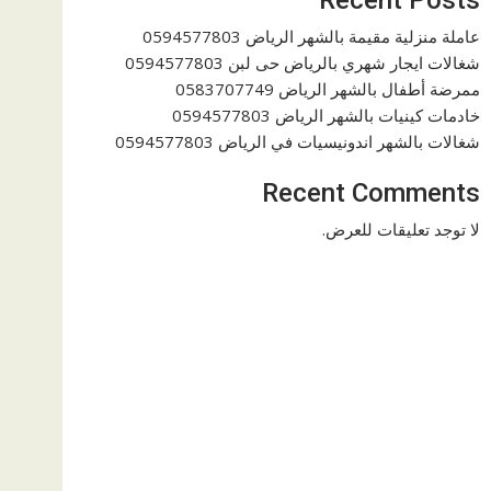
عاملة منزلية مقيمة بالشهر الرياض 0594577803
شغالات ايجار شهري بالرياض حى لبن 0594577803
ممرضة أطفال بالشهر الرياض 0583707749
خادمات كينيات بالشهر الرياض 0594577803
شغالات بالشهر اندونيسيات في الرياض 0594577803
Recent Comments
لا توجد تعليقات للعرض.