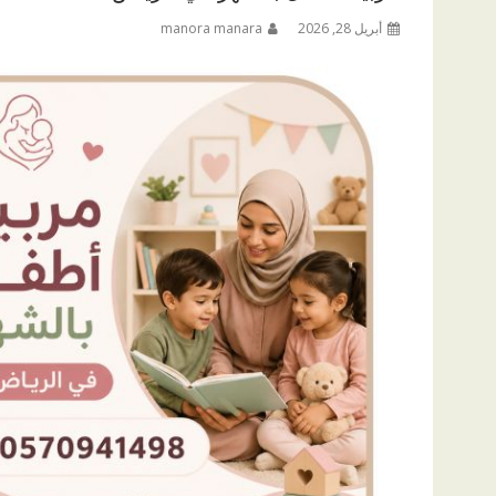
أبريل 28, 2026
manora manara