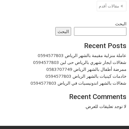
تصفّح
مقالات أقدم
المقالات
البحث
البحث
Recent Posts
عاملة منزلية مقيمة بالشهر الرياض 0594577803
شغالات ايجار شهري بالرياض حى لبن 0594577803
ممرضة أطفال بالشهر الرياض 0583707749
خادمات كينيات بالشهر الرياض 0594577803
شغالات بالشهر اندونيسيات في الرياض 0594577803
Recent Comments
لا توجد تعليقات للعرض.