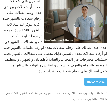
للحصول على شغالات
بجدة، أو شغالات بوروندى
جدة، وعند اتصالك على
ارقام شغالات بالشهر جده
، فإنه يتوفر لك شغالات
بالشهر 1500 جدة، وهو ما
توفره لك أيضًا مكاتب
تأجير شغالات بالشهر في
جدة. عند اتصالك على ارقام شغالات بجدة أو رقم عاملات بالشهر جدة
أو أرقام شغالات بجدة بالشهر، فإنك تحصل على شغالات بالشهر بجدة
حبشيات محترفات في المجال، والعناية بأطفالك، والطهي، والتنظيف
للمطبخ والحمام والغرف والسجاد والملابس والنوافذ والستائر. من
خلال اتصالك على ارقام شغالات حبشيات جدة…
READ MORE
,
,
شغالات بالشهر جدة
ارقام خادمات بالشهر جدة
شغالات بالشهر 1500 جدة
شغالات بالشهر جده حى الرحاب