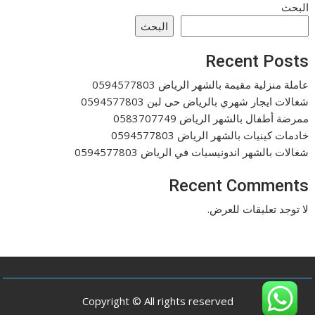
البحث
البحث
Recent Posts
عاملة منزلية مقيمة بالشهر الرياض 0594577803
شغالات ايجار شهري بالرياض حى لبن 0594577803
ممرضة أطفال بالشهر الرياض 0583707749
خادمات كينيات بالشهر الرياض 0594577803
شغالات بالشهر اندونيسيات في الرياض 0594577803
Recent Comments
لا توجد تعليقات للعرض.
Copyright © All rights reserved