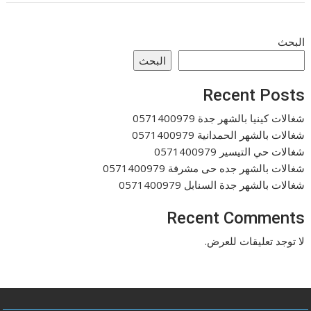
البحث
البحث
Recent Posts
شغالات كينيا بالشهر جدة 0571400979
شغالات بالشهر الحمدانية 0571400979
شغالات حي التيسير 0571400979
شغالات بالشهر جده حى مشرفة 0571400979
شغالات بالشهر جدة السنابل 0571400979
Recent Comments
لا توجد تعليقات للعرض.