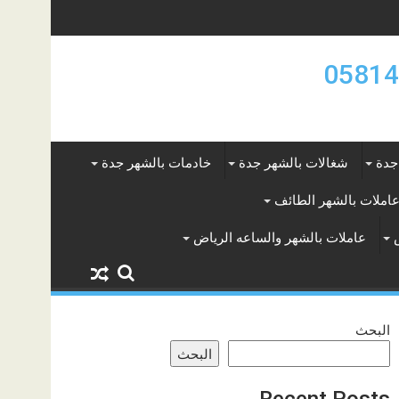
جدة
شغالات بالشهر جدة
خادمات بالشهر جدة
املات بالشهر الطائف
عاملات بالشهر والساعه الرياض
البحث
البحث
Recent Posts