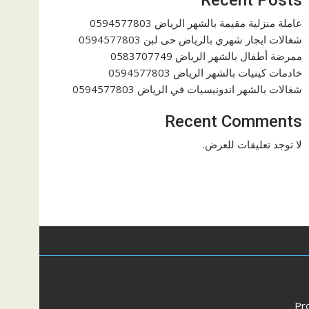
عاملة منزلية مقيمة بالشهر الرياض 0594577803
شغالات ايجار شهري بالرياض حى لبن 0594577803
ممرضة أطفال بالشهر الرياض 0583707749
خادمات كينيات بالشهر الرياض 0594577803
شغالات بالشهر اندونيسيات في الرياض 0594577803
Recent Comments
لا توجد تعليقات للعرض.
Pr